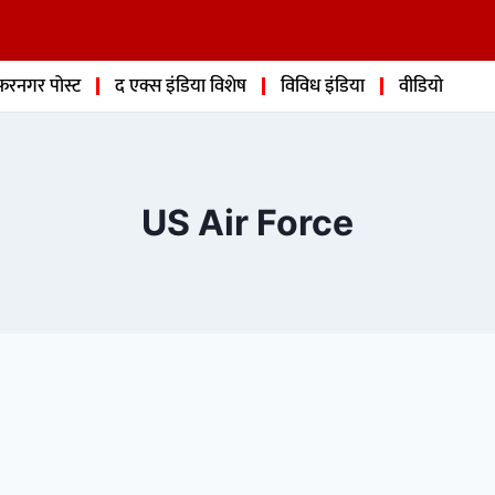
फरनगर पोस्ट
द एक्स इंडिया विशेष
विविध इंडिया
वीडियो
US Air Force