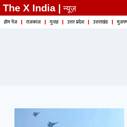
The X India |
न्यूज़
होम पेज
राजकाज
गुनाह
उत्तर प्रदेश
उत्तराखंड
मुजफ्