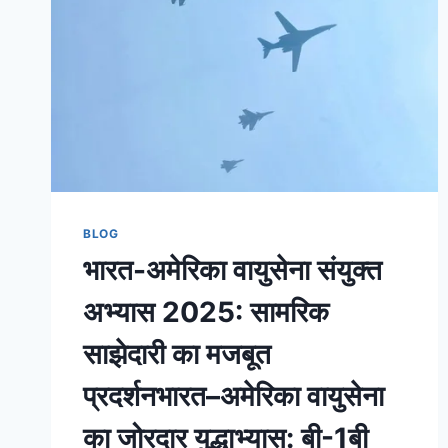
BLOG
भारत-अमेरिका वायुसेना संयुक्त
अभ्यास 2025: सामरिक
साझेदारी का मजबूत
प्रदर्शनभारत–अमेरिका वायुसेना
का जोरदार युद्धाभ्यास: बी-1बी