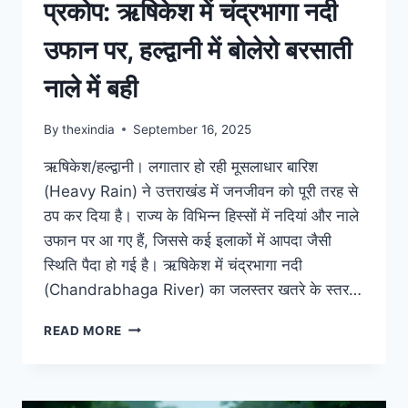
प्रकोप: ऋषिकेश में चंद्रभागा नदी
उफान पर, हल्द्वानी में बोलेरो बरसाती
नाले में बही
By
thexindia
September 16, 2025
ऋषिकेश/हल्द्वानी। लगातार हो रही मूसलाधार बारिश
(Heavy Rain) ने उत्तराखंड में जनजीवन को पूरी तरह से
ठप कर दिया है। राज्य के विभिन्न हिस्सों में नदियां और नाले
उफान पर आ गए हैं, जिससे कई इलाकों में आपदा जैसी
स्थिति पैदा हो गई है। ऋषिकेश में चंद्रभागा नदी
(Chandrabhaga River) का जलस्तर खतरे के स्तर…
READ MORE