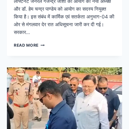
लेफ्टिनेंट जनरल गजेन्द्र जोशी को आयोग का नया अध्यक्ष
और डॉ. हेम चन्द्र पाण्डेय को आयोग का सदस्य नियुक्त
किया है। इस संबंध में कार्मिक एवं सतर्कता अनुभाग-04 की
ओर से मंगलवार देर रात अधिसूचना जारी कर दी गई।
सरकार…
READ MORE