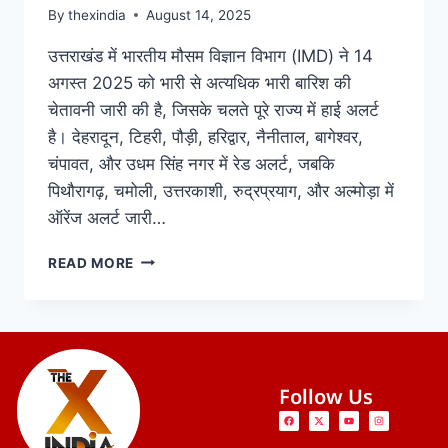
By
thexindia
August 14, 2025
उत्तराखंड में भारतीय मौसम विज्ञान विभाग (IMD) ने 14
अगस्त 2025 को भारी से अत्यधिक भारी बारिश की
चेतावनी जारी की है, जिसके चलते पूरे राज्य में हाई अलर्ट
है। देहरादून, टिहरी, पौड़ी, हरिद्वार, नैनीताल, बागेश्वर,
चंपावत, और उधम सिंह नगर में रेड अलर्ट, जबकि
पिथौरागढ़, चमोली, उत्तरकाशी, रुद्रप्रयाग, और अल्मोड़ा में
ऑरेंज अलर्ट जारी…
READ MORE
Follow Us