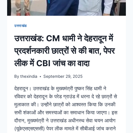
उत्तराखंड
उत्तराखंड: CM धामी ने देहरादून में
प्रदर्शनकारी छात्रों से की बात, पेपर
लीक में CBI जांच का वादा
By
thexindia
September 29, 2025
देहरादून। उत्तराखंड के मुख्यमंत्री पुष्कर सिंह धामी ने
रविवार को देहरादून के परेड ग्राउंड में धरना दे रहे छात्रों से
मुलाकात की। उन्होंने छात्रों को आश्वस्त किया कि उनकी
सभी शंकाओं और समस्याओं का समाधान किया जाएगा। इस
दौरान, मुख्यमंत्री ने उत्तराखंड अधीनस्थ सेवा चयन आयोग
(यूकेएसएसएससी) पेपर लीक मामले में सीबीआई जांच कराने