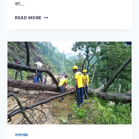
का…
READ MORE
उत्तराखंड