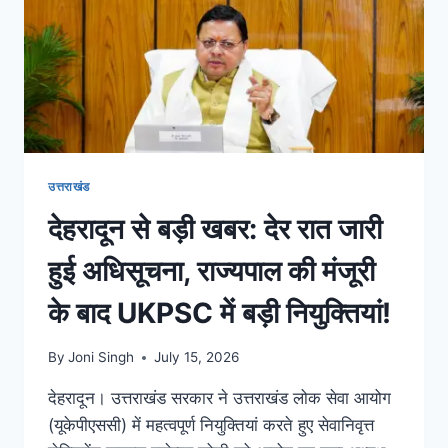
उत्तराखंड
देहरादून से बड़ी खबर: देर रात जारी
हुई अधिसूचना, राज्यपाल की मंजूरी
के बाद UKPSC में बड़ी नियुक्तियां!
By
Joni Singh
July 15, 2026
देहरादून। उत्तराखंड सरकार ने उत्तराखंड लोक सेवा आयोग
(यूकेपीएससी) में महत्वपूर्ण नियुक्तियां करते हुए सेवानिवृत्त