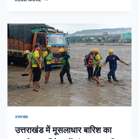
उत्तराखंड
उत्तराखंड में मूसलाधार बारिश का