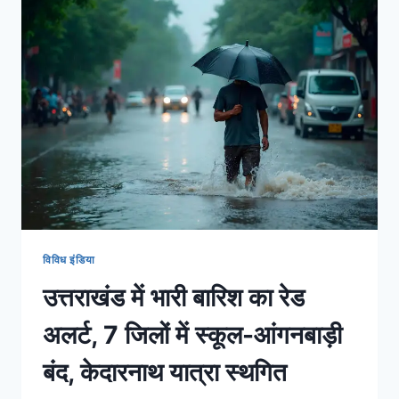
विविध इंडिया
उत्तराखंड में भारी बारिश का रेड
अलर्ट, 7 जिलों में स्कूल-आंगनबाड़ी
बंद, केदारनाथ यात्रा स्थगित