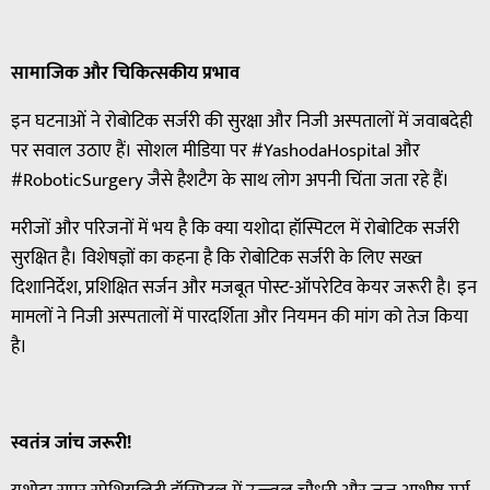
सामाजिक
और
चिकित्सकीय
प्रभाव
इन घटनाओं ने रोबोटिक सर्जरी की सुरक्षा और निजी अस्पतालों में जवाबदेही
पर सवाल उठाए हैं। सोशल मीडिया पर #YashodaHospital और
#RoboticSurgery जैसे हैशटैग के साथ लोग अपनी चिंता जता रहे हैं।
मरीजों और परिजनों में भय है कि क्या यशोदा हॉस्पिटल में रोबोटिक सर्जरी
सुरक्षित है। विशेषज्ञों का कहना है कि रोबोटिक सर्जरी के लिए सख्त
दिशानिर्देश, प्रशिक्षित सर्जन और मजबूत पोस्ट-ऑपरेटिव केयर जरूरी है। इन
मामलों ने निजी अस्पतालों में पारदर्शिता और नियमन की मांग को तेज किया
है।
स्वतंत्र
जांच
जरूरी
!