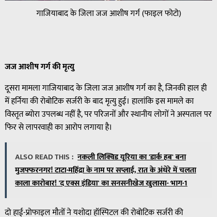
गाजियाबाद के जिला जज आशीष गर्ग (फाइल फोटो)
जज
आशीष
गर्ग
की
मृत्यु
दूसरा मामला गाजियाबाद के जिला जज आशीष गर्ग का है, जिनकी हाल ही
में हर्निया की रोबोटिक सर्जरी के बाद मृत्यु हुई। हालांकि इस मामले का
विस्तृत ब्योरा उपलब्ध नहीं है, पर परिजनों और स्थानीय लोगों ने अस्पताल पर
फिर से लापरवाही का आरोप लगाया है।
ALSO READ THIS :
नकली लिक्विड यूरिया का 'डार्क हब' बना
मुजफ्फरनगर! टाटा-महिंद्रा के नाम पर सप्लाई, रात के अंधेरे में चलता
काला कारोबार! 'द एक्स इंडिया' का सनसनीखेज खुलासा- भाग-1
दो हाई-प्रोफाइल मौतों ने यशोदा हॉस्पिटल की रोबोटिक सर्जरी की