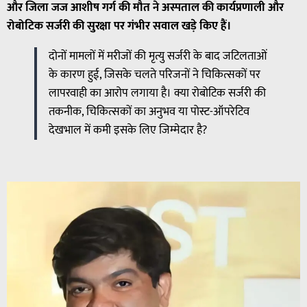
और जिला जज आशीष गर्ग की मौत ने अस्पताल की कार्यप्रणाली और
रोबोटिक सर्जरी की सुरक्षा पर गंभीर सवाल खड़े किए हैं।
दोनों मामलों में मरीजों की मृत्यु सर्जरी के बाद जटिलताओं
के कारण हुई, जिसके चलते परिजनों ने चिकित्सकों पर
लापरवाही का आरोप लगाया है। क्या रोबोटिक सर्जरी की
तकनीक, चिकित्सकों का अनुभव या पोस्ट-ऑपरेटिव
देखभाल में कमी इसके लिए जिम्मेदार है?