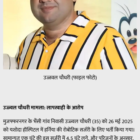
उज्जवल चौधरी (फाइल फोटो)
उज्ज्वल
चौधरी
मामला
:
लापरवाही
के
आरोप
मुजफ्फरनगर के भैंसी गांव निवासी उज्ज्वल चौधरी (35) को 26 मई 2025
को यशोदा हॉस्पिटल में हर्निया की रोबोटिक सर्जरी के लिए भर्ती किया गया।
सामान्यतः एक घंटे की इस सर्जरी में 4.5 घंटे लगे, और परिजनों के अनुसार,