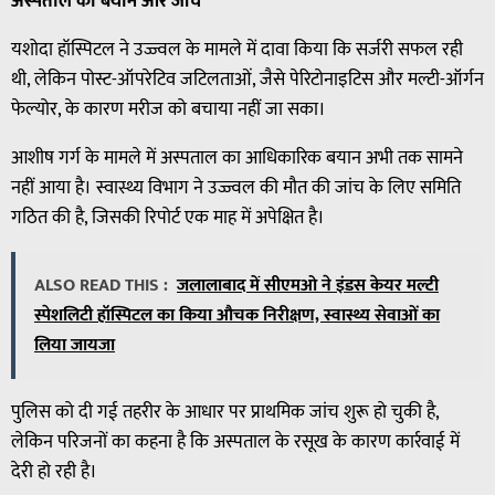
अस्पताल
का
बयान
और
जांच
यशोदा हॉस्पिटल ने उज्ज्वल के मामले में दावा किया कि सर्जरी सफल रही
थी, लेकिन पोस्ट-ऑपरेटिव जटिलताओं, जैसे पेरिटोनाइटिस और मल्टी-ऑर्गन
फेल्योर, के कारण मरीज को बचाया नहीं जा सका।
आशीष गर्ग के मामले में अस्पताल का आधिकारिक बयान अभी तक सामने
नहीं आया है। स्वास्थ्य विभाग ने उज्ज्वल की मौत की जांच के लिए समिति
गठित की है, जिसकी रिपोर्ट एक माह में अपेक्षित है।
ALSO READ THIS :
जलालाबाद में सीएमओ ने इंडस केयर मल्टी
स्पेशलिटी हॉस्पिटल का किया औचक निरीक्षण, स्वास्थ्य सेवाओं का
लिया जायजा
पुलिस को दी गई तहरीर के आधार पर प्राथमिक जांच शुरू हो चुकी है,
लेकिन परिजनों का कहना है कि अस्पताल के रसूख के कारण कार्रवाई में
देरी हो रही है।