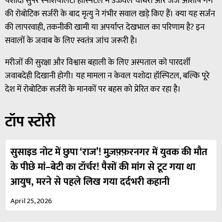
यशोदा सुपर स्पेशियलिटी हॉस्पिटल में उज्ज्वल चौधरी और जज आशीष गर्ग
की रोबोटिक सर्जरी के बाद मृत्यु ने गंभीर सवाल खड़े किए हैं। क्या यह सर्जन
की लापरवाही, तकनीकी खामी या अपर्याप्त देखभाल का परिणाम है? इन
सवालों के जवाब के लिए स्वतंत्र जांच जरूरी है।
मरीजों की सुरक्षा और विश्वास बहाली के लिए अस्पताल को पारदर्शी
जवाबदेही दिखानी होगी। यह मामला न केवल यशोदा हॉस्पिटल, बल्कि पूरे
देश में रोबोटिक सर्जरी के मानकों पर बहस को प्रेरित कर रहा है।
टॉप स्टोरी
सुसाइड नोट में छुपा ‘राज’! मुज़फ़्फ़रनगर में युवक की मौत
के पीछे मां–बेटी का टॉर्चर! पैसों की मांग से टूट गया था
आयुष, मरने से पहले लिख गया दर्दभरी कहानी
April 25, 2026