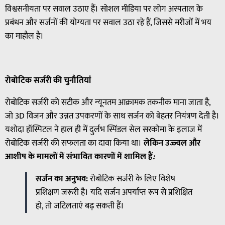
विश्वसनीयता पर सवाल उठाए हैं। सोशल मीडिया पर लोग अस्पताल के
प्रबंधन और सर्जनों की योग्यता पर सवाल उठा रहे हैं, जिससे मरीजों में भय
का माहौल है।
रोबोटिक
सर्जरी
की
चुनौतियां
रोबोटिक सर्जरी को सटीक और न्यूनतम आक्रामक तकनीक माना जाता है,
जो 3D विजन और उन्नत उपकरणों के साथ सर्जन को बेहतर नियंत्रण देती है।
यशोदा हॉस्पिटल ने हाल ही में दुर्लभ स्पिंडल सेल सरकोमा के इलाज में
रोबोटिक सर्जरी की सफलता का दावा किया था।
लेकिन
उज्ज्वल
और
आशीष
के
मामलों
में
संभावित
कारणों
में
शामिल
हैं
:
सर्जन
का
अनुभव
:
रोबोटिक सर्जरी के लिए विशेष
प्रशिक्षण जरूरी है। यदि सर्जन अपर्याप्त रूप से प्रशिक्षित
हो, तो जटिलताएं बढ़ सकती हैं।