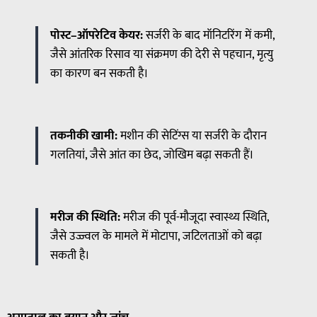
पोस्ट
–
ऑपरेटिव
केयर
:
सर्जरी के बाद मॉनिटरिंग में कमी,
जैसे आंतरिक रिसाव या संक्रमण की देरी से पहचान, मृत्यु
का कारण बन सकती है।
तकनीकी
खामी
:
मशीन की सेटिंग्स या सर्जरी के दौरान
गलतियां, जैसे आंत का छेद, जोखिम बढ़ा सकती हैं।
मरीज
की
स्थिति
:
मरीज की पूर्व-मौजूदा स्वास्थ्य स्थिति,
जैसे उज्ज्वल के मामले में मोटापा, जटिलताओं को बढ़ा
सकती है।