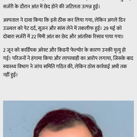
सर्जरी के दौरान आंत में छेद होने की जटिलता उत्पन्न हुई।
अस्पताल ने दावा किया कि इसे ठीक कर लिया गया, लेकिन अगले दिन
उज्ज्वल को पेट दर्द, सूजन और सांस लेने में तकलीफ हुई। 29 मई को
दोबारा सर्जरी में 22 मिमी आंत का छेद और आंतरिक रिसाव पाया गया।
2 जून को कार्डियक अरेस्ट और किडनी फेल्योर के कारण उनकी मृत्यु हो
गई। परिजनों ने हंगामा किया और लापरवाही का आरोप लगाया, जिसके बाद
स्वास्थ्य विभाग ने जांच समिति गठित की, लेकिन ठोस कार्रवाई अभी तक
नहीं हुई।