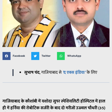
Facebook
Twitter
WhatsApp
सुभाष चंद
, गाजियाबाद
से
‘
द
एक्स
इंडिया
‘
के
लिए
गाजियाबाद के कौशांबी में यशोदा सुपर स्पेशियलिटी हॉस्पिटल में हाल
ही में हर्निया की रोबोटिक सर्जरी के बाद दो मरीजों उज्ज्वल चौधरी (35)