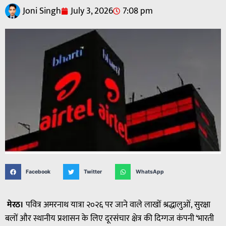
Joni Singh
July 3, 2026
7:08 pm
Facebook
Twitter
WhatsApp
मेरठ।
पवित्र अमरनाथ यात्रा २०२६ पर जाने वाले लाखों श्रद्धालुओं, सुरक्षा
बलों और स्थानीय प्रशासन के लिए दूरसंचार क्षेत्र की दिग्गज कंपनी ‘भारती