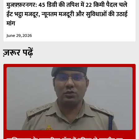
मुजफ़्फ़रनगर: 45 डिग्री की तपिश में 22 किमी पैदल चले
ईंट भट्ठा मजदूर, न्यूनतम मजदूरी और सुविधाओं की उठाई
मांग
June 29, 2026
ज़रूर पढ़ें