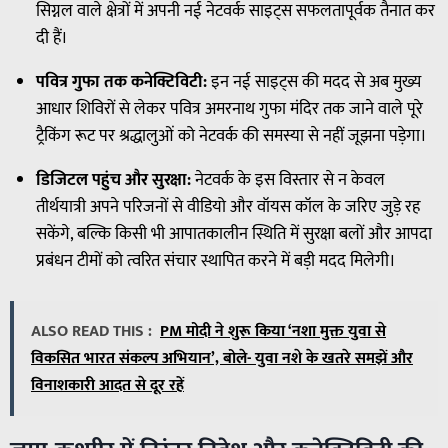
सिग्नल वाले क्षेत्रों में अपनी नई नेटवर्क साइट्स सफलतापूर्वक तैनात कर
दी हैं।
पवित्र गुफा तक कनेक्टिविटी:
इन नई साइट्स की मदद से अब मुख्य
आधार शिविरों से लेकर पवित्र अमरनाथ गुफा मंदिर तक जाने वाले पूरे
ट्रैकिंग रूट पर श्रद्धालुओं को नेटवर्क की समस्या से नहीं जूझना पड़ेगा।
डिजिटल पहुंच और सुरक्षा:
नेटवर्क के इस विस्तार से न केवल
तीर्थयात्री अपने परिजनों से वीडियो और वॉयस कॉल के जरिए जुड़े रह
सकेंगे, बल्कि किसी भी आपातकालीन स्थिति में सुरक्षा बलों और आपदा
प्रबंधन टीमों को त्वरित संचार स्थापित करने में बड़ी मदद मिलेगी।
ALSO READ THIS :
PM मोदी ने शुरू किया ‘नशा मुक्त युवा से
विकसित भारत संकल्प अभियान’, बोले- युवा नशे के खतरे समझें और
विनाशकारी आदत से दूर रहें