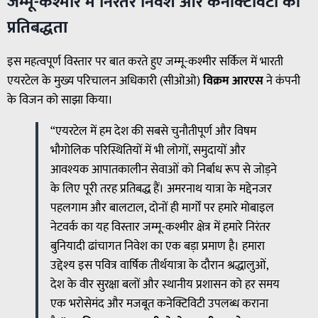
जम्मू-कश्मीर में निरंतर निवेश और कनेक्टिविटी की
प्रतिबद्धता
इस महत्वपूर्ण विस्तार पर बात करते हुए जम्मू-कश्मीर सर्किल में भारती
एयरटेल के मुख्य परिचालन अधिकारी (सीओओ)
विक्रम आरएस
ने कंपनी
के विजन को साझा किया।
“एयरटेल में हम देश की सबसे चुनौतीपूर्ण और विषम
भौगोलिक परिस्थितियों में भी लोगों, समुदायों और
आवश्यक आपातकालीन सेवाओं को निर्बाध रूप से जोड़ने
के लिए पूरी तरह प्रतिबद्ध हैं। अमरनाथ यात्रा के मद्देनजर
पहलगाम और बालटाल, दोनों ही मार्गों पर हमारे मोबाइल
नेटवर्क का यह विस्तार जम्मू-कश्मीर क्षेत्र में हमारे निरंतर
बुनियादी ढांचागत निवेश का एक बड़ा प्रमाण है। हमारा
उद्देश्य इस पवित्र वार्षिक तीर्थयात्रा के दौरान श्रद्धालुओं,
देश के वीर सुरक्षा बलों और स्थानीय प्रशासन को हर समय
एक भरोसेमंद और मजबूत कनेक्टिविटी उपलब्ध कराना