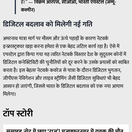
है।” —
विक्रम आरएस, सीओओ, भारती एयरटेल (जम्मू-
कश्मीर)
डिजिटल बदलाव को मिलेगी नई गति
अमरनाथ यात्रा मार्ग पर मौसम और ऊंचे पहाड़ों के कारण नेटवर्क
इन्फ्रास्ट्रक्चर खड़ा करना हमेशा से एक बेहद जटिल कार्य रहा है। ऐसे में
एयरटेल द्वारा किया गया यह त्वरित नेटवर्क विस्तार देश के सुदूरतम कोनों में
डिजिटल कनेक्टिविटी की चुनौतियों को दूर करने के उसके प्रयासों को साबित
करता है। इस बेहतर नेटवर्क कवरेज से यात्रा के दौरान डिजिटल भुगतान,
जीपीएस नेविगेशन और लाइव स्ट्रीमिंग जैसी डिजिटल सुविधाएं भी बेहद
आसान हो जाएंगी, जिससे भारत के डिजिटल बदलाव को एक नया आयाम
मिलेगा।
टॉप स्टोरी
सुसाइड नोट में छुपा ‘राज’! मुज़फ़्फ़रनगर में युवक की मौत