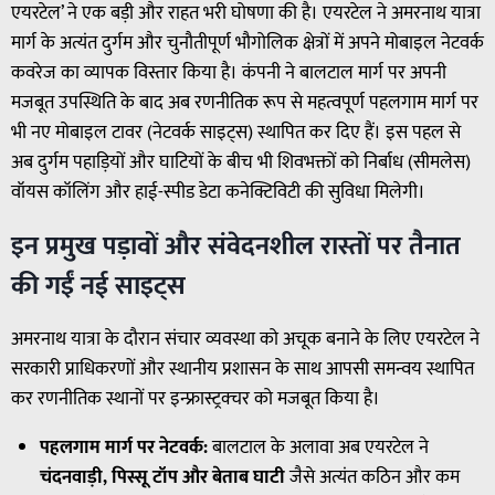
एयरटेल’ ने एक बड़ी और राहत भरी घोषणा की है। एयरटेल ने अमरनाथ यात्रा
मार्ग के अत्यंत दुर्गम और चुनौतीपूर्ण भौगोलिक क्षेत्रों में अपने मोबाइल नेटवर्क
कवरेज का व्यापक विस्तार किया है। कंपनी ने बालटाल मार्ग पर अपनी
मजबूत उपस्थिति के बाद अब रणनीतिक रूप से महत्वपूर्ण पहलगाम मार्ग पर
भी नए मोबाइल टावर (नेटवर्क साइट्स) स्थापित कर दिए हैं। इस पहल से
अब दुर्गम पहाड़ियों और घाटियों के बीच भी शिवभक्तों को निर्बाध (सीमलेस)
वॉयस कॉलिंग और हाई-स्पीड डेटा कनेक्टिविटी की सुविधा मिलेगी।
इन प्रमुख पड़ावों और संवेदनशील रास्तों पर तैनात
की गईं नई साइट्स
अमरनाथ यात्रा के दौरान संचार व्यवस्था को अचूक बनाने के लिए एयरटेल ने
सरकारी प्राधिकरणों और स्थानीय प्रशासन के साथ आपसी समन्वय स्थापित
कर रणनीतिक स्थानों पर इन्फ्रास्ट्रक्चर को मजबूत किया है।
पहलगाम मार्ग पर नेटवर्क:
बालटाल के अलावा अब एयरटेल ने
चंदनवाड़ी, पिस्सू टॉप और बेताब घाटी
जैसे अत्यंत कठिन और कम