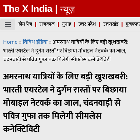
The X India |
न्यूज़
होम पेज
राजकाज
गुनाह
उत्तर प्रदेश
उत्तराखंड
मुजफ्फर
Home
»
विविध इंडिया
»
अमरनाथ यात्रियों के लिए बड़ी खुशखबरी:
भारती एयरटेल ने दुर्गम रास्तों पर बिछाया मोबाइल नेटवर्क का जाल,
चंदनवाड़ी से पवित्र गुफा तक मिलेगी सीमलेस कनेक्टिविटी
अमरनाथ यात्रियों के लिए बड़ी खुशखबरी:
भारती एयरटेल ने दुर्गम रास्तों पर बिछाया
मोबाइल नेटवर्क का जाल, चंदनवाड़ी से
पवित्र गुफा तक मिलेगी सीमलेस
कनेक्टिविटी