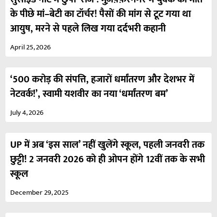
के पीछे मां–बेटी का टॉर्चर! पैसों की मांग से टूट गया था
आयुष, मरने से पहले लिख गया दर्दभरी कहानी
April 25, 2026
‘500 करोड़ की संपत्ति, हजारों धर्मांतरण और देशभर में
नेटवर्क!’, स्वामी यशवीर का नया ‘धर्मांतरण बम’
July 4, 2026
UP में अब ‘इस साल’ नहीं खुलेंगे स्कूल, पहली जनवरी तक
छुट्टी! 2 जनवरी 2026 को ही ओपन होंगे 12वीं तक के सभी
स्कूल
December 29, 2025