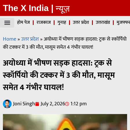
The X India |
न्यूज़
होम पेज
राजकाज
गुनाह
उत्तर प्रदेश
उत्तराखंड
मुजफ्फर
Home
»
उत्तर प्रदेश
»
अयोध्या में भीषण सड़क हादसा: ट्रक से स्कॉर्पियो
की टक्कर में 3 की मौत, मासूम समेत 4 गंभीर घायल!
अयोध्या में भीषण सड़क हादसा: ट्रक से
स्कॉर्पियो की टक्कर में 3 की मौत, मासूम
समेत 4 गंभीर घायल!
Joni Singh
July 2, 2026
1:12 pm