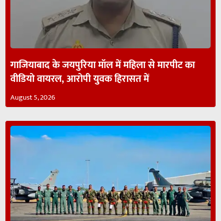
गाजियाबाद के जयपुरिया मॉल में महिला से मारपीट का
वीडियो वायरल, आरोपी युवक हिरासत में
August 5, 2026