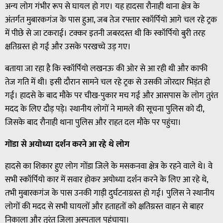
अन्य लोग गंभीर रूप से घायल हो गए। यह हादसा रौनाही थाना क्षेत्र के
अंतर्गत मुबारकगंज के पास हुआ, जब तेज रफ्तार स्कॉर्पियो आगे चल रहे ट्रक
में पीछे से जा टकराई। टक्कर इतनी जबरदस्त थी कि स्कॉर्पियो बुरी तरह
क्षतिग्रस्त हो गई और उसके परखच्चे उड़ गए।
बताया जा रहा है कि स्कॉर्पियो लखनऊ की ओर से आ रही थी और काफी
तेज गति में थी। इसी दौरान सामने चल रहे ट्रक से उसकी जोरदार भिड़ंत हो
गई। हादसे के बाद मौके पर चीख-पुकार मच गई और आसपास के लोग तुरंत
मदद के लिए दौड़ पड़े। स्थानीय लोगों ने मामले की सूचना पुलिस को दी,
जिसके बाद रौनाही थाना पुलिस और राहत दल मौके पर पहुंचा।
गोंडा से अयोध्या दर्शन करने आ रहे थे लोग
हादसे का शिकार हुए लोग गोंडा जिले के मसकनवा क्षेत्र के रहने वाले थे। वे
सभी स्कॉर्पियो कार में सवार होकर अयोध्या दर्शन करने के लिए आ रहे थे,
तभी मुबारकगंज के पास उनकी गाड़ी दुर्घटनाग्रस्त हो गई। पुलिस ने स्थानीय
लोगों की मदद से सभी घायलों और हताहतों को क्षतिग्रस्त वाहन से बाहर
निकाला और तुरंत जिला अस्पताल पहुंचाया।