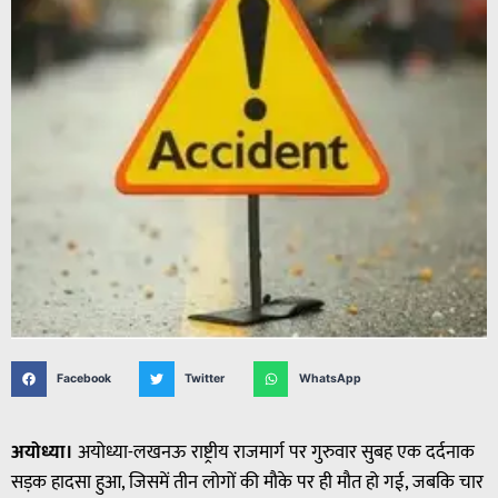
Facebook
Twitter
WhatsApp
अयोध्या।
अयोध्या-लखनऊ राष्ट्रीय राजमार्ग पर गुरुवार सुबह एक दर्दनाक
सड़क हादसा हुआ, जिसमें तीन लोगों की मौके पर ही मौत हो गई, जबकि चार