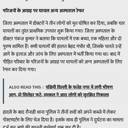
परिजनों के आग्रह पर घायल अन्य अस्पताल रेफर
जिला अस्पताल में डॉक्टरों ने तीन लोगों को मृत घोषित कर दिया, जबकि चार
घायलों का तुरंत प्राथमिक उपचार शुरू किया गया। जिला अस्पताल के
डॉक्टर पंकज कुमार ने बताया कि घायलों में एक बच्चा, एक महिला और दो
पुरुष शामिल हैं। सभी घायलों की हालत बेहद गंभीर थी, जिसके चलते उन्हें
आगे के इलाज और जांच के लिए अस्पताल में भर्ती किया गया था। बाद में
पीड़ित परिवार के परिजनों के आग्रह पर घायलों को अन्य अस्पतालों के लिए
रेफर कर दिया गया।
ALSO READ THIS :
पश्चिमी दिल्ली के फतेह नगर में लगी भीषण
आग, दो सिलेंडर फटे, दमकल ने आठ लोगों को सुरक्षित निकाला
हादसे के बाद रौनाही थाना पुलिस ने तीनों शवों को अपने कब्जे में लेकर
पोस्टमार्टम के लिए भेज दिया है। इसके साथ ही पुलिस ने दुर्घटना का मामला
दर्ज कर आगे की कानूनी कार्रवाई शुरू कर दी है।