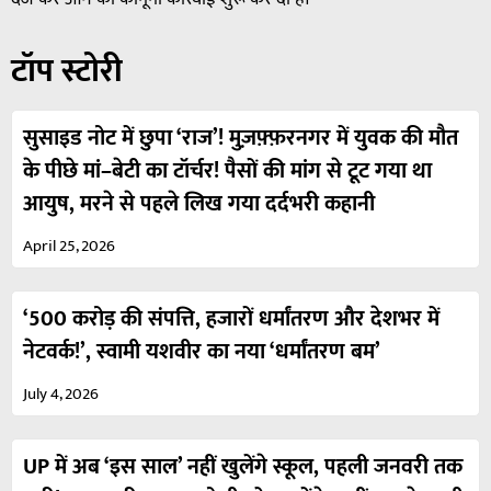
टॉप स्टोरी
सुसाइड नोट में छुपा ‘राज’! मुज़फ़्फ़रनगर में युवक की मौत
के पीछे मां–बेटी का टॉर्चर! पैसों की मांग से टूट गया था
आयुष, मरने से पहले लिख गया दर्दभरी कहानी
April 25, 2026
‘500 करोड़ की संपत्ति, हजारों धर्मांतरण और देशभर में
नेटवर्क!’, स्वामी यशवीर का नया ‘धर्मांतरण बम’
July 4, 2026
UP में अब ‘इस साल’ नहीं खुलेंगे स्कूल, पहली जनवरी तक