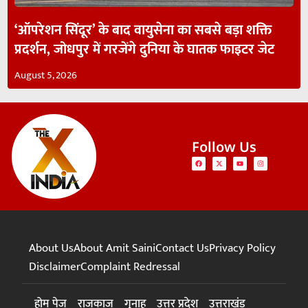
‘ऑपरेशन सिंदूर’ के बाद वायुसेना का सबसे बड़ा शक्ति
प्रदर्शन, जोधपुर में गरजेंगे दुनिया के घातक फाइटर जेट
August 5, 2026
Follow Us
About Us
About Amit Saini
Contact Us
Privacy Policy
Disclaimer
Complaint Redressal
होम पेज
राजकाज
गुनाह
उत्तर प्रदेश
उत्तराखंड