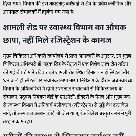
दिया गया। विभाग की इस ताबड़तोड़ कार्रवाई से क्षेत्र के अवैध क्लीनिक और
अस्पताल संचालकों में हड़कंप मच गया है।
शामली रोड पर स्वास्थ्य विभाग का औचक
छापा, नहीं मिले रजिस्ट्रेशन के कागज
मुख्य चिकित्सा अधिकारी कार्यालय से प्राप्त जानकारी के अनुसार, उप मुख्य
चिकित्सा अधिकारी डॉ. महक सिंह के नेतृत्व में एक विशेष जांच टीम गठित
की गई थी। टीम ने रविवार को शामली रोड स्थित ‘हिमालयन हॉस्पिटल’ और
‘वन वर्ल्ड हॉस्पिटल’ पर अचानक छापा मारा। निरीक्षण के दौरान जब स्वास्थ्य
विभाग के अधिकारियों ने दोनों अस्पताल संचालकों से चिकित्सालय के
संचालन, प्रदूषण नियंत्रण बोर्ड के एनओसी, डॉक्टरों के पैनल और मुख्य रूप
से स्वास्थ्य विभाग में अनिवार्य पंजीकरण (रजिस्ट्रेशन) से जुड़े वैध दस्तावेज
मांगे, तो अस्पताल प्रबंधन कोई भी ठोस या पूर्ण अभिलेख प्रस्तुत करने में पूरी
तरह नाकाम रहा।