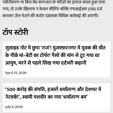
नवीनीकरण या बिना वैध कागजात के मरीजों का इलाज करता हुआ पाया
गया, तो उनके खिलाफ न केवल सीलिंग बल्कि एफआईआर (FIR) दर्ज
कराकर जेल भेजने की कठोर दंडात्मक विधिक कार्रवाई की जाएगी।
टॉप स्टोरी
सुसाइड नोट में छुपा ‘राज’! मुज़फ़्फ़रनगर में युवक की मौत
के पीछे मां–बेटी का टॉर्चर! पैसों की मांग से टूट गया था
आयुष, मरने से पहले लिख गया दर्दभरी कहानी
April 25, 2026
‘500 करोड़ की संपत्ति, हजारों धर्मांतरण और देशभर में
नेटवर्क!’, स्वामी यशवीर का नया ‘धर्मांतरण बम’
July 4, 2026