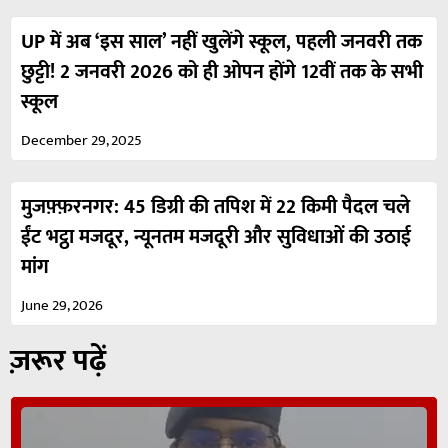
UP में अब ‘इस साल’ नहीं खुलेंगे स्कूल, पहली जनवरी तक
छुट्टी! 2 जनवरी 2026 को ही ओपन होंगे 12वीं तक के सभी
स्कूल
December 29, 2025
मुजफ़्फ़रनगर: 45 डिग्री की तपिश में 22 किमी पैदल चले
ईंट भट्ठा मजदूर, न्यूनतम मजदूरी और सुविधाओं की उठाई
मांग
June 29, 2026
ज़रूर पढ़ें