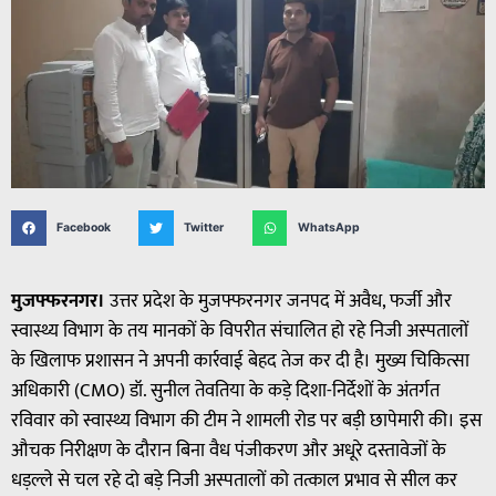
Facebook
Twitter
WhatsApp
मुजफ्फरनगर।
उत्तर प्रदेश के मुजफ्फरनगर जनपद में अवैध, फर्जी और
स्वास्थ्य विभाग के तय मानकों के विपरीत संचालित हो रहे निजी अस्पतालों
के खिलाफ प्रशासन ने अपनी कार्रवाई बेहद तेज कर दी है। मुख्य चिकित्सा
अधिकारी (CMO) डॉ. सुनील तेवतिया के कड़े दिशा-निर्देशों के अंतर्गत
रविवार को स्वास्थ्य विभाग की टीम ने शामली रोड पर बड़ी छापेमारी की। इस
औचक निरीक्षण के दौरान बिना वैध पंजीकरण और अधूरे दस्तावेजों के
धड़ल्ले से चल रहे दो बड़े निजी अस्पतालों को तत्काल प्रभाव से सील कर