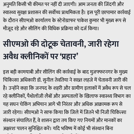
अनुमति किसी भी कीमत पर नहीं दी जाएगी। आम जनता की जिंदगी और
स्वास्थ्य सुरक्षा प्रशासन की सर्वोच्च प्राथमिकता है। इस पूरी छापामार कार्रवाई
के दौरान सीएमओ कार्यालय के स्टेनोग्राफर पाकेश कुमार भी मुख्य रूप से
मौजूद रहे और सीलिंग की विधिक प्रक्रिया को दर्ज किया।
सीएमओ की दोटूक चेतावनी, जारी रहेगा
अवैध क्लीनिकों पर ‘प्रहार’
इस बड़ी कामयाबी और सीलिंग की कार्रवाई के बाद मुजफ्फरनगर के मुख्य
चिकित्सा अधिकारी डॉ. सुनील तेवतिया ने सख्त लहजे में चेतावनी जारी की
है। उन्होंने कहा कि जनपद के शहरी और ग्रामीण इलाकों में अवैध रूप से चल
रहे क्लीनिकों, पैथोलॉजी लैबों और अस्पतालों के खिलाफ स्वास्थ्य विभाग का
यह सघन चेकिंग अभियान आगे भी निरंतर और अधिक आक्रामक रूप से
जारी रहेगा। सीएमओ ने साफ किया कि जिले में जितने भी निजी चिकित्सा
संस्थान संचालित हैं, वे शासन द्वारा तय किए गए नियमों और मानकों का
अक्षरशः पालन सुनिश्चित करें। यदि भविष्य में कोई भी संस्थान बिना