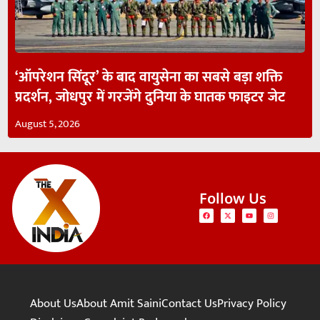
‘ऑपरेशन सिंदूर’ के बाद वायुसेना का सबसे बड़ा शक्ति
प्रदर्शन, जोधपुर में गरजेंगे दुनिया के घातक फाइटर जेट
August 5, 2026
Follow Us
About Us
About Amit Saini
Contact Us
Privacy Policy