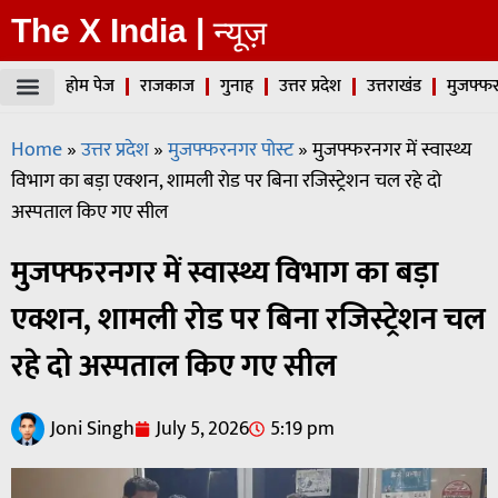
The X India |
न्यूज़
होम पेज
राजकाज
गुनाह
उत्तर प्रदेश
उत्तराखंड
मुजफ्फर
Home
»
उत्तर प्रदेश
»
मुजफ्फरनगर पोस्ट
»
मुजफ्फरनगर में स्वास्थ्य
विभाग का बड़ा एक्शन, शामली रोड पर बिना रजिस्ट्रेशन चल रहे दो
अस्पताल किए गए सील
मुजफ्फरनगर में स्वास्थ्य विभाग का बड़ा
एक्शन, शामली रोड पर बिना रजिस्ट्रेशन चल
रहे दो अस्पताल किए गए सील
Joni Singh
July 5, 2026
5:19 pm