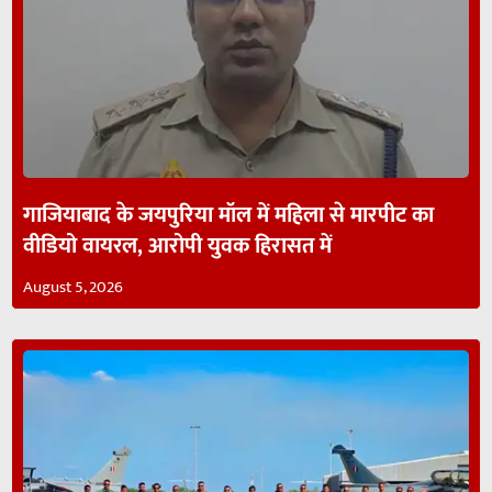
गाजियाबाद के जयपुरिया मॉल में महिला से मारपीट का
वीडियो वायरल, आरोपी युवक हिरासत में
August 5, 2026