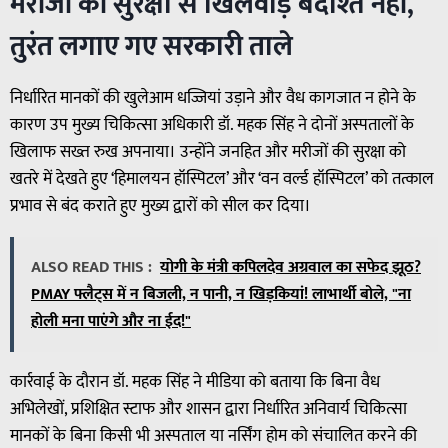
मरीजों की सुरक्षा से खिलवाड़ बर्दाश्त नहीं,
तुरंत लगाए गए सरकारी ताले
निर्धारित मानकों की खुलेआम धज्जियां उड़ाने और वैध कागजात न होने के
कारण उप मुख्य चिकित्सा अधिकारी डॉ. महक सिंह ने दोनों अस्पतालों के
खिलाफ सख्त रुख अपनाया। उन्होंने जनहित और मरीजों की सुरक्षा को
खतरे में देखते हुए ‘हिमालयन हॉस्पिटल’ और ‘वन वर्ल्ड हॉस्पिटल’ को तत्काल
प्रभाव से बंद कराते हुए मुख्य द्वारों को सील कर दिया।
ALSO READ THIS :
योगी के मंत्री कपिलदेव अग्रवाल का सफेद झूठ?
PMAY फ्लैट्स में न बिजली, न पानी, न खिड़कियां! लाभार्थी बोले, "ना
होली मना पाएंगे और ना ईद!"
कार्रवाई के दौरान डॉ. महक सिंह ने मीडिया को बताया कि बिना वैध
अभिलेखों, प्रशिक्षित स्टाफ और शासन द्वारा निर्धारित अनिवार्य चिकित्सा
मानकों के बिना किसी भी अस्पताल या नर्सिंग होम को संचालित करने की