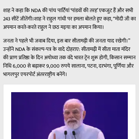
शाह ने कहा कि NDA की पांच पार्टियां ‘पांडवों की तरह’ एकजुट हैं और सभी
243 सीटें जीतेंगी।शाह ने राहुल गांधी पर हमला बोलते हुए कहा, “मोदी जी का
अपमान करते-करते राहुल ने छठ मइया का अपमान किया।
जनता ने पहले भी जवाब दिया, इस बार सीतामढ़ी की जनता याद रखेगी।”
उन्होंने NDA के संकल्प-पत्र के वादे दोहराए: सीतामढ़ी में सीता माता मंदिर
की प्राण प्रतिष्ठा के दिन अयोध्या तक वंदे भारत ट्रेन शुरू होगी, किसान सम्मान
निधि 6,000 से बढ़ाकर 9,000 रुपये सालाना, पटना, दरभंगा, पूर्णिया और
भागलपुर एयरपोर्ट अंतरराष्ट्रीय बनेंगे।