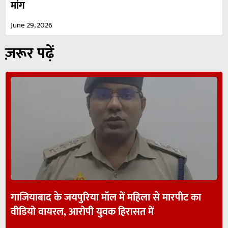
मांग
June 29, 2026
ज़रूर पढ़ें
गाजियाबाद के जयपुरिया मॉल में महिला से मारपीट का
वीडियो वायरल, आरोपी युवक हिरासत में