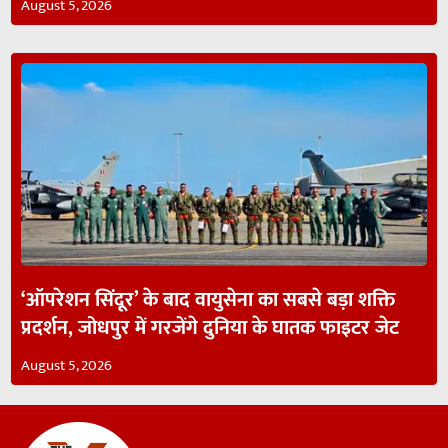
August 5, 2026
‘ऑपरेशन सिंदूर’ के बाद वायुसेना का सबसे बड़ा शक्ति
प्रदर्शन, जोधपुर में गरजेंगे दुनिया के घातक फाइटर जेट
August 5, 2026