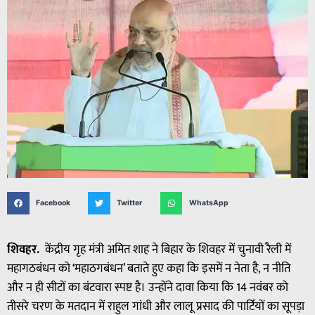
Facebook
Twitter
WhatsApp
शिवहर.
केंद्रीय गृह मंत्री अमित शाह ने बिहार के शिवहर में चुनावी रैली में
महागठबंधन को ‘महाठगबंधन’ बताते हुए कहा कि इसमें न नेता है, न नीति
और न ही सीटों का बंटवारा स्पष्ट है। उन्होंने दावा किया कि 14 नवंबर को
तीसरे चरण के मतदान में राहुल गांधी और लालू प्रसाद की पार्टियों का सूपड़ा