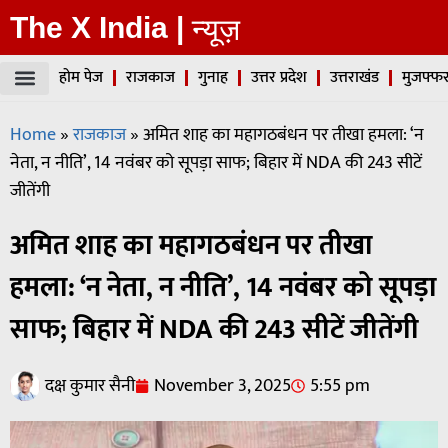
The X India |
न्यूज़
होम पेज
राजकाज
गुनाह
उत्तर प्रदेश
उत्तराखंड
मुजफ्फर
Home
»
राजकाज
»
अमित शाह का महागठबंधन पर तीखा हमला: ‘न
नेता, न नीति’, 14 नवंबर को सूपड़ा साफ; बिहार में NDA की 243 सीटें
जीतेंगी
अमित शाह का महागठबंधन पर तीखा
हमला: ‘न नेता, न नीति’, 14 नवंबर को सूपड़ा
साफ; बिहार में NDA की 243 सीटें जीतेंगी
दक्ष कुमार सैनी
November 3, 2025
5:55 pm