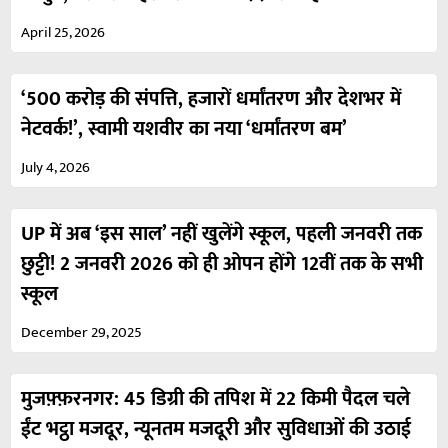
April 25, 2026
‘500 करोड़ की संपत्ति, हजारों धर्मांतरण और देशभर में
नेटवर्क!’, स्वामी यशवीर का नया ‘धर्मांतरण बम’
July 4, 2026
UP में अब ‘इस साल’ नहीं खुलेंगे स्कूल, पहली जनवरी तक
छुट्टी! 2 जनवरी 2026 को ही ओपन होंगे 12वीं तक के सभी
स्कूल
December 29, 2025
मुजफ़्फ़रनगर: 45 डिग्री की तपिश में 22 किमी पैदल चले
ईंट भट्ठा मजदूर, न्यूनतम मजदूरी और सुविधाओं की उठाई