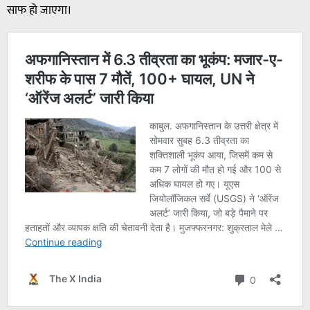
साफ हो जाएगा।