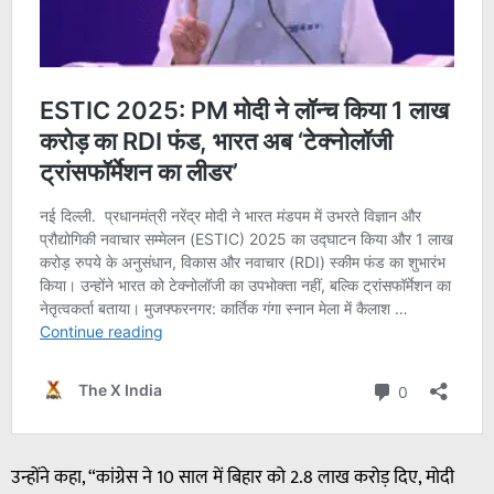
उन्होंने कहा, “कांग्रेस ने 10 साल में बिहार को 2.8 लाख करोड़ दिए, मोदी