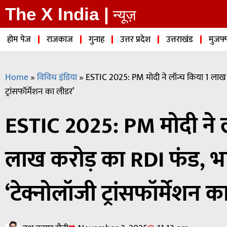
The X India |
न्यूज़
होम पेज
राजकाज
गुनाह
उत्तर प्रदेश
उत्तराखंड
मुजफ्
Home
»
विविध इंडिया
»
ESTIC 2025: PM मोदी ने लॉन्च किया 1 लाख 
ट्रांसफॉर्मेशन का लीडर’
ESTIC 2025: PM मोदी ने ल
लाख करोड़ का RDI फंड, 
‘टेक्नोलॉजी ट्रांसफॉर्मेशन 