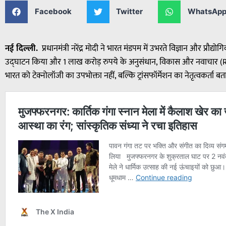
Facebook
Twitter
WhatsAp
नई दिल्ली.
प्रधानमंत्री नरेंद्र मोदी ने भारत मंडपम में उभरते विज्ञान और प्र
उद्घाटन किया और 1 लाख करोड़ रुपये के अनुसंधान, विकास और नवाचार (RDI
भारत को टेक्नोलॉजी का उपभोक्ता नहीं, बल्कि ट्रांसफॉर्मेशन का नेतृत्वकर्ता बत