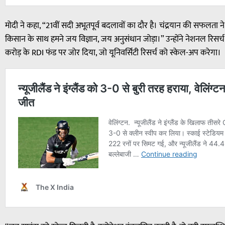
मोदी ने कहा, “21वीं सदी अभूतपूर्व बदलावों का दौर है। चंद्रयान की सफलता न
किसान के साथ हमने जय विज्ञान, जय अनुसंधान जोड़ा।” उन्होंने नेशनल रिस
करोड़ के RDI फंड पर जोर दिया, जो यूनिवर्सिटी रिसर्च को स्केल-अप करेगा।