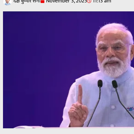
दक्ष कुमार सैनी
November 3, 2025
11:13 am