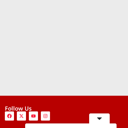
Follow Us