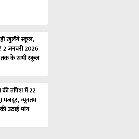
ं खुलेंगे स्कूल,
ी! 2 जनवरी 2026
ं तक के सभी स्कूल
ी की तपिश में 22
ठा मजदूर, न्यूनतम
की उठाई मांग