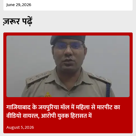
June 29, 2026
ज़रूर पढ़ें
गाजियाबाद के जयपुरिया मॉल में महिला से मारपीट का
वीडियो वायरल, आरोपी युवक हिरासत में
August 5, 2026