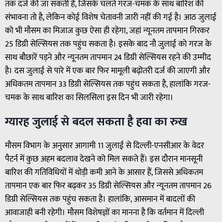
तक दर्ज की जा सकती है, जिसके चलते गरज-चमक के साथ बारिश की
संभावना तो है, लेकिन कोई विशेष चेतावनी जारी नहीं की गई है। आठ जुलाई
को भी मौसम का मिजाज कुछ ऐसा ही रहेगा, जहां न्यूनतम तापमान गिरकर
25 डिग्री सेल्सियस तक पहुंच सकता है। इसके बाद नौ जुलाई को गरज के
साथ बौछारें पड़ने और न्यूनतम तापमान 24 डिग्री सेल्सियस रहने की उम्मीद
है। दस जुलाई से पारे में एक बार फिर मामूली बढ़ोतरी दर्ज की जाएगी और
अधिकतम तापमान 33 डिग्री सेल्सियस तक पहुंच सकता है, हालांकि गरज-
चमक के साथ बारिश का सिलसिला इस दिन भी जारी रहेगा।
ग्यारह जुलाई से बदल सकता है हवा का रुख
मौसम विभाग के अनुसार आगामी 11 जुलाई से दिल्ली-एनसीआर के वेदर
पैटर्न में कुछ अहम बदलाव देखने को मिल सकते हैं। इस दौरान मानसूनी
बारिश की गतिविधियों में थोड़ी कमी आने के आसार हैं, जिससे अधिकतम
तापमान एक बार फिर बढ़कर 35 डिग्री सेल्सियस और न्यूनतम तापमान 26
डिग्री सेल्सियस तक पहुंच सकता है। हालांकि, आसमान में बादलों की
आवाजाही बनी रहेगी। मौसम विशेषज्ञों का मानना है कि वर्तमान में दिल्ली