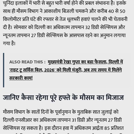
चुनिंदा इलाकों में भारी से बहुत भारी वर्षा होने की प्रबल संभावना है। इसके
साथ ही मौसम विभाग ने आकाशीय बिजली चमकने और करीब 40 से 50
किलोमीटर प्रति घंटे की रफ्तार से तेज धूलभरी हवाएं चलने की भी चेतावनी
दी है। सोमवार को दिल्ली का अधिकतम तापमान 32 डिग्री सेल्सियस और
न्यूनतम तापमान 27 डिग्री सेल्सियस के आसपास रहने का अनुमान लगाया
गया है।
ALSO READ THIS :
मुख्यमंत्री रेखा गुप्ता का बड़ा फैसला, दिल्ली में
'राइट टू सर्विस बिल, 2026' को मिली मंजूरी, अब तय समय में मिलेंगे
सरकारी काम!
जानिए कैसा रहेगा पूरे हफ्ते के मौसम का मिजाज
मौसम विभाग के सातों दिनों के पूर्वानुमान के मुताबिक सात जुलाई को
दिल्ली-एनसीआर का अधिकतम तापमान 31 डिग्री और न्यूनतम 27 डिग्री
सेल्सियस रह सकता है। इस दौरान हवा में अधिकतम आर्द्रता 85 प्रतिशत