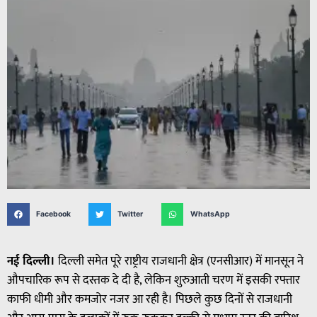
Facebook
Twitter
WhatsApp
नई दिल्ली।
दिल्ली समेत पूरे राष्ट्रीय राजधानी क्षेत्र (एनसीआर) में मानसून ने
औपचारिक रूप से दस्तक दे दी है, लेकिन शुरुआती चरण में इसकी रफ्तार
काफी धीमी और कमजोर नजर आ रही है। पिछले कुछ दिनों से राजधानी