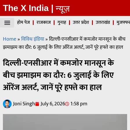
The X India |
न्यूज़
होम पेज
राजकाज
गुनाह
उत्तर प्रदेश
उत्तराखंड
मुजफ्फर
Home
»
विविध इंडिया
»
दिल्ली-एनसीआर में कमजोर मानसून के बीच
झमाझम का दौर: 6 जुलाई के लिए ऑरेंज अलर्ट, जानें पूरे हफ्ते का हाल
दिल्ली-एनसीआर में कमजोर मानसून के
बीच झमाझम का दौर: 6 जुलाई के लिए
ऑरेंज अलर्ट, जानें पूरे हफ्ते का हाल
Joni Singh
July 6, 2026
1:58 pm