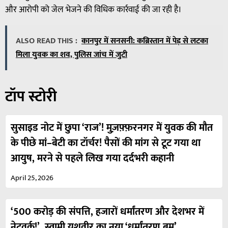
और आरोपी को जेल भेजने की विधिक कार्रवाई की जा रही है।
ALSO READ THIS :
कानपुर में सनसनी: कब्रिस्तान में पेड़ से लटका
मिला युवक का शव, पुलिस जांच में जुटी
टॉप स्टोरी
सुसाइड नोट में छुपा ‘राज’! मुज़फ़्फ़रनगर में युवक की मौत
के पीछे मां–बेटी का टॉर्चर! पैसों की मांग से टूट गया था
आयुष, मरने से पहले लिख गया दर्दभरी कहानी
April 25, 2026
‘500 करोड़ की संपत्ति, हजारों धर्मांतरण और देशभर में
नेटवर्क!’, स्वामी यशवीर का नया ‘धर्मांतरण बम’