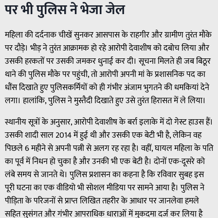
पर भी पुलिस ने भेजा जेल
महिला की दर्दनाक चीखें सुनकर आसपास के राहगीर और ग्रामीण तुरंत मौके
पर दौड़े। भीड़ ने तुरंत आक्रामक हो रहे आरोपी देवाशीष को दबोच लिया और
उसकी हरकतों पर उसकी जमकर धुनाई कर दी। सूचना मिलते ही जब बिठूर
थाने की पुलिस मौके पर पहुंची, तो आरोपी अपनी मां के प्रशासनिक पद का
धौंस दिखाते हुए पुलिसकर्मियों को ही गंभीर अंजाम भुगतने की धमकियां देने
लगा। हालांकि, पुलिस ने मुस्तैदी दिखाते हुए उसे तुरंत हिरासत में ले लिया।
स्थानीय सूत्रों के अनुसार, आरोपी देवाशीष के बर्रा इलाके में दो गेस्ट हाउस हैं।
उसकी शादी साल 2014 में हुई थी और उसकी एक बेटी भी है, लेकिन वह
पिछले 6 महीने से अपनी पत्नी से अलग रह रहा है। वहीं, घायल महिला के पति
का पूर्व में निधन हो चुका है और उनकी भी एक बेटी है। दोनों एक-दूसरे को
लंबे समय से जानते थे। पुलिस प्रशासन का कहना है कि रविवार सुबह इस
पूरी घटना का एक वीडियो भी सोशल मीडिया पर सामने आया है। पुलिस ने
पीड़िता के परिजनों से प्राप्त लिखित तहरीर के आधार पर जानलेवा हमले
सहित सुसंगत और गंभीर आपराधिक धाराओं में मुकदमा दर्ज कर लिया है