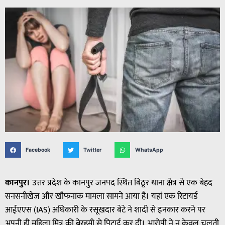
Facebook
Twitter
WhatsApp
कानपुर।
उत्तर प्रदेश के कानपुर जनपद स्थित बिठूर थाना क्षेत्र से एक बेहद
सनसनीखेज और खौफनाक मामला सामने आया है। यहां एक रिटायर्ड
आईएएस (IAS) अधिकारी के रसूखदार बेटे ने शादी से इनकार करने पर
अपनी ही महिला मित्र की बेरहमी से पिटाई कर दी। आरोपी ने न केवल चलती