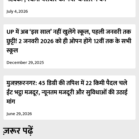
July 4, 2026
UP में अब ‘इस साल’ नहीं खुलेंगे स्कूल, पहली जनवरी तक
छुट्टी! 2 जनवरी 2026 को ही ओपन होंगे 12वीं तक के सभी
स्कूल
December 29, 2025
मुजफ़्फ़रनगर: 45 डिग्री की तपिश में 22 किमी पैदल चले
ईंट भट्ठा मजदूर, न्यूनतम मजदूरी और सुविधाओं की उठाई
मांग
June 29, 2026
ज़रूर पढ़ें