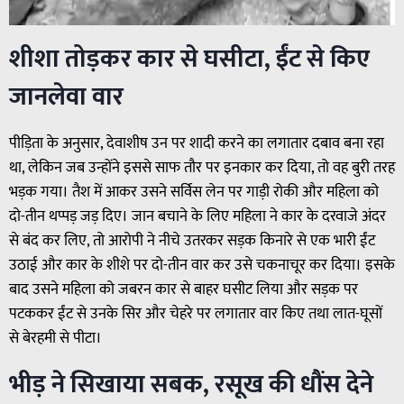
शीशा तोड़कर कार से घसीटा, ईंट से किए
जानलेवा वार
पीड़िता के अनुसार, देवाशीष उन पर शादी करने का लगातार दबाव बना रहा
था, लेकिन जब उन्होंने इससे साफ तौर पर इनकार कर दिया, तो वह बुरी तरह
भड़क गया। तैश में आकर उसने सर्विस लेन पर गाड़ी रोकी और महिला को
दो-तीन थप्पड़ जड़ दिए। जान बचाने के लिए महिला ने कार के दरवाजे अंदर
से बंद कर लिए, तो आरोपी ने नीचे उतरकर सड़क किनारे से एक भारी ईंट
उठाई और कार के शीशे पर दो-तीन वार कर उसे चकनाचूर कर दिया। इसके
बाद उसने महिला को जबरन कार से बाहर घसीट लिया और सड़क पर
पटककर ईंट से उनके सिर और चेहरे पर लगातार वार किए तथा लात-घूसों
से बेरहमी से पीटा।
भीड़ ने सिखाया सबक, रसूख की धौंस देने