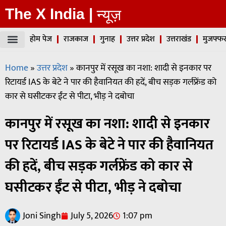
The X India |
न्यूज़
होम पेज
राजकाज
गुनाह
उत्तर प्रदेश
उत्तराखंड
मुजफ्फर
Home
»
उत्तर प्रदेश
»
कानपुर में रसूख का नशा: शादी से इनकार पर
रिटायर्ड IAS के बेटे ने पार की हैवानियत की हदें, बीच सड़क गर्लफ्रेंड को
कार से घसीटकर ईंट से पीटा, भीड़ ने दबोचा
कानपुर में रसूख का नशा: शादी से इनकार
पर रिटायर्ड IAS के बेटे ने पार की हैवानियत
की हदें, बीच सड़क गर्लफ्रेंड को कार से
घसीटकर ईंट से पीटा, भीड़ ने दबोचा
Joni Singh
July 5, 2026
1:07 pm