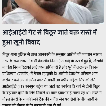
आईआईटी गेट से बिठूर जाते वक्त रास्ते में
हुआ खूनी विवाद
बिठूर थाना पुलिस से प्राप्त जानकारी के अनुसार, आरोपी की पहचान स्वरूप
नगर के राज टावर निवासी देवाशीष निगम (38 वर्ष) के रूप में हुई है, जिसकी
मां चंद्रा निगम रिटायर्ड आईएएस अधिकारी हैं और पूर्व में लखनऊ विकास
प्राधिकरण (एलडीए) में तैनात रह चुकी हैं। आरोपी देवाशीष शनिवार शाम
करीब 7 बजे अपनी अमेज कार से अपनी 38 वर्षीय महिला मित्र को लेने
आईआईटी (IIT) कानपुर पहुंचा था, जहां वह कार्यरत हैं। वहां से दोनों बिठूर
के ब्रह्मघाट घूमने के लिए निकले थे। कार देवाशीष ही चला रहा था। रास्ते में
मॉडल डेयरी के सामने रेलवे ट्रैक की सर्विस लेन पर दोनों के बीच शादी के
प्रस्ताव को लेकर गंभीर कहासुनी शुरू हो गई।