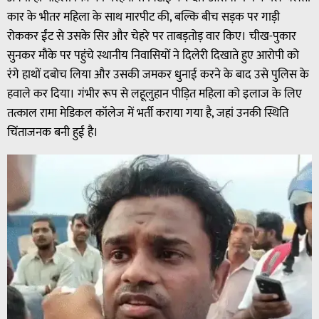
कार के भीतर महिला के साथ मारपीट की, बल्कि बीच सड़क पर गाड़ी
रोककर ईंट से उसके सिर और चेहरे पर ताबड़तोड़ वार किए। चीख-पुकार
सुनकर मौके पर पहुंचे स्थानीय निवासियों ने दिलेरी दिखाते हुए आरोपी को
रंगे हाथों दबोच लिया और उसकी जमकर धुनाई करने के बाद उसे पुलिस के
हवाले कर दिया। गंभीर रूप से लहूलुहान पीड़ित महिला को इलाज के लिए
तत्काल रामा मेडिकल कॉलेज में भर्ती कराया गया है, जहां उनकी स्थिति
चिंताजनक बनी हुई है।