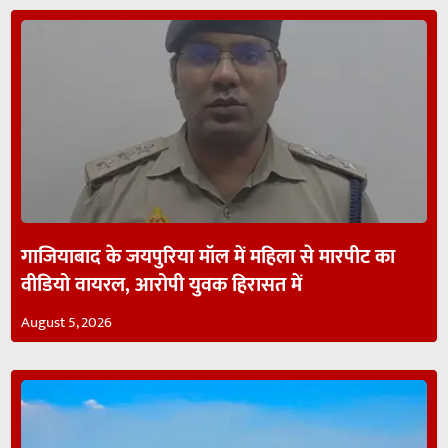
गाजियाबाद के जयपुरिया मॉल में महिला से मारपीट का
वीडियो वायरल, आरोपी युवक हिरासत में
August 5, 2026