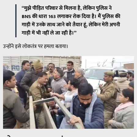
“मुझे पीड़ित परिवार से मिलना है, लेकिन पुलिस ने
BNS की धारा 163 लगाकर रोक दिया है। मैं पुलिस की
गाड़ी में उनके साथ जाने को तैयार हूं, लेकिन मेरी अपनी
गाड़ी में भी नहीं ले जा रही है।”
उन्होंने इसे लोकतंत्र पर हमला बताया।