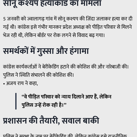
सोनू कश्यप हत्याकांड का मामला
5 जनवरी को ज्वालागढ़ गांव में सोनू कश्यप की जिंदा जलाकर हत्या कर दी
गई थी। कांग्रेस इसे गंभीर मानकर प्रदेश अध्यक्ष को पीड़ित परिवार से मिलने
भेज रही थी, लेकिन बॉर्डर पर रोक लगने से विवाद बढ़ गया।
समर्थकों में गुस्सा और हंगामा
कांग्रेस कार्यकर्ताओं ने बेरीकेडिंग हटाने की कोशिश की और नारेबाजी की।
पुलिस ने स्थिति संभालने की कोशिश की।
• अजय राय ने कहा,
“वे पीड़ित परिवार को न्याय दिलाने आए हैं, लेकिन
पुलिस उन्हें रोक रही है।”
प्रशासन की तैयारी, सवाल बाकी
पुलिस ने सुरक्षा के नाम पर बेरीकेडिंग की, लेकिन कांग्रेस इसे राजनीतिक