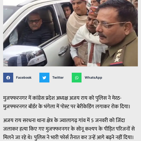
Facebook
Twitter
WhatsApp
मुजफ्फरनगर में कांग्रेस प्रदेश अध्यक्ष अजय राय को पुलिस ने मेरठ-
मुजफ्फरनगर बॉर्डर के भंगेला में पोस्ट पर बेरीकेडिंग लगाकर रोक दिया।
अजय राय सरधना थाना क्षेत्र के ज्वालागढ़ गांव में 5 जनवरी को जिंदा
जलाकर हत्या किए गए मुजफ्फरनगर के सोनू कश्यप के पीड़ित परिजनों से
मिलने जा रहे थे। पुलिस ने भारी फोर्स तैनात कर उन्हें आगे बढ़ने नहीं दिया।