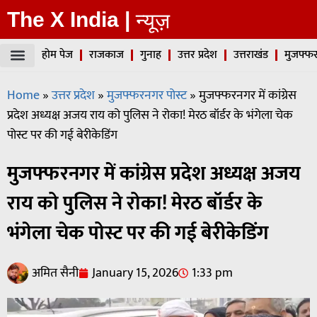
The X India |
न्यूज़
होम पेज
राजकाज
गुनाह
उत्तर प्रदेश
उत्तराखंड
मुजफ्फर
Home
»
उत्तर प्रदेश
»
मुजफ्फरनगर पोस्ट
»
मुजफ्फरनगर में कांग्रेस
प्रदेश अध्यक्ष अजय राय को पुलिस ने रोका! मेरठ बॉर्डर के भंगेला चेक
पोस्ट पर की गई बेरीकेडिंग
मुजफ्फरनगर में कांग्रेस प्रदेश अध्यक्ष अजय
राय को पुलिस ने रोका! मेरठ बॉर्डर के
भंगेला चेक पोस्ट पर की गई बेरीकेडिंग
अमित सैनी
January 15, 2026
1:33 pm