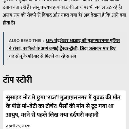
दबाव बता रही है। सोनू कश्यप हत्याकांड की जांच पर भी सवाल उठ रहे हैं।
अजय राय को रोकने से विवाद और गहरा गया है। अब देखना है कि आगे क्या
होता है।
ALSO READ THIS :
UP: चंद्रशेखर आजाद को मुजफ्फरनगर पुलिस
ने रोका, काफिले के आगे लगाई ट्रैक्टर-ट्रॉली, जिंदा जलाकर मार दिए
गए सोनू के परिवार से मिलने जा रहे सांसद
टॉप स्टोरी
सुसाइड नोट में छुपा ‘राज’! मुज़फ़्फ़रनगर में युवक की मौत
के पीछे मां–बेटी का टॉर्चर! पैसों की मांग से टूट गया था
आयुष, मरने से पहले लिख गया दर्दभरी कहानी
April 25, 2026