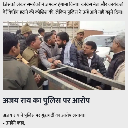
जिसको लेकर समर्थकों ने जमकर हंगामा किया। कांग्रेस नेता और कार्यकर्ता
बेरीकेडिंग हटाने की कोशिश की, लेकिन पुलिस ने उन्हें आगे नहीं बढ़ने दिया।
अजय राय का पुलिस पर आरोप
अजय राय ने पुलिस पर गुंडागर्दी का आरोप लगाया।
• उन्होंने कहा,