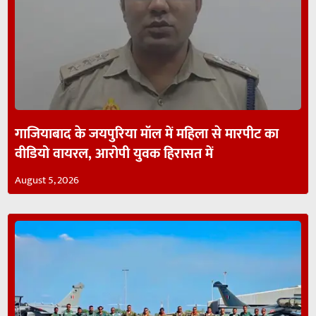
गाजियाबाद के जयपुरिया मॉल में महिला से मारपीट का
वीडियो वायरल, आरोपी युवक हिरासत में
August 5, 2026