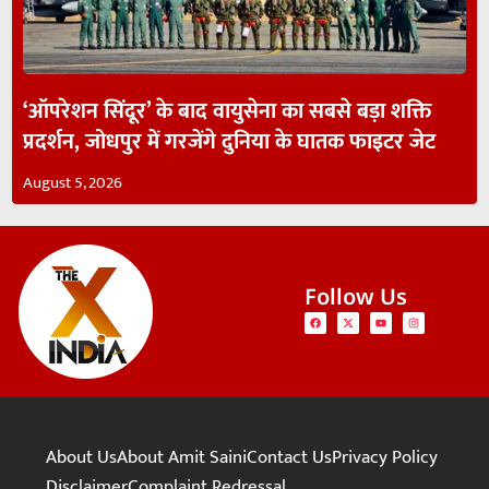
‘ऑपरेशन सिंदूर’ के बाद वायुसेना का सबसे बड़ा शक्ति
प्रदर्शन, जोधपुर में गरजेंगे दुनिया के घातक फाइटर जेट
August 5, 2026
Follow Us
About Us
About Amit Saini
Contact Us
Privacy Policy
Disclaimer
Complaint Redressal