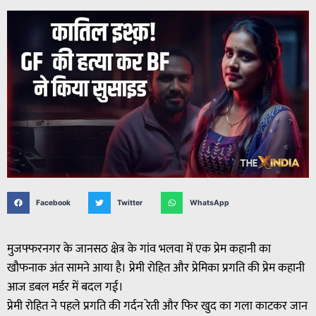
Facebook
Twitter
WhatsApp
मुजफ्फरनगर के जानसठ क्षेत्र के गांव भलवा में एक प्रेम कहानी का
खौफनाक अंत सामने आया है। प्रेमी रोहित और प्रेमिका प्रगति की प्रेम कहानी
आज डबल मर्डर में बदल गई।
प्रेमी रोहित ने पहले प्रगति की गर्दन रेती और फिर खुद का गला काटकर जान