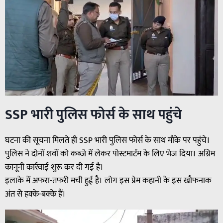
SSP भारी पुलिस फोर्स के साथ पहुंचे
घटना की सूचना मिलते ही SSP भारी पुलिस फोर्स के साथ मौके पर पहुंचे।
पुलिस ने दोनों शवों को कब्जे में लेकर पोस्टमार्टम के लिए भेज दिया। अग्रिम
कानूनी कार्रवाई शुरू कर दी गई है।
इलाके में अफरा-तफरी मची हुई है। लोग इस प्रेम कहानी के इस खौफनाक
अंत से हक्के-बक्के हैं।