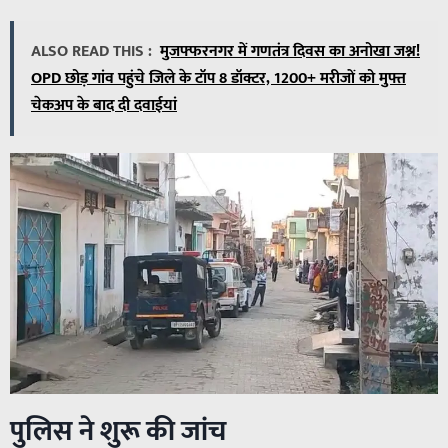
ALSO READ THIS :
मुजफ्फरनगर में गणतंत्र दिवस का अनोखा जश्न!
OPD छोड़ गांव पहुंचे जिले के टॉप 8 डॉक्टर, 1200+ मरीजों को मुफ्त
चेकअप के बाद दी दवाईयां
पुलिस ने शुरू की जांच