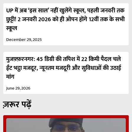
UP में अब ‘इस साल’ नहीं खुलेंगे स्कूल, पहली जनवरी तक
छुट्टी! 2 जनवरी 2026 को ही ओपन होंगे 12वीं तक के सभी
स्कूल
December 29, 2025
मुजफ़्फ़रनगर: 45 डिग्री की तपिश में 22 किमी पैदल चले
ईंट भट्ठा मजदूर, न्यूनतम मजदूरी और सुविधाओं की उठाई
मांग
June 29, 2026
ज़रूर पढ़ें