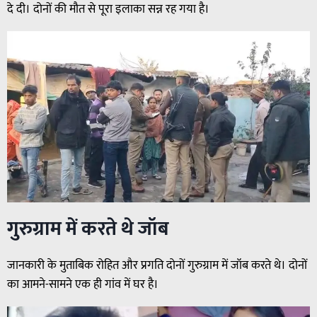
दे दी। दोनों की मौत से पूरा इलाका सन्न रह गया है।
गुरुग्राम में करते थे जॉब
जानकारी के मुताबिक रोहित और प्रगति दोनों गुरुग्राम में जॉब करते थे। दोनों
का आमने-सामने एक ही गांव में घर है।