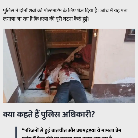
पुलिस ने दोनों शवों को पोस्टमार्टम के लिए भेज दिया है। जांच में यह पता
लगाया जा रहा है कि हत्या की पूरी घटना कैसे हुई।
क्या कहते हैं पुलिस अधिकारी?
“परिजनों से हुई बातचीत और प्रथमद्रष्टया ये मामला प्रेम