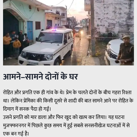
आमने–सामने दोनों के घर
रोहित और प्रगति एक ही गांव के थे। प्रेम के चलते दोनों के बीच गहरा रिश्ता
था। लेकिन प्रेमिका की किसी दूसरे से शादी की बात सामने आने पर रोहित के
दिमाग में सनक पैदा हो गई।
उसने प्रगति को मार डाला और फिर खुद को खत्म कर लिया। यह घटना
मुजफ्फरनगर में पिछले कुछ समय में हुई सबसे सनसनीखेज घटनाओं में से
एक बन गई है।