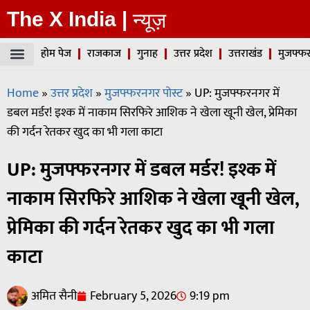
The X India |
न्यूज़
होम पेज
राजकाज
गुनाह
उत्तर प्रदेश
उत्तराखंड
मुजफ्फर
Home
»
उत्तर प्रदेश
»
मुजफ्फरनगर पोस्ट
»
UP: मुजफ्फरनगर में
डबल मर्डर! इश्क में नाकाम सिरफिरे आशिक ने खेला खूनी खेल, प्रेमिका
की गर्दन रेतकर खुद का भी गला काटा
UP: मुजफ्फरनगर में डबल मर्डर! इश्क में
नाकाम सिरफिरे आशिक ने खेला खूनी खेल,
प्रेमिका की गर्दन रेतकर खुद का भी गला
काटा
अमित सैनी
February 5, 2026
9:19 pm