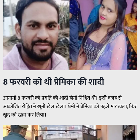
8 फरवरी को थी प्रेमिका की शादी
आगामी 8 फरवरी को प्रगति की शादी होनी निश्चित थी। इसी वजह से
आक्रोशित रोहित ने खूनी खेल खेला। प्रेमी ने प्रेमिका को पहले मार डाला, फिर
खुद को खत्म कर लिया।