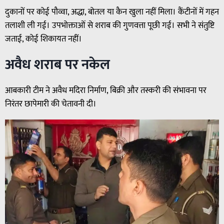
दुकानों पर कोई पौव्वा, अद्धा, बोतल या कैन खुला नहीं मिला। कैंटीनों में गहन
तलाशी ली गई। उपभोक्ताओं से शराब की गुणवत्ता पूछी गई। सभी ने संतुष्टि
जताई, कोई शिकायत नहीं।
अवैध शराब पर नकेल
आबकारी टीम ने अवैध मदिरा निर्माण, बिक्री और तस्करी की संभावना पर
निरंतर छापेमारी की चेतावनी दी।