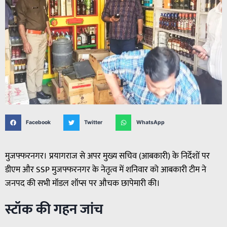
Facebook
Twitter
WhatsApp
मुजफ्फरनगर। प्रयागराज से अपर मुख्य सचिव (आबकारी) के निर्देशों पर
डीएम और SSP मुजफ्फरनगर के नेतृत्व में शनिवार को आबकारी टीम ने
जनपद की सभी मॉडल शॉप्स पर औचक छापेमारी की।
स्टॉक की गहन जांच