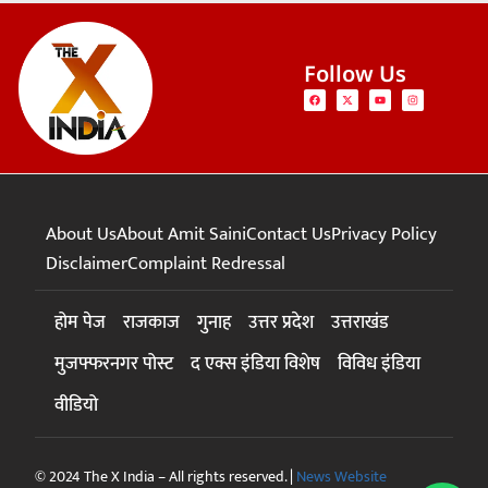
Follow Us
About Us
About Amit Saini
Contact Us
Privacy Policy
Disclaimer
Complaint Redressal
होम पेज
राजकाज
गुनाह
उत्तर प्रदेश
उत्तराखंड
मुजफ्फरनगर पोस्ट
द एक्स इंडिया विशेष
विविध इंडिया
वीडियो
© 2024 The X India – All rights reserved. |
News Website