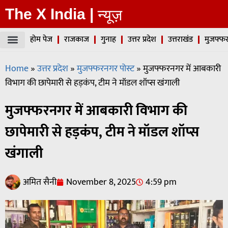
The X India |
न्यूज़
होम पेज
राजकाज
गुनाह
उत्तर प्रदेश
उत्तराखंड
मुजफ्फर
Home
»
उत्तर प्रदेश
»
मुजफ्फरनगर पोस्ट
»
मुजफ्फरनगर में आबकारी
विभाग की छापेमारी से हड़कंप, टीम ने मॉडल शॉप्स खंगाली
मुजफ्फरनगर में आबकारी विभाग की
छापेमारी से हड़कंप, टीम ने मॉडल शॉप्स
खंगाली
अमित सैनी
November 8, 2025
4:59 pm