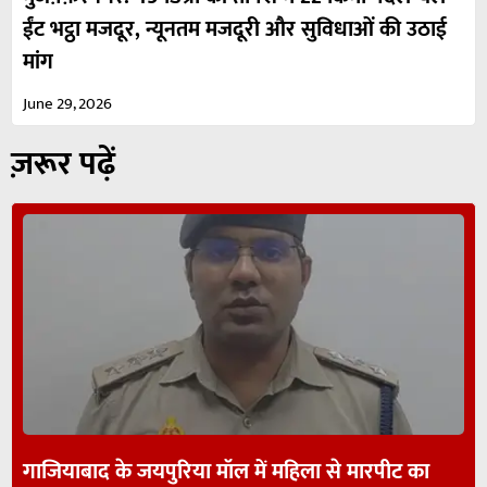
ईंट भट्ठा मजदूर, न्यूनतम मजदूरी और सुविधाओं की उठाई
मांग
June 29, 2026
ज़रूर पढ़ें
गाजियाबाद के जयपुरिया मॉल में महिला से मारपीट का