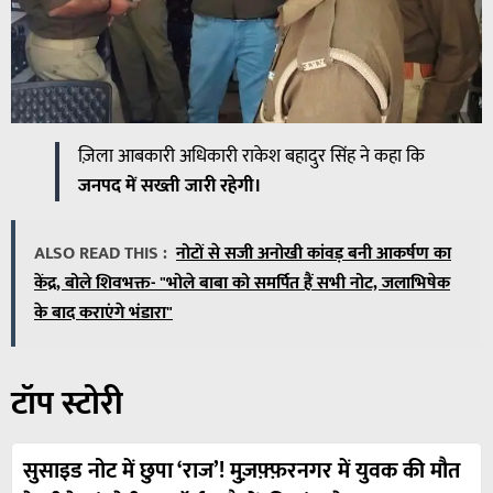
ज़िला आबकारी अधिकारी राकेश बहादुर सिंह ने कहा कि
जनपद में सख्ती जारी रहेगी।
ALSO READ THIS :
नोटों से सजी अनोखी कांवड़ बनी आकर्षण का
केंद्र, बोले शिवभक्त- "भोले बाबा को समर्पित हैं सभी नोट, जलाभिषेक
के बाद कराएंगे भंडारा"
टॉप स्टोरी
सुसाइड नोट में छुपा ‘राज’! मुज़फ़्फ़रनगर में युवक की मौत