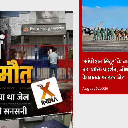
‘ऑपरेशन सिंदूर’ के ब
बड़ा शक्ति प्रदर्शन, जोध
के घातक फाइटर जेट
August 5, 2026