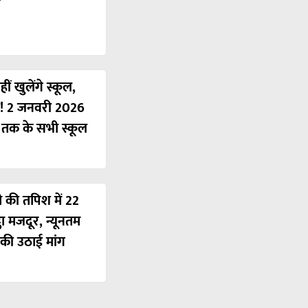
ं खुलेंगे स्कूल,
ी! 2 जनवरी 2026
ं तक के सभी स्कूल
ी की तपिश में 22
ठा मजदूर, न्यूनतम
की उठाई मांग