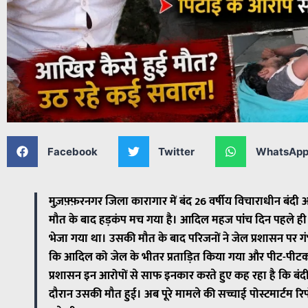
Facebook
Twitter
WhatsAp
मुज़फ़्फ़रनगर जिला कारागार में बंद 26 वर्षीय विचाराधीन बंदी आ
मौत के बाद हड़कंप मच गया है। आदिल महज पांच दिन पहले ही अ
भेजा गया था। उसकी मौत के बाद परिजनों ने जेल प्रशासन पर ग
कि आदिल को जेल के भीतर प्रताड़ित किया गया और पीट-पीटक
प्रशासन इन आरोपों से साफ इनकार करते हुए कह रहा है कि ब
दौरान उसकी मौत हुई। अब पूरे मामले की सच्चाई पोस्टमार्टम रि