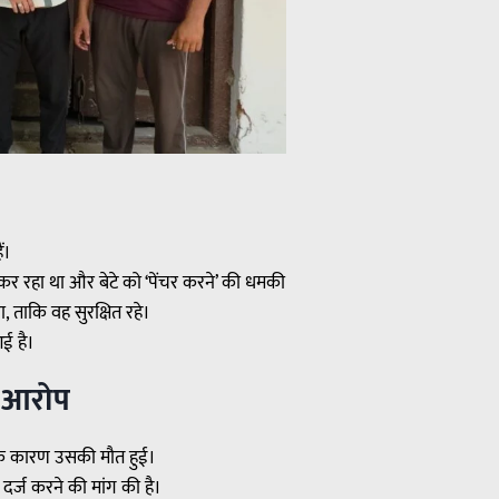
ं।
कर रहा था और बेटे को ‘पेंचर करने’ की धमकी
 ताकि वह सुरक्षित रहे।
ई है।
ा आरोप
के कारण उसकी मौत हुई।
 दर्ज करने की मांग की है।