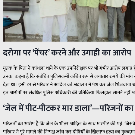
दरोगा पर ‘पेंचर’ करने और उगाही का आरोप
मृतक के पिता ने कांधला थाने के एक उपनिरीक्षक पर भी गंभीर आरोप लगाए है
उनका कहना है कि संबंधित पुलिसकर्मी कथित रूप से लगातार रुपये की मांग 
देता था। इसी डर से परिवार ने आदिल को अदालत में पेश कर जेल भिजवाया था,
इन आरोपों पर संबंधित पुलिस अधिकारी की प्रतिक्रिया फिलहाल सामने नहीं आ
‘जेल में पीट-पीटकर मार डाला’—परिजनों क
परिजनों का आरोप है कि जेल के भीतर आदिल के साथ मारपीट की गई, जिस
परिवार ने पूरे मामले की निष्पक्ष जांच कर दोषियों के खिलाफ हत्या का मुकदमा