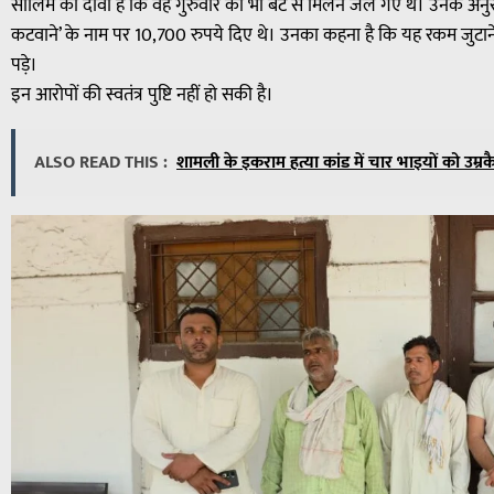
सालिम का दावा है कि वह गुरुवार को भी बेटे से मिलने जेल गए थे। उनके अनुसार
कटवाने’ के नाम पर 10,700 रुपये दिए थे। उनका कहना है कि यह रकम जुटाने 
पड़े।
इन आरोपों की स्वतंत्र पुष्टि नहीं हो सकी है।
ALSO READ THIS :
शामली के इकराम हत्या कांड में चार भाइयों को उम्रक