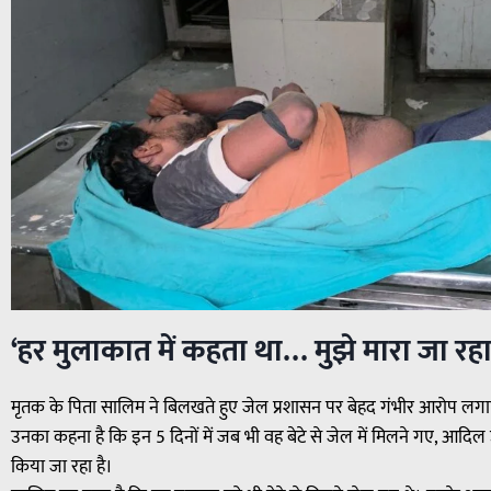
‘हर मुलाकात में कहता था… मुझे मारा जा रहा 
मृतक के पिता सालिम ने बिलखते हुए जेल प्रशासन पर बेहद गंभीर आरोप लग
उनका कहना है कि इन 5 दिनों में जब भी वह बेटे से जेल में मिलने गए, आदिल
किया जा रहा है।