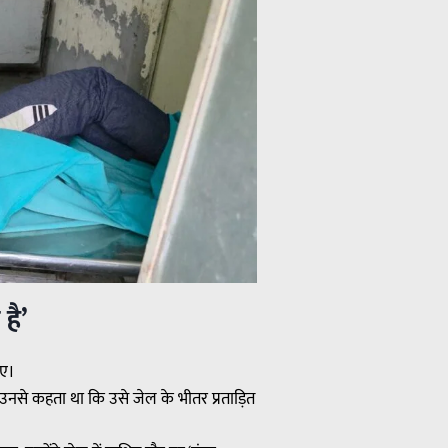
है’
ाए।
 उनसे कहता था कि उसे जेल के भीतर प्रताड़ित