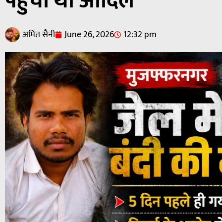
पहुंचा था आदिल
अमित सैनी
June 26, 2026
12:32 pm