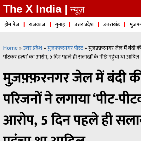
The X India |
न्यूज़
होम पेज
राजकाज
गुनाह
उत्तर प्रदेश
उत्तराखंड
मुजफ्
Home
»
उत्तर प्रदेश
»
मुजफ्फरनगर पोस्ट
»
मुज़फ़्फ़रनगर जेल में बंदी 
पीटकर हत्या’ का आरोप, 5 दिन पहले ही सलाखों के पीछे पहुंचा था आदिल
मुज़फ़्फ़रनगर जेल में बंदी 
परिजनों ने लगाया ‘पीट-पीट
आरोप, 5 दिन पहले ही सलाख