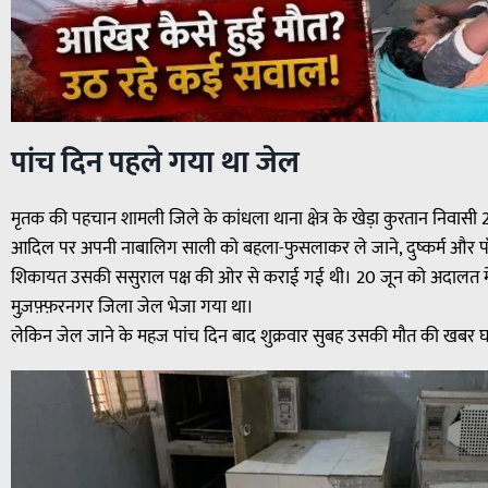
पांच दिन पहले गया था जेल
मृतक की पहचान शामली जिले के कांधला थाना क्षेत्र के खेड़ा कुरतान निवासी 26
आदिल पर अपनी नाबालिग साली को बहला-फुसलाकर ले जाने, दुष्कर्म और पॉक
शिकायत उसकी ससुराल पक्ष की ओर से कराई गई थी। 20 जून को अदालत में प
मुज़फ़्फ़रनगर जिला जेल भेजा गया था।
लेकिन जेल जाने के महज पांच दिन बाद शुक्रवार सुबह उसकी मौत की खबर घर