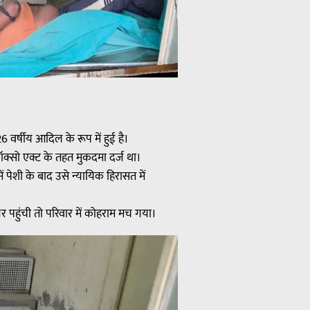
 वर्षीय आदिल के रूप में हुई है।
्सो एक्ट के तहत मुकदमा दर्ज था।
ेशी के बाद उसे न्यायिक हिरासत में
 पहुंची तो परिवार में कोहराम मच गया।