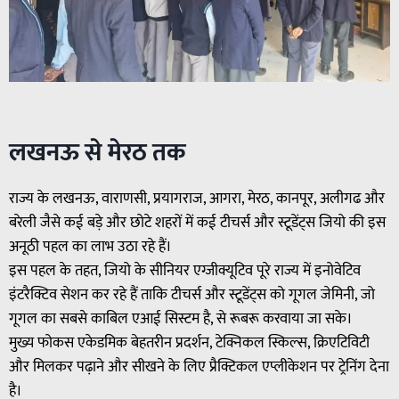
लखनऊ से मेरठ तक
राज्य के लखनऊ, वाराणसी, प्रयागराज, आगरा, मेरठ, कानपूर, अलीगढ और
बरेली जैसे कई बड़े और छोटे शहरों में कई टीचर्स और स्टूडेंट्स जियो की इस
अनूठी पहल का लाभ उठा रहे हैं।
इस पहल के तहत, जियो के सीनियर एग्जीक्यूटिव पूरे राज्य में इनोवेटिव
इंटरैक्टिव सेशन कर रहे हैं ताकि टीचर्स और स्टूडेंट्स को गूगल जेमिनी, जो
गूगल का सबसे काबिल एआई सिस्टम है, से रूबरू करवाया जा सके।
मुख्य फोकस एकेडमिक बेहतरीन प्रदर्शन, टेक्निकल स्किल्स, क्रिएटिविटी
और मिलकर पढ़ाने और सीखने के लिए प्रैक्टिकल एप्लीकेशन पर ट्रेनिंग देना
है।