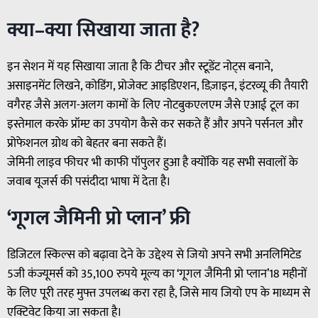
क्या–क्या सिखाया जाता है?
इन सेशन में यह सिखाया जाता है कि टीचर और स्टूडेंट नोट्स बनाने,
असाइनमेंट लिखने, कोडिंग, प्रोजेक्ट आइडिएशन, डिज़ाइन, इंटरव्यू की तैयारी
वगैरह जैसे अलग-अलग कामों के लिए नोटबुकएलएम जैसे एआई टूल का
इस्तेमाल करके प्रॉम्प्ट का उपयोग कैसे कर सकते हैं और अपने पर्सनल और
प्रोफेशनल ग्रोथ को बेहतर बना सकते हैं।
जेमिनी लाइव फीचर भी काफी पॉपुलर हुआ है क्योंकि यह सभी सवालों के
जवाब यूजर्स की पसंदीदा भाषा में देता है।
‘गूगल जैमिनी प्रो प्लान’ फ्री
डिजिटल स्किल्स को बढ़ावा देने के उद्देश्य से जियो अपने सभी अनलिमिटेड
5जी कंज्यूमर्स को 35,100 रुपये मूल्य का ‘गूगल जैमिनी प्रो प्लान’18 महीनों
के लिए पूरी तरह मुफ्त उपलब्ध करा रहा है, जिसे माय जियो एप के माध्यम से
एक्टिवेट किया जा सकता है।