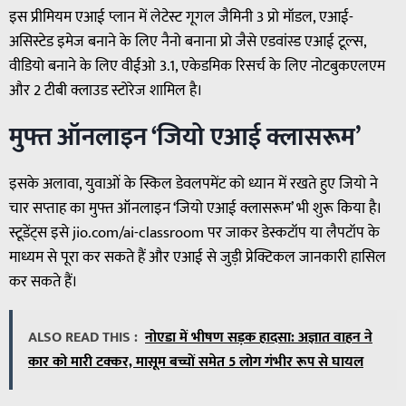
इस प्रीमियम एआई प्लान में लेटेस्ट गूगल जैमिनी 3 प्रो मॉडल, एआई-
असिस्टेड इमेज बनाने के लिए नैनो बनाना प्रो जैसे एडवांस्ड एआई टूल्स,
वीडियो बनाने के लिए वीईओ 3.1, एकेडमिक रिसर्च के लिए नोटबुकएलएम
और 2 टीबी क्लाउड स्टोरेज शामिल है।
मुफ्त ऑनलाइन ‘जियो एआई क्लासरूम’
इसके अलावा, युवाओं के स्किल डेवलपमेंट को ध्यान में रखते हुए जियो ने
चार सप्ताह का मुफ्त ऑनलाइन ‘जियो एआई क्लासरूम’ भी शुरू किया है।
स्टूडेंट्स इसे jio.com/ai-classroom पर जाकर डेस्कटॉप या लैपटॉप के
माध्यम से पूरा कर सकते हैं और एआई से जुड़ी प्रेक्टिकल जानकारी हासिल
कर सकते हैं।
ALSO READ THIS :
नोएडा में भीषण सड़क हादसा: अज्ञात वाहन ने
कार को मारी टक्कर, मासूम बच्चों समेत 5 लोग गंभीर रूप से घायल