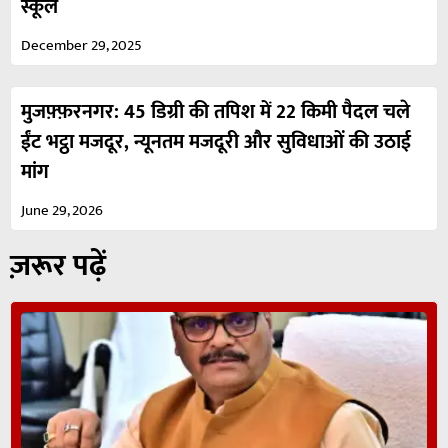
स्कूल
December 29, 2025
मुजफ़्फ़रनगर: 45 डिग्री की तपिश में 22 किमी पैदल चले
ईंट भट्ठा मजदूर, न्यूनतम मजदूरी और सुविधाओं की उठाई
मांग
June 29, 2026
ज़रूर पढ़ें