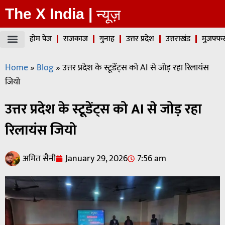
The X India |
न्यूज़
होम पेज
राजकाज
गुनाह
उत्तर प्रदेश
उत्तराखंड
मुजफ्फर
Home
»
Blog
»
उत्तर प्रदेश के स्टूडेंट्स को AI से जोड़ रहा रिलायंस
जियो
उत्तर प्रदेश के स्टूडेंट्स को AI से जोड़ रहा
रिलायंस जियो
अमित सैनी
January 29, 2026
7:56 am