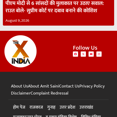
पीएम मोदी से 6 सांसदों की मुलाकात पर उठाए सवाल:
राउत बोले- सुप्रीम कोर्ट पर दबाव बनाने की कोशिश
August 9, 2026
Follow Us
About Us
About Amit Saini
Contact Us
Privacy Policy
Disclaimer
Complaint Redressal
होम पेज
राजकाज
गुनाह
उत्तर प्रदेश
उत्तराखंड