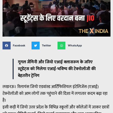
Facebook
Twitter
WhatsApp
गूगल जैमिनी और जियो एआई क्लासरूम के जरिए
स्टूडेंट्स को मिलेगा एआई-भविष्य की टेक्नोलॉजी की
बेहतरीन ट्रेनिग
लखनऊ। रिलायंस जियो एडवांस्ड आर्टिफिशियल इंटेलिजेंस (एआई)
टेक्नोलॉजी को आम लोगों तक पहुंचाने की दिशा में लगातार कदम बढ़ा रहा
है।
इसी कड़ी में जियो उत्तर प्रदेश के विभिन्न स्कूलों और कॉलेजों में जाकर छात्रों