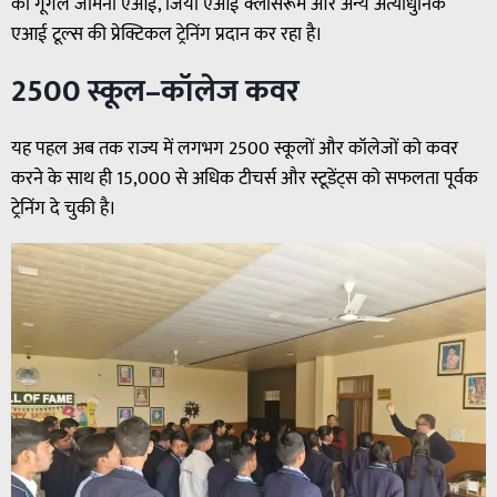
को गूगल जैमिनी एआई, जियो एआई क्लासरूम और अन्य अत्याधुनिक
एआई टूल्स की प्रेक्टिकल ट्रेनिंग प्रदान कर रहा है।
2500 स्कूल–कॉलेज कवर
यह पहल अब तक राज्य में लगभग 2500 स्कूलों और कॉलेजों को कवर
करने के साथ ही 15,000 से अधिक टीचर्स और स्टूडेंट्स को सफलता पूर्वक
ट्रेनिंग दे चुकी है।