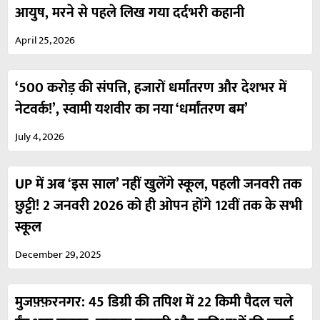
आयुष, मरने से पहले लिख गया दर्दभरी कहानी
April 25, 2026
‘500 करोड़ की संपत्ति, हजारों धर्मांतरण और देशभर में
नेटवर्क!’, स्वामी यशवीर का नया ‘धर्मांतरण बम’
July 4, 2026
UP में अब ‘इस साल’ नहीं खुलेंगे स्कूल, पहली जनवरी तक
छुट्टी! 2 जनवरी 2026 को ही ओपन होंगे 12वीं तक के सभी
स्कूल
December 29, 2025
मुजफ़्फ़रनगर: 45 डिग्री की तपिश में 22 किमी पैदल चले