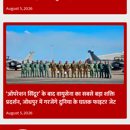
August 5, 2026
‘ऑपरेशन सिंदूर’ के बाद वायुसेना का सबसे बड़ा शक्ति
प्रदर्शन, जोधपुर में गरजेंगे दुनिया के घातक फाइटर जेट
August 5, 2026