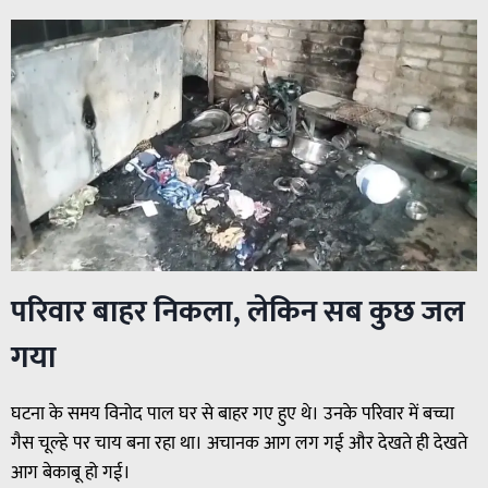
परिवार बाहर निकला, लेकिन सब कुछ जल
गया
घटना के समय विनोद पाल घर से बाहर गए हुए थे। उनके परिवार में बच्चा
गैस चूल्हे पर चाय बना रहा था। अचानक आग लग गई और देखते ही देखते
आग बेकाबू हो गई।