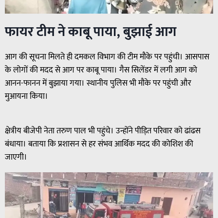
फायर टीम ने काबू पाया, बुझाई आग
आग की सूचना मिलते ही दमकल विभाग की टीम मौके पर पहुंची। आसपास
के लोगों की मदद से आग पर काबू पाया। गैस सिलेंडर में लगी आग को
आनन-फानन में बुझाया गया। स्थानीय पुलिस भी मौके पर पहुंची और
मुआयना किया।
क्षेत्रीय बीजेपी नेता तरुण पाल भी पहुंचे। उन्होंने पीड़ित परिवार को ढांढस
बंधाया। बताया कि प्रशासन से हर संभव आर्थिक मदद की कोशिश की
जाएगी।