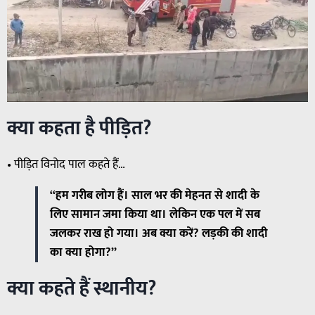
क्या कहता है पीड़ित?
• पीड़ित विनोद पाल कहते हैं…
“हम गरीब लोग हैं। साल भर की मेहनत से शादी के
लिए सामान जमा किया था। लेकिन एक पल में सब
जलकर राख हो गया। अब क्या करें? लड़की की शादी
का क्या होगा?”
क्या कहते हैं स्थानीय?