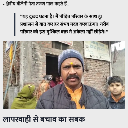
• क्षेत्रीय बीजेपी नेता तरुण पाल कहते हैं…
“यह दुखद घटना है। मैं पीड़ित परिवार के साथ हूं।
प्रशासन से बात कर हर संभव मदद करवाऊंगा। गरीब
परिवार को इस मुश्किल वक्त में अकेला नहीं छोड़ेंगे।”
लापरवाही से बचाव का सबक