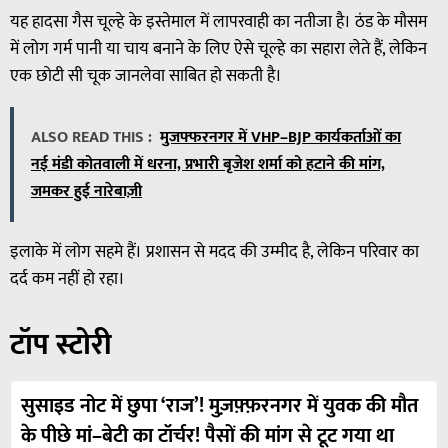
यह हादसा गैस चूल्हे के इस्तेमाल में लापरवाही का नतीजा है। ठंड के मौसम
में लोग गर्म पानी या चाय बनाने के लिए ऐसे चूल्हे का सहारा लेते हैं, लेकिन
एक छोटी सी चूक जानलेवा साबित हो सकती है।
ALSO READ THIS :
मुजफ्फरनगर में VHP–BJP कार्यकर्ताओं का
नई मंडी कोतवाली में धरना, प्रभारी बृजेश शर्मा को हटाने की मांग,
जमकर हुई नारेबाज़ी
इलाके में लोग सहमे हैं। प्रशासन से मदद की उम्मीद है, लेकिन परिवार का
दर्द कम नहीं हो रहा।
टॉप स्टोरी
सुसाइड नोट में छुपा ‘राज’! मुज़फ़्फ़रनगर में युवक की मौत
के पीछे मां–बेटी का टॉर्चर! पैसों की मांग से टूट गया था