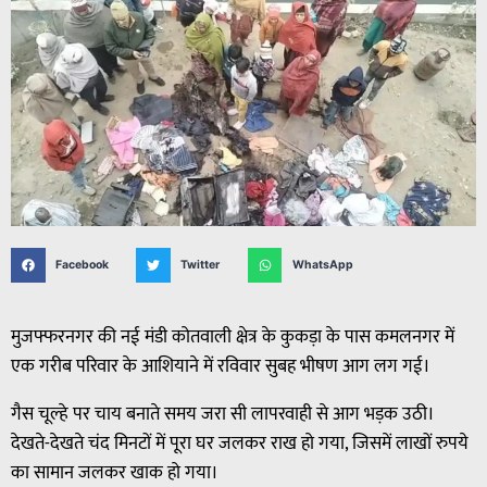
Facebook
Twitter
WhatsApp
मुजफ्फरनगर की नई मंडी कोतवाली क्षेत्र के कुकड़ा के पास कमलनगर में
एक गरीब परिवार के आशियाने में रविवार सुबह भीषण आग लग गई।
गैस चूल्हे पर चाय बनाते समय जरा सी लापरवाही से आग भड़क उठी।
देखते-देखते चंद मिनटों में पूरा घर जलकर राख हो गया, जिसमें लाखों रुपये
का सामान जलकर खाक हो गया।