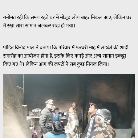
गनीमत रही कि समय रहते घर में मौजूद लोग बाहर निकल आए, लेकिन घर
में रखा सारा सामान जलकर राख हो गया।
पीड़ित विनोद पाल ने बताया कि परिवार में फ़रवरी माह में लड़की की शादी
समारोह का आयोजन होना है, इसके लिए कपड़े और अन्य सामान इकट्ठा
किए गए थे। लेकिन आग की लपटों ने सब कुछ निगल लिया।