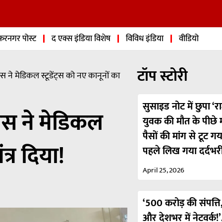
फरनगर पोस्ट
द एक्स इंडिया विशेष
विविध इंडिया
वीडियो
टॉप स्टोरी
ने मेडिकल स्टूडेंट्स को नए कानूनों का
सुसाइड नोट में छुपा ‘रा
स ने मेडिकल
युवक की मौत के पीछे मा
पैसों की मांग से टूट ग
त्र दिया!
पहले लिख गया दर्दभर
April 25, 2026
‘500 करोड़ की संपत्ति,
और देशभर में नेटवर्क!