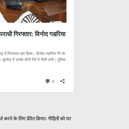
रने के लिए प्रेरित किया। पीड़ितों को घर