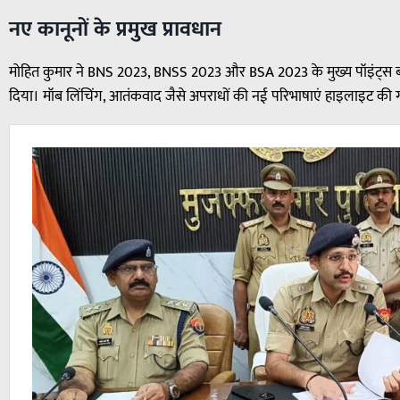
नए कानूनों के प्रमुख प्रावधान
मोहित कुमार ने BNS 2023, BNSS 2023 और BSA 2023 के मुख्य पॉइंट्स ब
दिया। मॉब लिंचिंग, आतंकवाद जैसे अपराधों की नई परिभाषाएं हाइलाइट की 