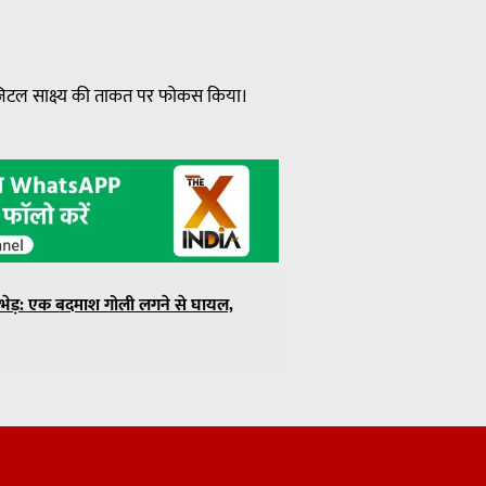
 डिजिटल साक्ष्य की ताकत पर फोकस किया।
ुठभेड़: एक बदमाश गोली लगने से घायल,