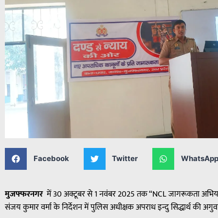
Facebook
Twitter
WhatsAp
मुजफ्फरनगर
में 30 अक्टूबर से 1 नवंबर 2025 तक “NCL जागरूकता अभियान
संजय कुमार वर्मा के निर्देशन में पुलिस अधीक्षक अपराध इन्दु सिद्धार्थ की अगुवा