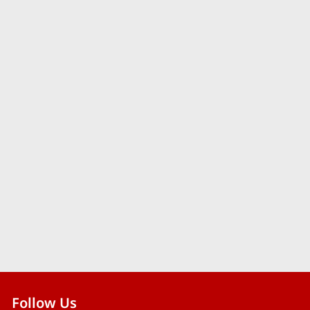
Follow Us