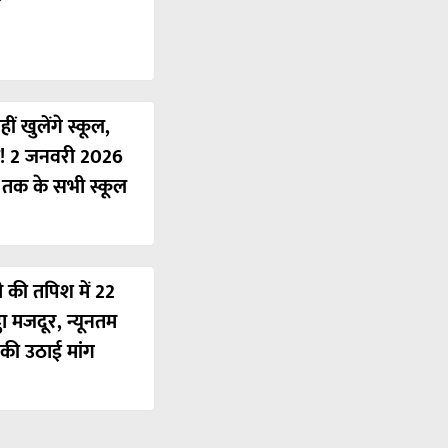
ं खुलेंगे स्कूल,
ी! 2 जनवरी 2026
ं तक के सभी स्कूल
ी की तपिश में 22
ठा मजदूर, न्यूनतम
की उठाई मांग