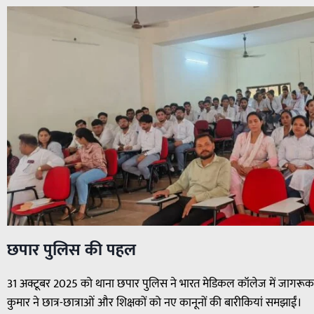
छपार पुलिस की पहल
31 अक्टूबर 2025 को थाना छपार पुलिस ने भारत मेडिकल कॉलेज में जागरूकत
कुमार ने छात्र-छात्राओं और शिक्षकों को नए कानूनों की बारीकियां समझाईं।