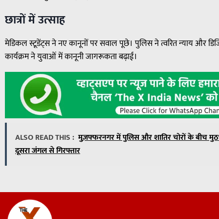
छात्रों में उत्साह
मेडिकल स्टूडेंट्स ने नए कानूनों पर सवाल पूछे। पुलिस ने त्वरित न्याय और
कार्यक्रम ने युवाओं में कानूनी जागरूकता बढ़ाई।
ALSO READ THIS :
मुज़फ्फरनगर में पुलिस और शातिर चोरों के बीच म
दूसरा जंगल से गिरफ्तार