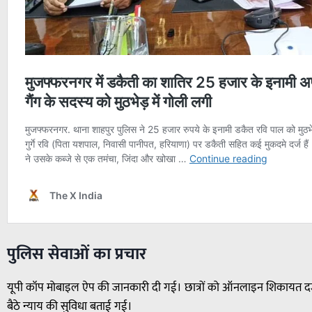
पुलिस सेवाओं का प्रचार
यूपी कॉप मोबाइल ऐप की जानकारी दी गई। छात्रों को ऑनलाइन शिकायत दर्ज क
बैठे न्याय की सुविधा बताई गई।