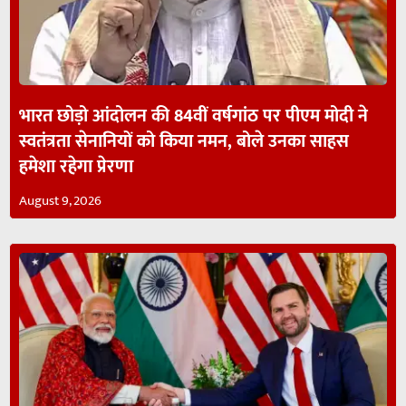
भारत छोड़ो आंदोलन की 84वीं वर्षगांठ पर पीएम मोदी ने
स्वतंत्रता सेनानियों को किया नमन, बोले उनका साहस
हमेशा रहेगा प्रेरणा
August 9, 2026