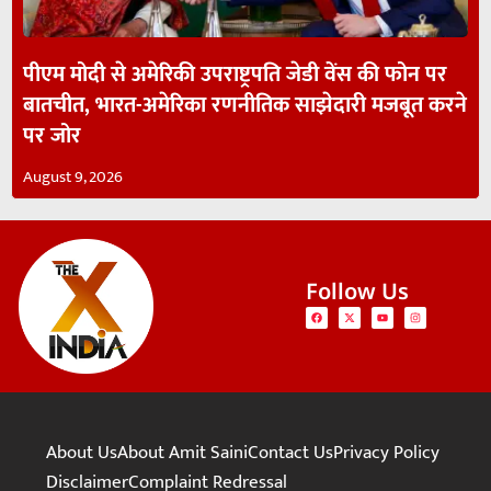
पीएम मोदी से अमेरिकी उपराष्ट्रपति जेडी वेंस की फोन पर
बातचीत, भारत-अमेरिका रणनीतिक साझेदारी मजबूत करने
पर जोर
August 9, 2026
Follow Us
About Us
About Amit Saini
Contact Us
Privacy Policy
Disclaimer
Complaint Redressal