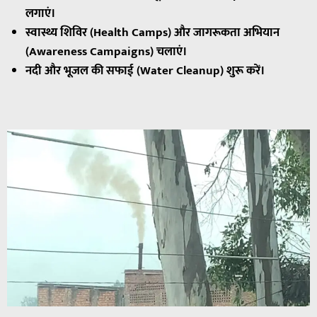
लगाएं।
स्वास्थ्य शिविर (Health Camps) और जागरूकता अभियान
(Awareness Campaigns) चलाएं।
नदी और भूजल की सफाई (Water Cleanup) शुरू करें।