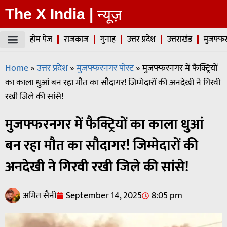
The X India |
न्यूज़
होम पेज
राजकाज
गुनाह
उत्तर प्रदेश
उत्तराखंड
मुजफ्फर
Home
»
उत्तर प्रदेश
»
मुजफ्फरनगर पोस्ट
»
मुजफ्फरनगर में फैक्ट्रियों
का काला धुआं बन रहा मौत का सौदागर! जिम्मेदारों की अनदेखी ने गिरवी
रखी जिले की सांसे!
मुजफ्फरनगर में फैक्ट्रियों का काला धुआं
बन रहा मौत का सौदागर! जिम्मेदारों की
अनदेखी ने गिरवी रखी जिले की सांसे!
अमित सैनी
September 14, 2025
8:05 pm