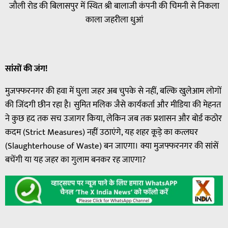
जौली रोड की बिलासपुर में स्थित श्री बालाजी कंपनी की चिमनी से निकला
काला जहरीला धुआं
सांसों
की
जंग
!
मुजफ्फरनगर की हवा में घुला जहर अब चुपके से नहीं, बल्कि खुलेआम लोगों
की जिंदगी छीन रहा है। सुमित मलिक जैसे कार्यकर्ता और मीडिया की मेहनत
ने कुछ हद तक सच उजागर किया, लेकिन जब तक प्रशासन और बोर्ड कठोर
कदम (Strict Measures) नहीं उठाएंगे, यह शहर कूड़े का कत्लघर
(Slaughterhouse of Waste) बन जाएगा। क्या मुजफ्फरनगर की सांसें
बचेंगी या यह जहर का गुलाम बनकर रह जाएगा?