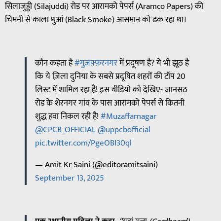
सिलाजुड्डी (Silajuddi) रोड पर आरामको पेपर्स (Aramco Papers) की
चिमनी से काला धुआं (Black Smoke) आसमान को ढक रहा था।
कौन कहता है
#मुज़फ़्फ़रनगर
में प्रदूषण है? ये भी झूठ है
कि ये ज़िला दुनिया के सबसे प्रदूषित शहरों की टॉप 20
लिस्ट में शामिल रहा है! इस वीडियो को देखिए- जानसठ
रोड के शेरनगर गांव के पास आरामको पेपर्स से कितनी
शुद्ध हवा निकल रही है!
#Muzaffarnagar
@CPCB_OFFICIAL
@uppcbofficial
pic.twitter.com/PgeOBI30ql
— Amit Kr Saini (@editoramitsaini)
September 13, 2025