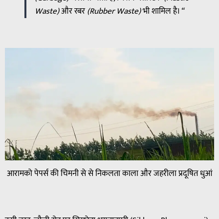
Waste)
और
रबर
(Rubber Waste)
भी
शामिल
है।
“
आरामको पेपर्स की चिमनी से से निकलता काला और जहरीला प्रदूषित धुआं