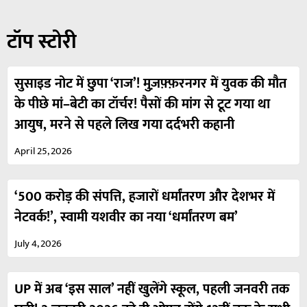
टॉप स्टोरी
सुसाइड नोट में छुपा ‘राज’! मुज़फ़्फ़रनगर में युवक की मौत
के पीछे मां–बेटी का टॉर्चर! पैसों की मांग से टूट गया था
आयुष, मरने से पहले लिख गया दर्दभरी कहानी
April 25, 2026
‘500 करोड़ की संपत्ति, हजारों धर्मांतरण और देशभर में
नेटवर्क!’, स्वामी यशवीर का नया ‘धर्मांतरण बम’
July 4, 2026
UP में अब ‘इस साल’ नहीं खुलेंगे स्कूल, पहली जनवरी तक