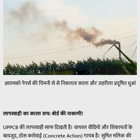
आरामको पेपर्स की चिमनी से से निकलता काला और जहरीला प्रदूषित धुआं
लापरवाही
का
काला
सच
:
बोर्ड
की
नाकामी
!
UPPCB की लापरवाही साफ दिखती है। वायरल वीडियो और शिकायतों के
बावजूद, ठोस कार्रवाई (Concrete Action) गायब है। सुमित मलिक की