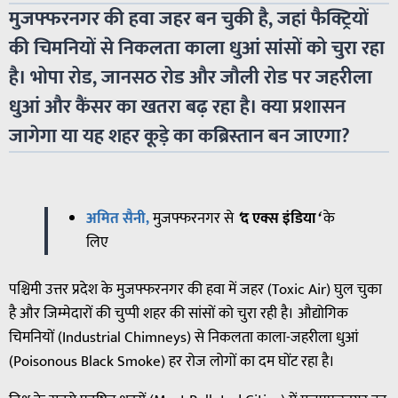
मुजफ्फरनगर की हवा जहर बन चुकी है, जहां फैक्ट्रियों
की चिमनियों से निकलता काला धुआं सांसों को चुरा रहा
है। भोपा रोड, जानसठ रोड और जौली रोड पर जहरीला
धुआं और कैंसर का खतरा बढ़ रहा है। क्या प्रशासन
जागेगा या यह शहर कूड़े का कब्रिस्तान बन जाएगा?
अमित सैनी,
मुजफ्फरनगर
से
‘
द
एक्स
इंडिया
‘
के
लिए
पश्चिमी उत्तर प्रदेश के मुजफ्फरनगर की हवा में जहर (Toxic Air) घुल चुका
है और जिम्मेदारों की चुप्पी शहर की सांसों को चुरा रही है। औद्योगिक
चिमनियों (Industrial Chimneys) से निकलता काला-जहरीला धुआं
(Poisonous Black Smoke) हर रोज लोगों का दम घोंट रहा है।