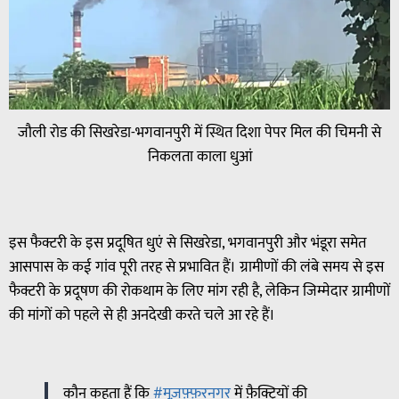
जौली रोड की सिखरेडा-भगवानपुरी में स्थित दिशा पेपर मिल की चिमनी से
निकलता काला धुआं
इस फैक्टरी के इस प्रदूषित धुएं से सिखरेडा, भगवानपुरी और भंडूरा समेत
आसपास के कई गांव पूरी तरह से प्रभावित हैं। ग्रामीणों की लंबे समय से इस
फैक्टरी के प्रदूषण की रोकथाम के लिए मांग रही है, लेकिन जिम्मेदार ग्रामीणों
की मांगों को पहले से ही अनदेखी करते चले आ रहे हैं।
कौन कहता हैं कि
#मुज़फ़्फ़रनगर
में फ़ैक्ट्रियों की