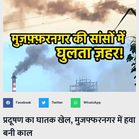
Facebook
Twitter
WhatsApp
प्रदूषण का घातक खेल, मुजफ्फरनगर में हवा
बनी काल