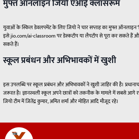
मुफ्त ऑनलाइन जियो एआई क्लासरूम
युवाओं के स्किल डेवलपमेंट के लिए जियो ने चार सप्ताह का मुफ्त ऑनलाइन ‘ज
इसे jio.com/ai-classroom पर डेस्कटॉप या लैपटॉप से पूरा कर सकते हैं
सकते हैं।
स्कूल प्रबंधन और अभिभावकों में खुशी
इस उपलब्धि पर स्कूल प्रबंधन और अभिभावकों ने खुशी जाहिर की है। प्रधान
जरूरत है। ज्ञानस्थली स्कूल अपने छात्रों को तकनीक के मामले में सबसे आगे रख
जियो टीम में जितेंद्र कुमार, अमित शर्मा और मोहित आदि मौजूद रहे।