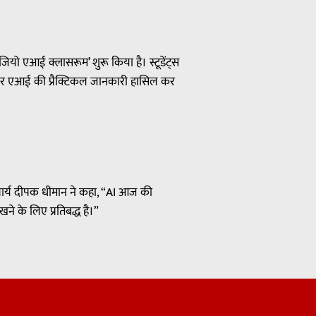
ियो एआई क्लासरूम’ शुरू किया है। स्टूडेंट्स
 और एआई की प्रैक्टिकल जानकारी हासिल कर
ाचार्य दीपक धीमान ने कहा, “AI आज की
ने के लिए प्रतिबद्ध है।”