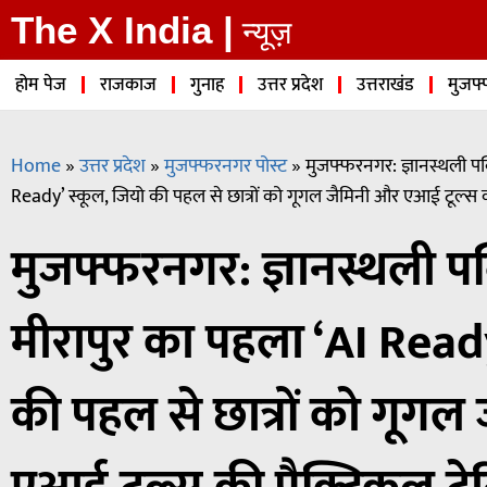
The X India |
न्यूज़
होम पेज
राजकाज
गुनाह
उत्तर प्रदेश
उत्तराखंड
मुजफ्
Home
»
उत्तर प्रदेश
»
मुजफ्फरनगर पोस्ट
»
मुजफ्फरनगर: ज्ञानस्थली पब
Ready’ स्कूल, जियो की पहल से छात्रों को गूगल जैमिनी और एआई टूल्स की प
मुजफ्फरनगर: ज्ञानस्थली पब
मीरापुर का पहला ‘AI Ready
की पहल से छात्रों को गूगल