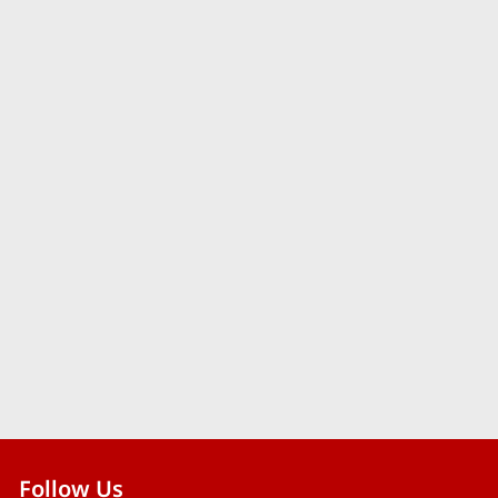
Follow Us