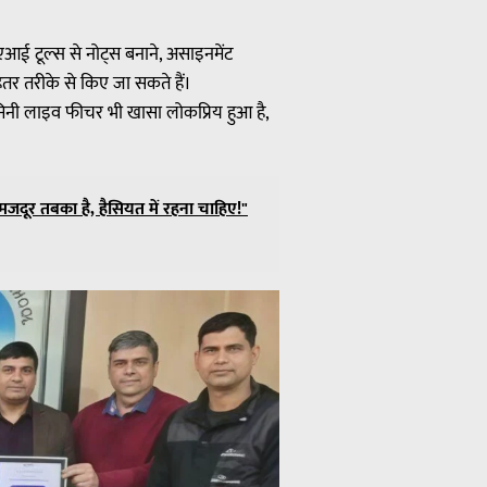
 एआई टूल्स से नोट्स बनाने, असाइनमेंट
हतर तरीके से किए जा सकते हैं।
गेमिनी लाइव फीचर भी खासा लोकप्रिय हुआ है,
जदूर तबका है, हैसियत में रहना चाहिए!"