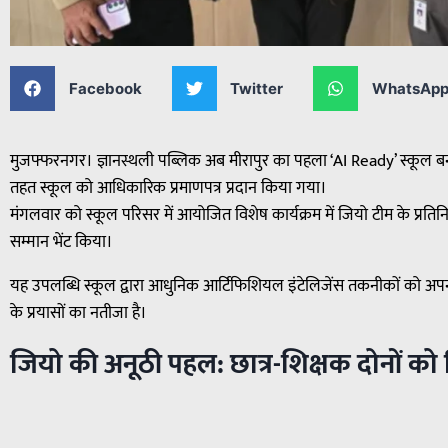
Facebook
Twitter
WhatsAp
मुजफ्फरनगर। ज्ञानस्थली पब्लिक अब मीरापुर का पहला ‘AI Ready’ स्कूल ब
तहत स्कूल को आधिकारिक प्रमाणपत्र प्रदान किया गया।
मंगलवार को स्कूल परिसर में आयोजित विशेष कार्यक्रम में जियो टीम के प्रतिन
सम्मान भेंट किया।
यह उपलब्धि स्कूल द्वारा आधुनिक आर्टिफिशियल इंटेलिजेंस तकनीकों को अपना
के प्रयासों का नतीजा है।
जियो की अनूठी पहल: छात्र-शिक्षक दोनों को मि