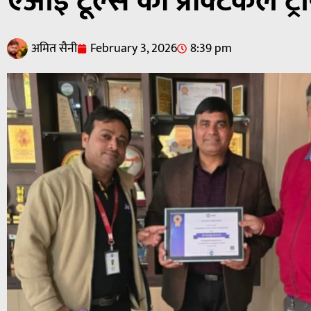
एआई टूल्स की प्रैक्टिकल ट्रे
अमित सैनी
February 3, 2026
8:39 pm