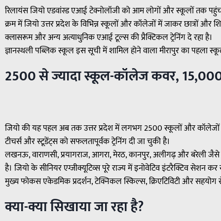
रिलायंस जियो एडवांस्ड एआई टेक्नोलॉजी को आम लोगों और स्कूलों तक पहुंचान
क्रम में जियो उत्तर प्रदेश के विभिन्न स्कूलों और कॉलेजों में जाकर छात्रों
क्लासरूम और अन्य अत्याधुनिक एआई टूल्स की प्रैक्टिकल ट्रेनिंग दे रहा है।
ज्ञानस्थली पब्लिक स्कूल इस सूची में शामिल होने वाला मीरापुर का पहला स्क
2500 से ज्यादा स्कूल-कॉलेज कवर, 15,000+ टीच
जियो की यह पहल अब तक उत्तर प्रदेश में लगभग 2500 स्कूलों और कॉलेज
टीचर्स और स्टूडेंट्स को सफलतापूर्वक ट्रेनिंग दी जा चुकी है।
लखनऊ, वाराणसी, प्रयागराज, आगरा, मेरठ, कानपुर, अलीगढ़ और बरेली जैसे कई
है। जियो के सीनियर एग्जीक्यूटिव्स पूरे राज्य में इनोवेटिव इंटरैक्टिव सेशन कर रह
मुख्य फोकस एकेडमिक प्रदर्शन, टेक्निकल स्किल्स, क्रिएटिविटी और सहयोग से
क्या-क्या सिखाया जा रहा है?