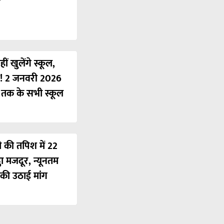
ं खुलेंगे स्कूल,
ी! 2 जनवरी 2026
ं तक के सभी स्कूल
ी की तपिश में 22
ठा मजदूर, न्यूनतम
की उठाई मांग