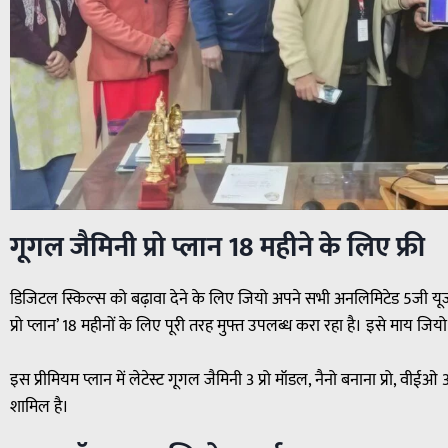
गूगल जैमिनी प्रो प्लान 18 महीने के लिए फ्री
डिजिटल स्किल्स को बढ़ावा देने के लिए जियो अपने सभी अनलिमिटेड 5जी यूज
प्रो प्लान’ 18 महीनों के लिए पूरी तरह मुफ्त उपलब्ध करा रहा है। इसे माय जि
इस प्रीमियम प्लान में लेटेस्ट गूगल जैमिनी 3 प्रो मॉडल, नैनो बनाना प्रो, व
शामिल है।