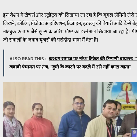
इन सेशन में टीचर्स और स्टूडेंट्स को सिखाया जा रहा है कि गूगल जैमिनी जैसे
लिखने, कोडिंग, प्रोजेक्ट आइडिएशन, डिजाइन, इंटरव्यू की तैयारी आदि कैसे बे
नोटबुक एलएम जैसे टूल्स के जरिए प्रॉम्प्ट का इस्तेमाल सिखाया जा रहा है। 
जो सवालों के जवाब यूजर्स की पसंदीदा भाषा में देता है।
ALSO READ THIS :
कश्यप समाज पर नरेश टिकैत की टिप्पणी वायरलः "म
जवाबी पंचायत पर तंज, "कुत्ते के काटने पर बदले में उसे नहीं काटा जाता"