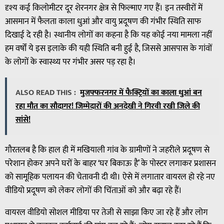
दृश्य कई किलोमीटर दूर शेरनगर क्षेत्र से फिल्माए गए हैं। इन तस्वीरों में
आसमान में फैलता काला धुआं और वायु प्रदूषण की गंभीर स्थिति साफ
दिखाई दे रही है। स्थानीय लोगों का कहना है कि यह कोई नया मामला नहीं
हम वर्षों ये इस इलाके की यही स्थिति बनी हुई है, जिससे आसपास के गांवों
के लोगों के स्वास्थ्य पर गंभीर असर पड़ रहा है।
ALSO READ THIS :
मुजफ्फरनगर में फैक्ट्रियों का काला धुआं बन
रहा मौत का सौदागर! जिम्मेदारों की अनदेखी ने गिरवी रखी जिले की
सांसे!
गौरतलब है कि हाल ही में मखियाली गांव के ग्रामीणों ने जहरीले प्रदूषण से
परेशान होकर अपने घरों के बाहर ‘घर बिकाऊ है’ के पोस्टर लगाकर प्रशासन
को सामूहिक पलायन की चेतावनी दी थी। ऐसे में लगातार वायरल हो रहे नए
वीडियो प्रदूषण को लेकर लोगों की चिंताओं को और बढ़ा रहे हैं।
वायरल वीडियो सोशल मीडिया पर तेजी से साझा किए जा रहे हैं और लोग