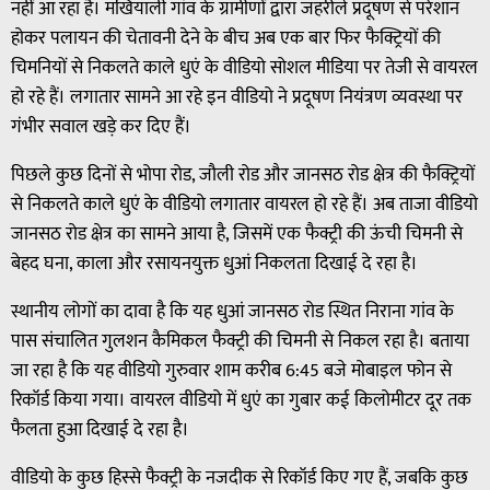
नहीं आ रहा है। मखियाली गांव के ग्रामीणों द्वारा जहरीले प्रदूषण से परेशान
होकर पलायन की चेतावनी देने के बीच अब एक बार फिर फैक्ट्रियों की
चिमनियों से निकलते काले धुएं के वीडियो सोशल मीडिया पर तेजी से वायरल
हो रहे हैं। लगातार सामने आ रहे इन वीडियो ने प्रदूषण नियंत्रण व्यवस्था पर
गंभीर सवाल खड़े कर दिए हैं।
पिछले कुछ दिनों से भोपा रोड, जौली रोड और जानसठ रोड क्षेत्र की फैक्ट्रियों
से निकलते काले धुएं के वीडियो लगातार वायरल हो रहे हैं। अब ताजा वीडियो
जानसठ रोड क्षेत्र का सामने आया है, जिसमें एक फैक्ट्री की ऊंची चिमनी से
बेहद घना, काला और रसायनयुक्त धुआं निकलता दिखाई दे रहा है।
स्थानीय लोगों का दावा है कि यह धुआं जानसठ रोड स्थित निराना गांव के
पास संचालित गुलशन कैमिकल फैक्ट्री की चिमनी से निकल रहा है। बताया
जा रहा है कि यह वीडियो गुरुवार शाम करीब 6:45 बजे मोबाइल फोन से
रिकॉर्ड किया गया। वायरल वीडियो में धुएं का गुबार कई किलोमीटर दूर तक
फैलता हुआ दिखाई दे रहा है।
वीडियो के कुछ हिस्से फैक्ट्री के नजदीक से रिकॉर्ड किए गए हैं, जबकि कुछ