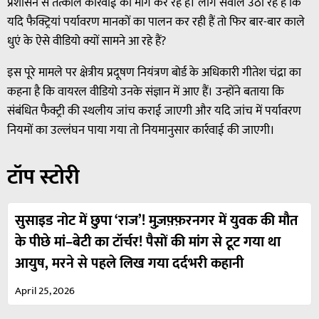
प्रशासन से तत्काल कार्रवाई की मांग कर रहे हैं। लोग सवाल उठा रहे हैं कि
यदि फैक्ट्रियां पर्यावरण मानकों का पालन कर रही हैं तो फिर बार-बार काले
धुएं के ऐसे वीडियो क्यों सामने आ रहे हैं?
इस पूरे मामले पर क्षेत्रीय प्रदूषण नियंत्रण बोर्ड के अधिकारी गीतेश चंद्रा का
कहना है कि वायरल वीडियो उनके संज्ञान में आए हैं। उन्होंने बताया कि
संबंधित फैक्ट्री की स्थलीय जांच कराई जाएगी और यदि जांच में पर्यावरण
नियमों का उल्लंघन पाया गया तो नियमानुसार कार्रवाई की जाएगी।
टॉप स्टोरी
सुसाइड नोट में छुपा ‘राज’! मुज़फ़्फ़रनगर में युवक की मौत
के पीछे मां–बेटी का टॉर्चर! पैसों की मांग से टूट गया था
आयुष, मरने से पहले लिख गया दर्दभरी कहानी
April 25, 2026