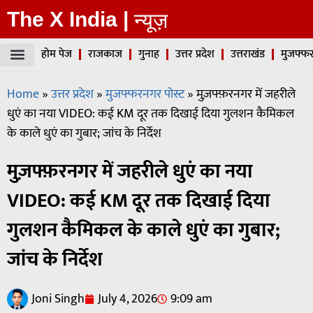
The X India |
न्यूज़
होम पेज
राजकाज
गुनाह
उत्तर प्रदेश
उत्तराखंड
मुजफ्फर
Home
»
उत्तर प्रदेश
»
मुजफ्फरनगर पोस्ट
»
मुज़फ्फ़रनगर में जहरीले
धुएं का नया VIDEO: कई KM दूर तक दिखाई दिया गुलशन कैमिकल
के काले धुएं का गुबार; जांच के निर्देश
मुज़फ्फ़रनगर में जहरीले धुएं का नया
VIDEO: कई KM दूर तक दिखाई दिया
गुलशन कैमिकल के काले धुएं का गुबार;
जांच के निर्देश
Joni Singh
July 4, 2026
9:09 am