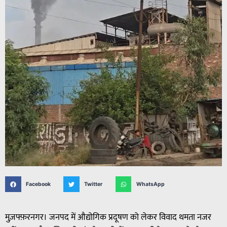
Facebook
Twitter
WhatsApp
मुज़फ्फ़रनगर। जनपद में औद्योगिक प्रदूषण को लेकर विवाद थमता नजर