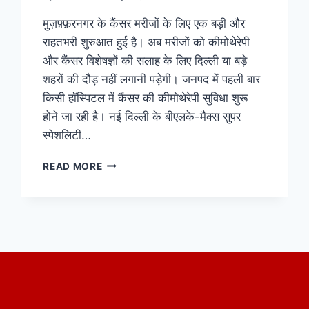
मुज़फ़्फ़रनगर के कैंसर मरीजों के लिए एक बड़ी और
राहतभरी शुरुआत हुई है। अब मरीजों को कीमोथेरेपी
और कैंसर विशेषज्ञों की सलाह के लिए दिल्ली या बड़े
शहरों की दौड़ नहीं लगानी पड़ेगी। जनपद में पहली बार
किसी हॉस्पिटल में कैंसर की कीमोथेरेपी सुविधा शुरू
होने जा रही है। नई दिल्ली के बीएलके-मैक्स सुपर
स्पेशलिटी…
READ MORE