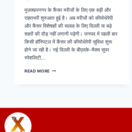
मुज़फ़्फ़रनगर के कैंसर मरीजों के लिए एक बड़ी और
राहतभरी शुरुआत हुई है। अब मरीजों को कीमोथेरेपी
और कैंसर विशेषज्ञों की सलाह के लिए दिल्ली या बड़े
शहरों की दौड़ नहीं लगानी पड़ेगी। जनपद में पहली बार
किसी हॉस्पिटल में कैंसर की कीमोथेरेपी सुविधा शुरू
होने जा रही है। नई दिल्ली के बीएलके-मैक्स सुपर
स्पेशलिटी…
READ MORE