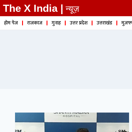
The X India |
न्यूज़
होम पेज
राजकाज
गुनाह
उत्तर प्रदेश
उत्तराखंड
मुजफ्