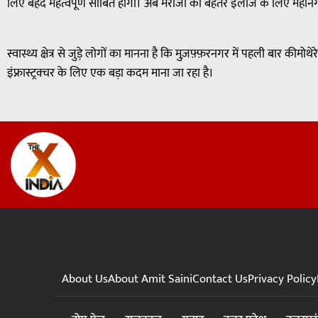
लिए बेहद महत्वपूर्ण साबित होगा। अब मरीजों को बेहतर इलाज के लिए महानगरों
स्वास्थ्य क्षेत्र से जुड़े लोगों का मानना है कि मुज़फ़्फ़रनगर में पहली बार की
इंफ्रास्ट्रक्चर के लिए एक बड़ा कदम माना जा रहा है।
About Us
About Amit Saini
Contact Us
Privacy Policy