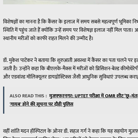
विशेषज्ञों का मानना है कि कैंसर के इलाज में समय सबसे महत्वपूर्ण भूमिका
स्थिति में पहुंच जाते हैं क्योंकि उन्हें समय पर विशेषज्ञ इलाज नहीं मिल पाता। अ
स्थानीय मरीजों को काफी राहत मिलने की उम्मीद है।
डॉ. मुकेश पाटेकर ने बताया कि शुरुआती अवस्था में कैंसर का पता चलने 
जाती है। उन्होंने कहा कि बीएलके-मैक्स में मरीजों को प्रिसिशन-बेस्ड कीमोथेरेपी, टार
और एडवांस्ड मॉलिक्यूलर डायग्नोस्टिक्स जैसी आधुनिक सुविधाएं उपलब्ध कराई
ALSO READ THIS :
मुजफ्फरनगर: UPTET परीक्षा में OMR शीट ‘छू–मंतर’
'गायब' होने की सूचना पर दौड़ी पुलिस
वहीं शांति मदन हॉस्पिटल के ओनर डॉ. सहज गर्ग ने कहा कि यह सहयोग मुज़फ़्फ