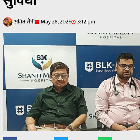
सुविधा
अमित सैनी
May 28, 2026
3:12 pm