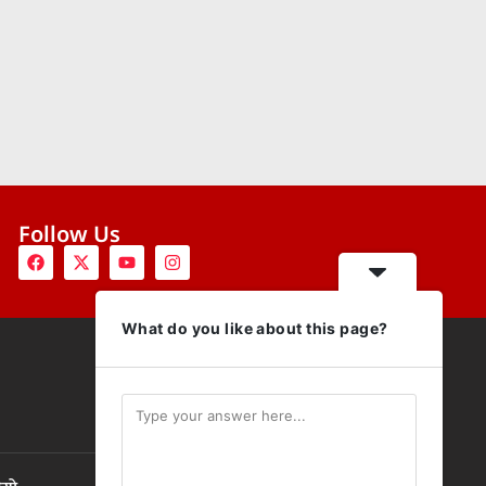
Follow Us
What do you like about this page?