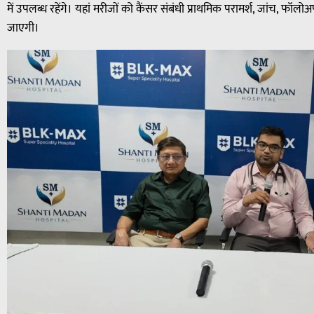
में उपलब्ध रहेंगे। यहां मरीजों को कैंसर संबंधी प्राथमिक परामर्श, जांच, फॉलो
जाएगी।