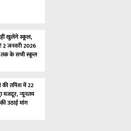
ं खुलेंगे स्कूल,
ी! 2 जनवरी 2026
ं तक के सभी स्कूल
ी की तपिश में 22
ठा मजदूर, न्यूनतम
की उठाई मांग