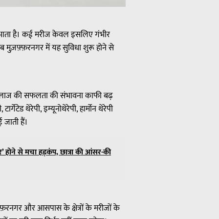
 निभाता है। कई मरीज केवल इसलिए गंभीर
ब मुज़फ़्फ़रनगर में यह सुविधा शुरू होने से
पर इलाज की सफलता की संभावना काफी बढ़
्गेटेड थेरेपी, इम्यूनोथेरेपी, हार्मोन थेरेपी
 जाती हैं।
 होने से मचा हड़कंप, छात्रा की आंसर-की
़रनगर और आसपास के क्षेत्रों के मरीजों के