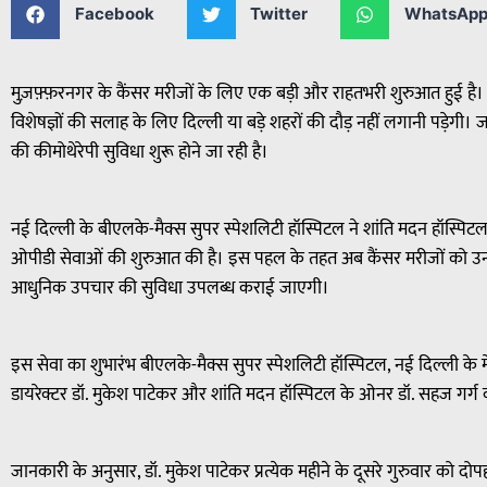
Facebook
Twitter
WhatsAp
मुज़फ़्फ़रनगर के कैंसर मरीजों के लिए एक बड़ी और राहतभरी शुरुआत हुई है
विशेषज्ञों की सलाह के लिए दिल्ली या बड़े शहरों की दौड़ नहीं लगानी पड़ेगी।
की कीमोथेरेपी सुविधा शुरू होने जा रही है।
नई दिल्ली के बीएलके-मैक्स सुपर स्पेशलिटी हॉस्पिटल ने शांति मदन हॉस्पिटल
ओपीडी सेवाओं की शुरुआत की है। इस पहल के तहत अब कैंसर मरीजों को उनक
आधुनिक उपचार की सुविधा उपलब्ध कराई जाएगी।
इस सेवा का शुभारंभ बीएलके-मैक्स सुपर स्पेशलिटी हॉस्पिटल, नई दिल्ली 
डायरेक्टर डॉ. मुकेश पाटेकर और शांति मदन हॉस्पिटल के ओनर डॉ. सहज गर्ग 
जानकारी के अनुसार, डॉ. मुकेश पाटेकर प्रत्येक महीने के दूसरे गुरुवार को द