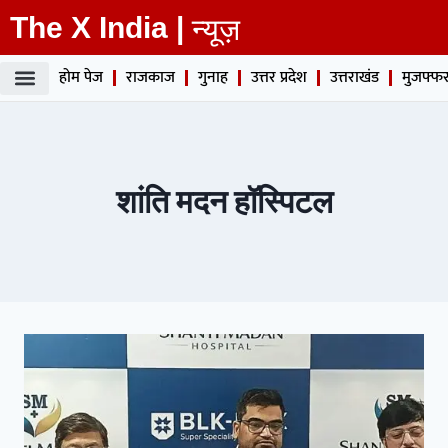
The X India |
न्यूज़
होम पेज
राजकाज
गुनाह
उत्तर प्रदेश
उत्तराखंड
मुजफ्फर
शांति मदन हॉस्पिटल