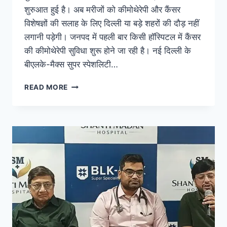
शुरुआत हुई है। अब मरीजों को कीमोथेरेपी और कैंसर
विशेषज्ञों की सलाह के लिए दिल्ली या बड़े शहरों की दौड़ नहीं
लगानी पड़ेगी। जनपद में पहली बार किसी हॉस्पिटल में कैंसर
की कीमोथेरेपी सुविधा शुरू होने जा रही है। नई दिल्ली के
बीएलके-मैक्स सुपर स्पेशलिटी…
READ MORE