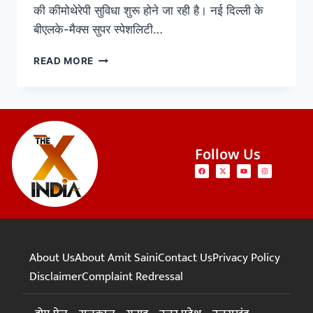
की कीमोथेरेपी सुविधा शुरू होने जा रही है। नई दिल्ली के
बीएलके-मैक्स सुपर स्पेशलिटी…
READ MORE
Follow Us
About Us
About Amit Saini
Contact Us
Privacy Policy
Disclaimer
Complaint Redressal