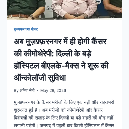
मुजफ्फरनगर पोस्ट
अब मुज़फ़्फ़रनगर में ही होगी कैंसर
की कीमोथेरेपी: दिल्ली के बड़े
हॉस्पिटल बीएलके-मैक्स ने शुरू की
ऑन्कोलॉजी सुविधा
By
अमित सैनी
May 28, 2026
मुज़फ़्फ़रनगर के कैंसर मरीजों के लिए एक बड़ी और राहतभरी
शुरुआत हुई है। अब मरीजों को कीमोथेरेपी और कैंसर
विशेषज्ञों की सलाह के लिए दिल्ली या बड़े शहरों की दौड़ नहीं
लगानी पड़ेगी। जनपद में पहली बार किसी हॉस्पिटल में कैंसर