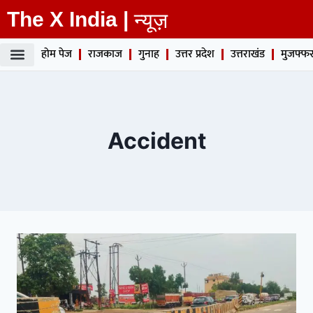
The X India |
न्यूज़
होम पेज
राजकाज
गुनाह
उत्तर प्रदेश
उत्तराखंड
मुजफ्फर
Accident