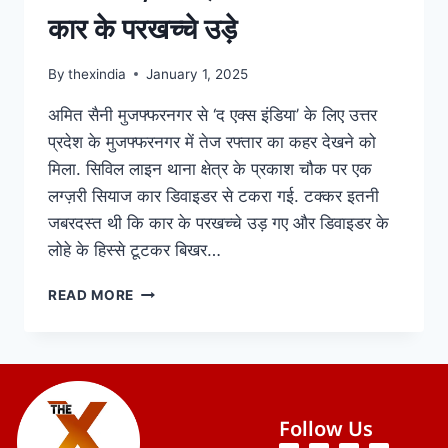
कार के परखच्चे उड़े
By
thexindia
January 1, 2025
अमित सैनी मुजफ्फरनगर से ‘द एक्स इंडिया’ के लिए उत्तर
प्रदेश के मुजफ्फरनगर में तेज रफ्तार का कहर देखने को
मिला. सिविल लाइन थाना क्षेत्र के प्रकाश चौक पर एक
लग्ज़री सियाज कार डिवाइडर से टकरा गई. टक्कर इतनी
जबरदस्त थी कि कार के परखच्चे उड़ गए और डिवाइडर के
लोहे के हिस्से टूटकर बिखर…
READ MORE
Follow Us