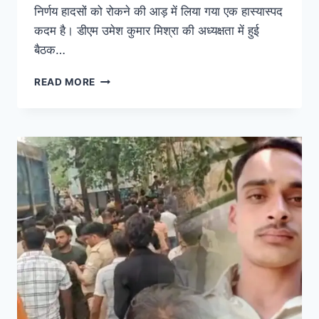
निर्णय हादसों को रोकने की आड़ में लिया गया एक हास्यास्पद
कदम है। डीएम उमेश कुमार मिश्रा की अध्यक्षता में हुई
बैठक…
READ MORE