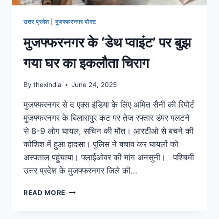
उत्तर प्रदेश
|
मुजफ्फरनगर पोस्ट
मुजफ्फरनगर के ‘डेथ प्वाइंट’ पर बुझ
गया घर का इकलौता चिराग
By
thexindia
June 24, 2025
मुजफ्फरनगर से द एक्स इंडिया के लिए अमित सैनी की रिपोर्ट
मुजफ्फरनगर के बिलासपुर कट पर तेज रफ्तार डंपर पलटने
से 8-9 लोग घायल, सचिन की मौत। आरटीओ से बचने की
कोशिश में हुआ हादसा। पुलिस ने बचाव कर घायलों को
अस्पताल पहुंचाया। फ्लाईओवर की मांग अनसुनी। पश्चिमी
उत्तर प्रदेश के मुजफ्फरनगर जिले की…
READ MORE