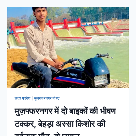
उत्तर प्रदेश
|
मुजफ्फरनगर पोस्ट
मुज़फ्फरनगर में दो बाइकों की भीषण
टक्कर, बेहड़ा अस्सा किशोर की