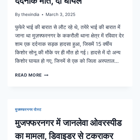
दर्दनाक मौत, दो घायल
By
thexindia
March 3, 2025
फुफेरे भाई की बारात से लौट रहे थे, तयेरे भाई की बारात में
जाना था मुज़फ्फरनगर के ककरौली थाना क्षेत्र में रविवार देर
शाम एक दर्दनाक सड़क हादसा हुआ, जिसमें 15 वर्षीय
किशोर सोनू की मौके पर ही मौत हो गई। हादसे में दो अन्य
किशोर घायल हो गए, जिनमें से एक को जिला अस्पताल…
READ MORE
मुजफ्फरनगर पोस्ट
मुजफ्फरनगर में जानलेवा ओवरस्पीड
का मामला, डिवाइडर से टकराकर