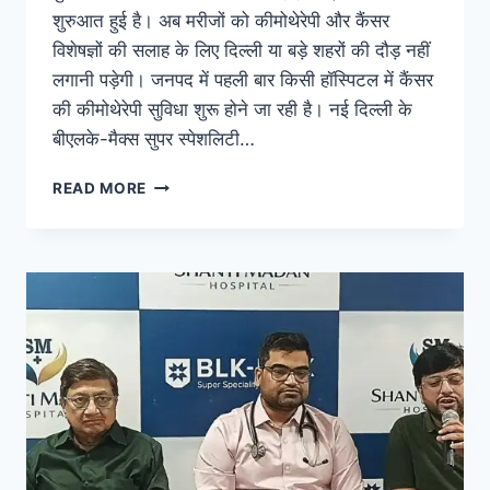
शुरुआत हुई है। अब मरीजों को कीमोथेरेपी और कैंसर
विशेषज्ञों की सलाह के लिए दिल्ली या बड़े शहरों की दौड़ नहीं
लगानी पड़ेगी। जनपद में पहली बार किसी हॉस्पिटल में कैंसर
की कीमोथेरेपी सुविधा शुरू होने जा रही है। नई दिल्ली के
बीएलके-मैक्स सुपर स्पेशलिटी…
READ MORE