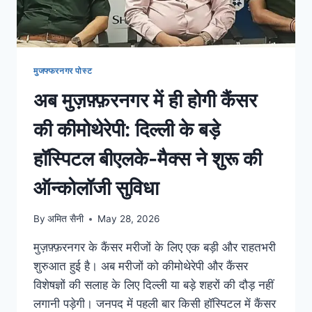
मुजफ्फरनगर पोस्ट
अब मुज़फ़्फ़रनगर में ही होगी कैंसर
की कीमोथेरेपी: दिल्ली के बड़े
हॉस्पिटल बीएलके-मैक्स ने शुरू की
ऑन्कोलॉजी सुविधा
By
अमित सैनी
May 28, 2026
मुज़फ़्फ़रनगर के कैंसर मरीजों के लिए एक बड़ी और राहतभरी
शुरुआत हुई है। अब मरीजों को कीमोथेरेपी और कैंसर
विशेषज्ञों की सलाह के लिए दिल्ली या बड़े शहरों की दौड़ नहीं
लगानी पड़ेगी। जनपद में पहली बार किसी हॉस्पिटल में कैंसर