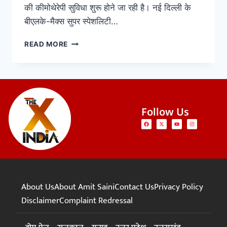
की कीमोथेरेपी सुविधा शुरू होने जा रही है। नई दिल्ली के
बीएलके-मैक्स सुपर स्पेशलिटी…
READ MORE
Follow Us
About Us
About Amit Saini
Contact Us
Privacy Policy
Disclaimer
Complaint Redressal