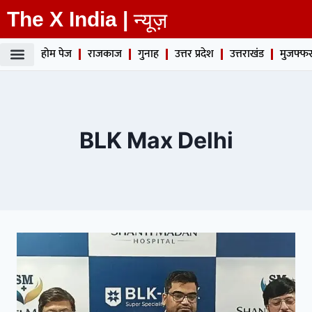
The X India |
न्यूज़
होम पेज
राजकाज
गुनाह
उत्तर प्रदेश
उत्तराखंड
मुजफ्फर
BLK Max Delhi