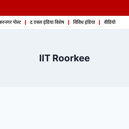
फरनगर पोस्ट
द एक्स इंडिया विशेष
विविध इंडिया
वीडियो
IIT Roorkee