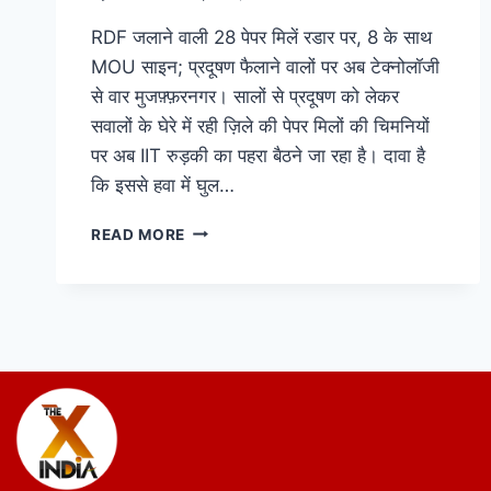
RDF जलाने वाली 28 पेपर मिलें रडार पर, 8 के साथ
MOU साइन; प्रदूषण फैलाने वालों पर अब टेक्नोलॉजी
से वार मुजफ़्फ़रनगर। सालों से प्रदूषण को लेकर
सवालों के घेरे में रही ज़िले की पेपर मिलों की चिमनियों
पर अब IIT रुड़की का पहरा बैठने जा रहा है। दावा है
कि इससे हवा में घुल…
READ MORE