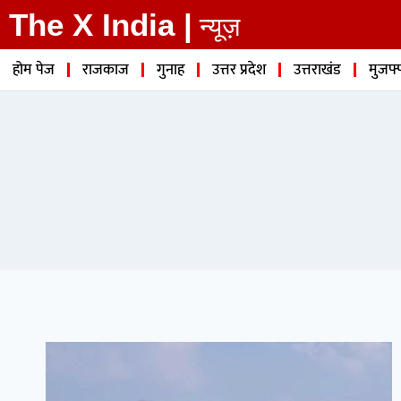
The X India |
न्यूज़
होम पेज
राजकाज
गुनाह
उत्तर प्रदेश
उत्तराखंड
मुजफ्