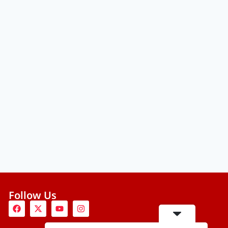
Follow Us