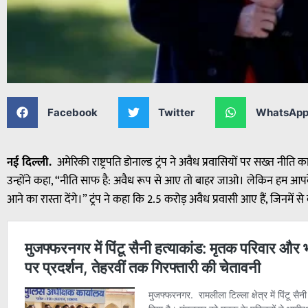
Facebook
Twitter
WhatsAp
नई दिल्ली.
अमेरिकी राष्ट्रपति डोनाल्ड ट्रंप ने अवैध प्रवासियों पर सख्त नीति
उन्होंने कहा, “नीति साफ है: अवैध रूप से आए तो बाहर जाओ। लेकिन हम आप
आने का रास्ता देंगे।” ट्रंप ने कहा कि 2.5 करोड़ अवैध प्रवासी आए हैं, जिनमें स