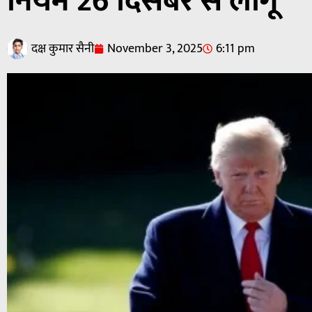
नियम 26 दिसंबर से लागू
दक्ष कुमार सैनी
November 3, 2025
6:11 pm