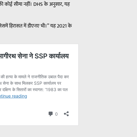
 की कोई सीमा नहीं। DHS के अनुसार, यह
जिसमें हिरासत में डीएनए भी।” यह 2021 के