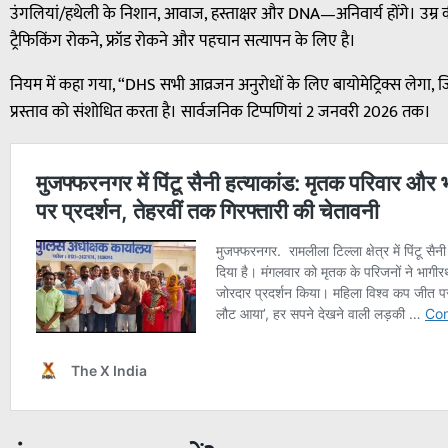
उंगलियां/हथेली के निशान, आवाज, हस्ताक्षर और DNA—अनिवार्य होंगे। उम्र
ट्रैफिकिंग रोकने, फ्रॉड रोकने और पहचान सत्यापन के लिए है।
नियम में कहा गया, “DHS सभी आव्रजन अनुरोधों के लिए बायोमेट्रिक्स लेगा, 
प्रस्ताव को संशोधित करता है। सार्वजनिक टिप्पणियां 2 जनवरी 2026 तक।