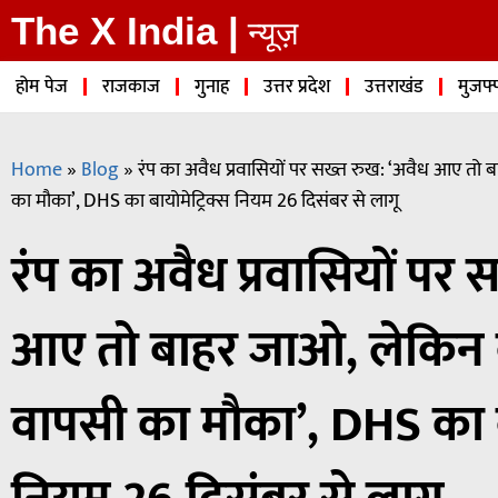
The X India |
न्यूज़
होम पेज
राजकाज
गुनाह
उत्तर प्रदेश
उत्तराखंड
मुजफ्
Home
»
Blog
»
रंप का अवैध प्रवासियों पर सख्त रुख: ‘अवैध आए तो ब
का मौका’, DHS का बायोमेट्रिक्स नियम 26 दिसंबर से लागू
रंप का अवैध प्रवासियों पर 
आए तो बाहर जाओ, लेकिन का
वापसी का मौका’, DHS का बा