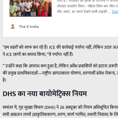
“हम शहरों को साफ कर रहे हैं। ICE की कार्रवाई पर्याप्त नहीं, लेकिन उदार जजों
ने ICE छापों का बचाव किया, “वे पर्याप्त नहीं हैं।
” उन्होंने कहा कि अपराध कम हुआ है, लेकिन अवैध प्रवासियों को हटाना जरूर
की प्रमुख प्राथमिकताओं—राष्ट्रीय आपातकाल घोषणा, शरणार्थी प्रवेश रोकना
है।
DHS का नया बायोमेट्रिक्स नियम
समांतर में, गृह सुरक्षा विभाग (DHS) ने 26 अक्टूबर को नियम अधिसूचित किय
सभी आव्रजन लाभों (प्राकृतिककरण, शरण, कार्य परमित, स्थायी निवास) के ल