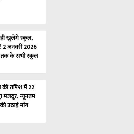
ं खुलेंगे स्कूल,
ी! 2 जनवरी 2026
ं तक के सभी स्कूल
ी की तपिश में 22
ठा मजदूर, न्यूनतम
की उठाई मांग