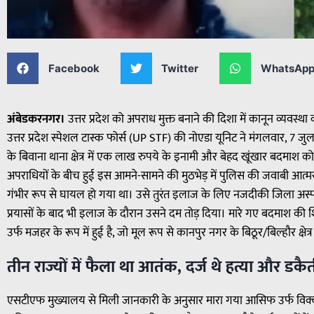
Facebook
Twitter
WhatsAp
अंबेडकरनगर।
उत्तर प्रदेश को अपराध मुक्त बनाने की दिशा में कानून व्य
उत्तर प्रदेश स्पेशल टास्क फोर्स (UP STF) की नोएडा यूनिट ने मंगलवार, 7 
के बिवाना थाना क्षेत्र में एक लाख रुपये के इनामी और बेहद खूंखार बदमाश क
अपराधियों के बीच हुई इस आमने-सामने की मुठभेड़ में पुलिस की जवाबी आत्मरक्ष
गंभीर रूप से घायल हो गया था। उसे तुरंत इलाज के लिए नजदीकी जिला अस्प
प्रयासों के बाद भी इलाज के दौरान उसने दम तोड़ दिया। मारे गए बदमाश की शि
उर्फ मजहर के रूप में हुई है, जो मूल रूप से कानपुर नगर के बिठूर/बिल्हौर क्षेत
तीन राज्यों में फैला था आतंक, दर्ज थे हत्या और डकै
एसटीएफ मुख्यालय से मिली जानकारी के अनुसार मारा गया आसिफ उर्फ विक्क