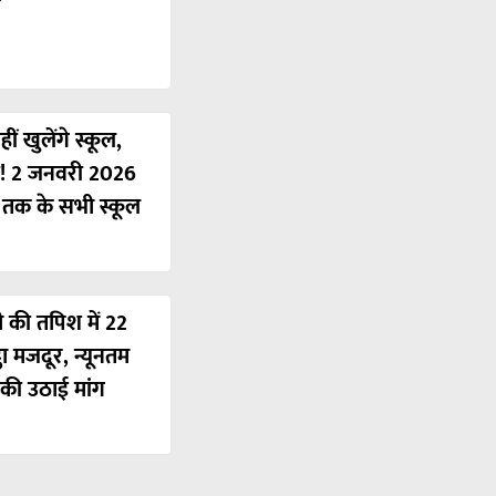
ं खुलेंगे स्कूल,
ी! 2 जनवरी 2026
ं तक के सभी स्कूल
ी की तपिश में 22
ठा मजदूर, न्यूनतम
की उठाई मांग