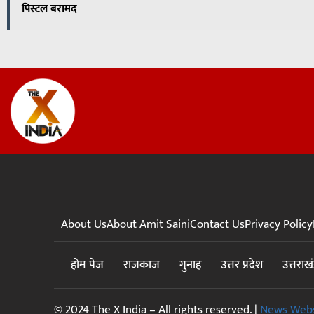
पिस्टल बरामद
About Us
About Amit Saini
Contact Us
Privacy Policy
होम पेज
राजकाज
गुनाह
उत्तर प्रदेश
उत्तराख
© 2024 The X India – All rights reserved. |
News Webs