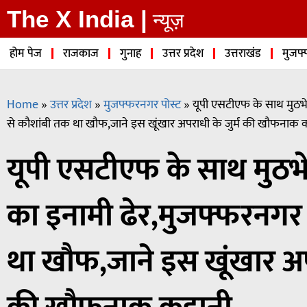
The X India |
न्यूज़
होम पेज
राजकाज
गुनाह
उत्तर प्रदेश
उत्तराखंड
मुजफ्
Home
»
उत्तर प्रदेश
»
मुजफ्फरनगर पोस्ट
»
यूपी एसटीएफ के साथ मुठभे
से कौशांबी तक था खौफ,जाने इस खूंखार अपराधी के जुर्म की खौफनाक 
यूपी एसटीएफ के साथ मुठभे
का इनामी ढेर,मुजफ्फरनगर
था खौफ,जाने इस खूंखार अपर