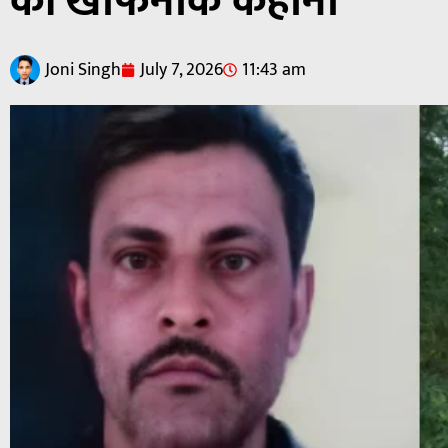
की खौफनाक कहानी
Joni Singh
July 7, 2026
11:43 am