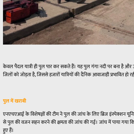
केवल पैदल यात्री ही पुल पार कर सकते हैं। यह पुल गंगा नदी पर बना है और 
जिलों को जोड़ता है, जिससे हजारों यात्रियों की दैनिक आवाजाही प्रभावित हो रह
पुल में खराबी
एनएचएआई के विशेषज्ञों की टीम ने पुल की जांच के लिए ब्रिज इंस्पेक्शन य
से पुल की वजन सहन करने की क्षमता की जांच की गई। जांच में पाया गया कि पु
हुए हैं।