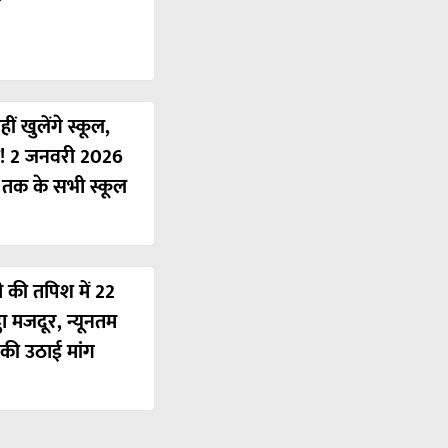
ं खुलेंगे स्कूल,
ी! 2 जनवरी 2026
ं तक के सभी स्कूल
ी की तपिश में 22
ठा मजदूर, न्यूनतम
की उठाई मांग