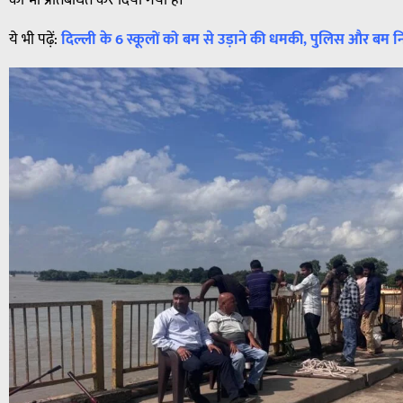
ये भी पढ़ें:
दिल्ली के 6 स्कूलों को बम से उड़ाने की धमकी, पुलिस और बम न