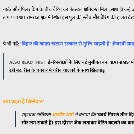
गार्डर और पिलर कैप के बीच बैरिंग का पेडस्टल क्षतिग्रस्त मिला, साथ ही 
लग गया था। रामराज क्षेत्र में स्थित इस पुल की स्लैब और बैरिंग की हालत 
ये भी पढ़ें:
‘बिहार की जनता खटारा सरकार से मुक्ति चाहती है’ :तेजस्वी या
ALSO READ THIS :
ई–रिक्शाओं के लिए नई मुसीबत बना 'BAT-BMS' मो
रही बंद, रील के चक्कर में गरीब चालकों के साथ खिलवाड़
क्या कहते हैं जिम्मेदार?
सहायक अभियंता
आशीष शर्मा
ने बताया कि
‘कार्य पिछले तीन द
और लग सकते हैं। इस दौरान जैक लगाकर बैरिंग बदलने का काम