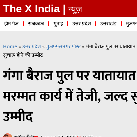
The X India |
न्यूज़
होम पेज
राजकाज
गुनाह
उत्तर प्रदेश
उत्तराखंड
मुजफ्
Home
»
उत्तर प्रदेश
»
मुजफ्फरनगर पोस्ट
»
गंगा बैराज पुल पर यातायात पूर
सुचारू होने की उम्मीद
गंगा बैराज पुल पर यातायात प
मरम्मत कार्य में तेजी, जल्द 
उम्मीद