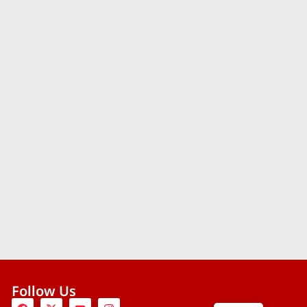
Follow Us