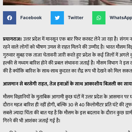
Facebook
Twitter
WhatsAp
प्रयागराज।
उत्तर प्रदेश में मानसून एक बार फिर करवट लेने जा रहा है। संगम नग
रहने वाले लोगों को भीषण उमस से राहत मिलने की उम्मीद है। भारत मौसम वि
गुरुवार सुबह एक ताजा चेतावनी जारी करते हुए प्रदेश के कई जिलों में अगल
हल्की से मध्यम बारिश होने की प्रबल संभावना जताई है। मौसम विभाग ने इस 
की है क्योंकि बारिश के साथ-साथ कुदरत का रौद्र रूप भी देखने को मिल सकता
आसमान से बरसेगी राहत, तेज हवाओं के साथ आकाशीय बिजली का साय
मौसम विज्ञानियों के मुताबिक आगामी कुछ घंटों में उत्तर प्रदेश के आसमान प
दौरान महज बारिश ही नहीं होगी, बल्कि 30 से 40 किलोमीटर प्रति घंटे की तूफ
सबसे ज्यादा चिंता की बात यह है कि मौसम के इस बदलाव के दौरान कुछ ग्
गिरने की भी आशंका जताई गई है।