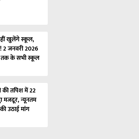
ं खुलेंगे स्कूल,
ी! 2 जनवरी 2026
ं तक के सभी स्कूल
ी की तपिश में 22
ठा मजदूर, न्यूनतम
की उठाई मांग