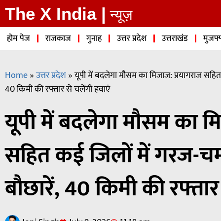
The X India |
न्यूज़
होम पेज
राजकाज
गुनाह
उत्तर प्रदेश
उत्तराखंड
मुजफ्
Home
»
उत्तर प्रदेश
»
यूपी में बदलेगा मौसम का मिजाज: प्रयागराज सहित
40 किमी की रफ्तार से चलेंगी हवाएं
यूपी में बदलेगा मौसम का म
सहित कई जिलों में गरज-
बौछारें, 40 किमी की रफ्तार 