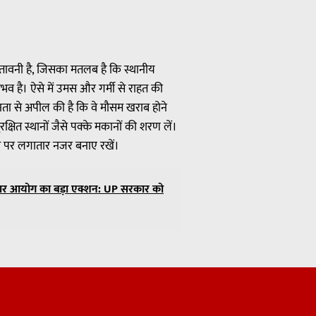
ावनी है, जिसका मतलब है कि स्थानीय
भव है। ऐसे में उमस और गर्मी से राहत की
ता से अपील की है कि वे मौसम खराब होने
क्षित स्थानों जैसे पक्के मकानों की शरण लें।
स पर लगातार नजर बनाए रखें।
ाधिकार आयोग का बड़ा एक्शन: UP सरकार को