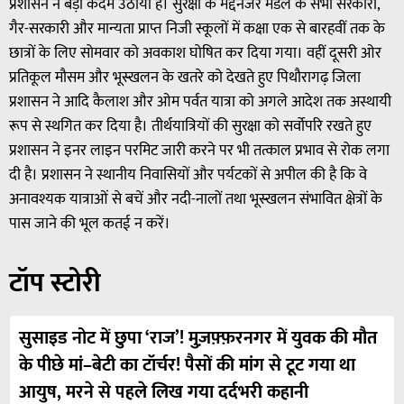
प्रशासन ने बड़ा कदम उठाया है। सुरक्षा के मद्देनजर मंडल के सभी सरकारी,
गैर-सरकारी और मान्यता प्राप्त निजी स्कूलों में कक्षा एक से बारहवीं तक के
छात्रों के लिए सोमवार को अवकाश घोषित कर दिया गया। वहीं दूसरी ओर
प्रतिकूल मौसम और भूस्खलन के खतरे को देखते हुए पिथौरागढ़ जिला
प्रशासन ने आदि कैलाश और ओम पर्वत यात्रा को अगले आदेश तक अस्थायी
रूप से स्थगित कर दिया है। तीर्थयात्रियों की सुरक्षा को सर्वोपरि रखते हुए
प्रशासन ने इनर लाइन परमिट जारी करने पर भी तत्काल प्रभाव से रोक लगा
दी है। प्रशासन ने स्थानीय निवासियों और पर्यटकों से अपील की है कि वे
अनावश्यक यात्राओं से बचें और नदी-नालों तथा भूस्खलन संभावित क्षेत्रों के
पास जाने की भूल कतई न करें।
टॉप स्टोरी
सुसाइड नोट में छुपा ‘राज’! मुज़फ़्फ़रनगर में युवक की मौत
के पीछे मां–बेटी का टॉर्चर! पैसों की मांग से टूट गया था
आयुष, मरने से पहले लिख गया दर्दभरी कहानी