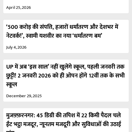
April 25, 2026
‘500 करोड़ की संपत्ति, हजारों धर्मांतरण और देशभर में
नेटवर्क!’, स्वामी यशवीर का नया ‘धर्मांतरण बम’
July 4, 2026
UP में अब ‘इस साल’ नहीं खुलेंगे स्कूल, पहली जनवरी तक
छुट्टी! 2 जनवरी 2026 को ही ओपन होंगे 12वीं तक के सभी
स्कूल
December 29, 2025
मुजफ़्फ़रनगर: 45 डिग्री की तपिश में 22 किमी पैदल चले
ईंट भट्ठा मजदूर, न्यूनतम मजदूरी और सुविधाओं की उठाई