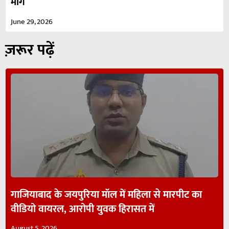
मांग
June 29, 2026
ज़रूर पढ़ें
गाजियाबाद के जयपुरिया मॉल में महिला से मारपीट का
वीडियो वायरल, आरोपी युवक हिरासत में
August 5, 2026