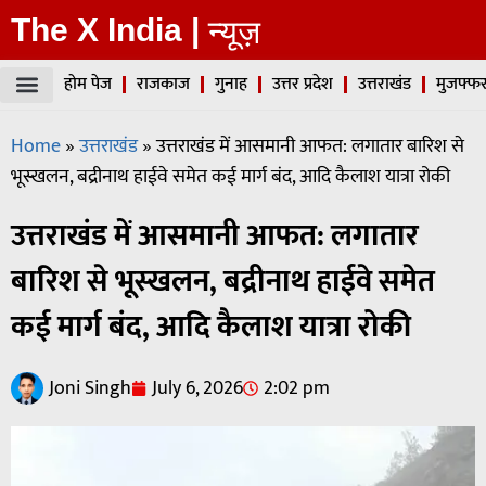
The X India |
न्यूज़
होम पेज
राजकाज
गुनाह
उत्तर प्रदेश
उत्तराखंड
मुजफ्फर
Home
»
उत्तराखंड
»
उत्तराखंड में आसमानी आफत: लगातार बारिश से
भूस्खलन, बद्रीनाथ हाईवे समेत कई मार्ग बंद, आदि कैलाश यात्रा रोकी
उत्तराखंड में आसमानी आफत: लगातार
बारिश से भूस्खलन, बद्रीनाथ हाईवे समेत
कई मार्ग बंद, आदि कैलाश यात्रा रोकी
Joni Singh
July 6, 2026
2:02 pm