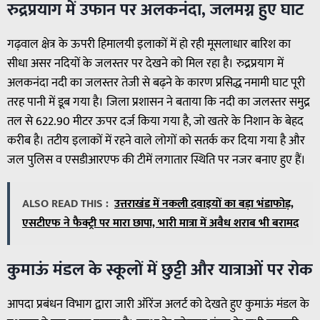
रुद्रप्रयाग में उफान पर अलकनंदा, जलमग्न हुए घाट
गढ़वाल क्षेत्र के ऊपरी हिमालयी इलाकों में हो रही मूसलाधार बारिश का
सीधा असर नदियों के जलस्तर पर देखने को मिल रहा है। रुद्रप्रयाग में
अलकनंदा नदी का जलस्तर तेजी से बढ़ने के कारण प्रसिद्ध नमामी घाट पूरी
तरह पानी में डूब गया है। जिला प्रशासन ने बताया कि नदी का जलस्तर समुद्र
तल से 622.90 मीटर ऊपर दर्ज किया गया है, जो खतरे के निशान के बेहद
करीब है। तटीय इलाकों में रहने वाले लोगों को सतर्क कर दिया गया है और
जल पुलिस व एसडीआरएफ की टीमें लगातार स्थिति पर नजर बनाए हुए हैं।
ALSO READ THIS :
उत्तराखंड में नकली दवाइयों का बड़ा भंडाफोड़,
एसटीएफ ने फैक्ट्री पर मारा छापा, भारी मात्रा में अवैध शराब भी बरामद
कुमाऊं मंडल के स्कूलों में छुट्टी और यात्राओं पर रोक
आपदा प्रबंधन विभाग द्वारा जारी ऑरेंज अलर्ट को देखते हुए कुमाऊं मंडल के