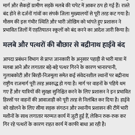
मार्ग और सैकड़ों ग्रामीण सड़कें मलबे की चपेट में आकर ठप हो गई हैं। रास्ते
बंद होने से दर्जनों गांवों का संपर्क जिला मुख्यालयों से पूरी तरह कट गया है।
मौसम की इस गंभीर स्थिति और भारी जोखिम को भांपते हुए प्रशासन ने
प्रभावित जिलों में एहतियातन स्कूलों को बंद करने का आदेश जारी किया है।
मलबे और पत्थरों की बौछार से बद्रीनाथ हाईवे बंद
आपदा प्रबंधन विभाग से प्राप्त जानकारी के अनुसार पहाड़ी से भारी मात्रा में
मलबा आने और लगातार बड़े-बड़े पत्थर गिरने के कारण भानारपानी,
गुलाबकोटी और बिरही-निजमूला समेत कई संवेदनशील स्थानों पर बद्रीनाथ
राष्ट्रीय राजमार्ग पूरी तरह अवरुद्ध हो गया है। मार्ग पर वाहनों के पहिये थम
गए हैं और यात्रियों की सुरक्षा सुनिश्चित करने के लिए प्रशासन ने इन प्रभावित
हिस्सों पर वाहनों की आवाजाही को पूरी तरह से निलंबित कर दिया है। हाईवे
को खोलने के लिए सीमा सड़क संगठन और स्थानीय प्रशासन की टीमें भारी
मशीनों के साथ लगातार मरम्मत कार्य में जुटी हुई हैं, लेकिन रुक-रुक कर
गिर रहे पत्थरों के कारण राहत कार्य में काफी बाधा आ रही है।