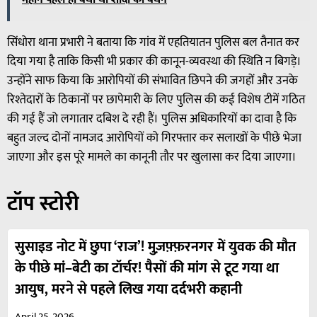
सिंधोरा थाना प्रभारी ने बताया कि गांव में एहतियातन पुलिस बल तैनात कर
दिया गया है ताकि किसी भी प्रकार की कानून-व्यवस्था की स्थिति न बिगड़े।
उन्होंने साफ किया कि आरोपियों की संभावित छिपने की जगहों और उनके
रिश्तेदारों के ठिकानों पर छापेमारी के लिए पुलिस की कई विशेष टीमें गठित
की गई हैं जो लगातार दबिश दे रही हैं। पुलिस अधिकारियों का दावा है कि
बहुत जल्द दोनों नामजद आरोपियों को गिरफ्तार कर सलाखों के पीछे भेजा
जाएगा और इस पूरे मामले का कानूनी तौर पर खुलासा कर दिया जाएगा।
टॉप स्टोरी
सुसाइड नोट में छुपा ‘राज’! मुज़फ़्फ़रनगर में युवक की मौत
के पीछे मां–बेटी का टॉर्चर! पैसों की मांग से टूट गया था
आयुष, मरने से पहले लिख गया दर्दभरी कहानी
April 25, 2026