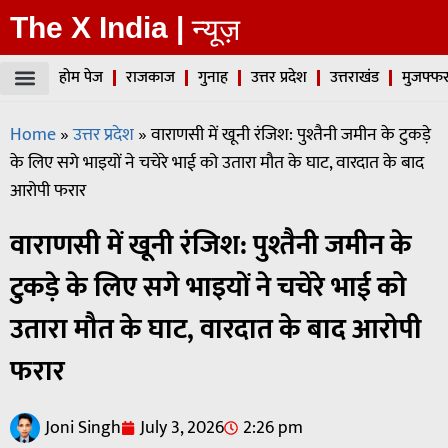
The X India |
न्यूज़
होम पेज
राजकाज
गुनाह
उत्तर प्रदेश
उत्तराखंड
मुजफ्फर
Home
»
उत्तर प्रदेश
»
वाराणसी में खूनी रंजिश: पुश्तैनी जमीन के टुकड़े
के लिए सगे भाइयों ने चचेरे भाई को उतारा मौत के घाट, वारदात के बाद
आरोपी फरार
वाराणसी में खूनी रंजिश: पुश्तैनी जमीन के
टुकड़े के लिए सगे भाइयों ने चचेरे भाई को
उतारा मौत के घाट, वारदात के बाद आरोपी
फरार
Joni Singh
July 3, 2026
2:26 pm