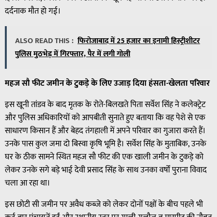
दर्दनाक मौत हो गई।
ALSO READ THIS :
फिरोजाबाद में 25 हजार का इनामी हिस्ट्रीशीटर
पुलिस मुठभेड़ में गिरफ्तार, पैर में लगी गोली
महज सौ फीट जमीन के टुकड़े के लिए उजाड़ दिया हंसता-खेलता परिवार
इस खूनी तांडव के बाद मृतक के रोते-बिलखते पिता सर्वेश सिंह ने कलेक्ट्रेट
और पुलिस अधिकारियों को आपबीती सुनाते हुए बताया कि वह पेशे से एक
साधारण किसान हैं और बेहद तंगहाली में अपने परिवार का गुजारा करते हैं।
उनके पास कुल जमा दो बिस्वा कृषि भूमि है। सर्वेश सिंह के मुताबिक, उनके
घर के ठीक सामने स्थित महज सौ फीट की एक खाली जमीन के टुकड़े को
लेकर उनके सगे बड़े भाई देवी प्रसाद सिंह के साथ उनका वर्षों पुराना विवाद
चला आ रहा था।
इस छोटी सी जमीन पर अवैध कब्जे को लेकर दोनों पक्षों के बीच पहले भी