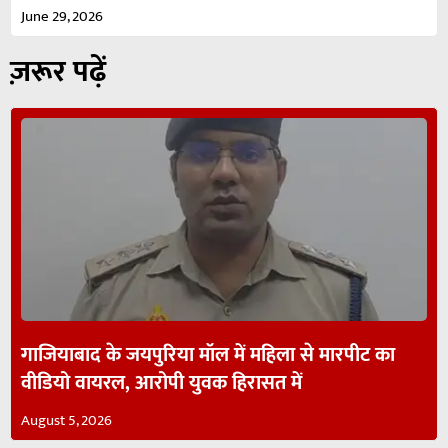
June 29, 2026
ज़रूर पढ़ें
गाजियाबाद के जयपुरिया मॉल में महिला से मारपीट का
वीडियो वायरल, आरोपी युवक हिरासत में
August 5, 2026