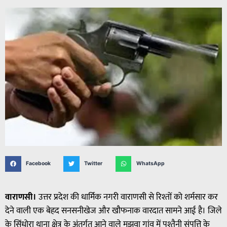
Facebook
Twitter
WhatsApp
वाराणसी।
उत्तर प्रदेश की धार्मिक नगरी वाराणसी से रिश्तों को शर्मसार कर
देने वाली एक बेहद सनसनीखेज और खौफनाक वारदात सामने आई है। जिले
के सिंधोरा थाना क्षेत्र के अंतर्गत आने वाले मझवा गांव में पुश्तैनी संपत्ति के