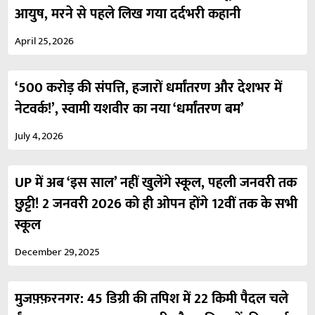
आयुष, मरने से पहले लिख गया दर्दभरी कहानी
April 25, 2026
‘500 करोड़ की संपत्ति, हजारों धर्मांतरण और देशभर में
नेटवर्क!’, स्वामी यशवीर का नया ‘धर्मांतरण बम’
July 4, 2026
UP में अब ‘इस साल’ नहीं खुलेंगे स्कूल, पहली जनवरी तक
छुट्टी! 2 जनवरी 2026 को ही ओपन होंगे 12वीं तक के सभी
स्कूल
December 29, 2025
मुजफ़्फ़रनगर: 45 डिग्री की तपिश में 22 किमी पैदल चले