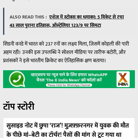
ALSO READ THIS :
एशेज में स्टोक्स का धमाका: 5 विकेट से रचा
43 साल पुराना इतिहास, ऑस्ट्रेलिया 123/9 पर सिमटा
सिडनी वनडे में भारत को 237 रनों का लक्ष्य मिला, जिसमें कोहली की पारी
अहम रही। उनकी इस उपलब्धि ने सोशल मीडिया पर तारीफ बटोरी, और
प्रशंसकों ने इसे भारतीय क्रिकेट का ऐतिहासिक क्षण बताया।
टॉप स्टोरी
सुसाइड नोट में छुपा ‘राज’! मुज़फ़्फ़रनगर में युवक की मौत
के पीछे मां–बेटी का टॉर्चर! पैसों की मांग से टूट गया था