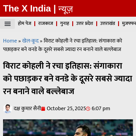
The X India |
न्यूज़
होम पेज
राजकाज
गुनाह
उत्तर प्रदेश
उत्तराखंड
मुजफ्फर
Home
»
खेल-कूद
»
विराट कोहली ने रचा इतिहास: संगाकारा को
पछाड़कर बने वनडे के दूसरे सबसे ज्यादा रन बनाने वाले बल्लेबाज
विराट कोहली ने रचा इतिहास: संगाकारा
को पछाड़कर बने वनडे के दूसरे सबसे ज्यादा
रन बनाने वाले बल्लेबाज
दक्ष कुमार सैनी
October 25, 2025
6:07 pm