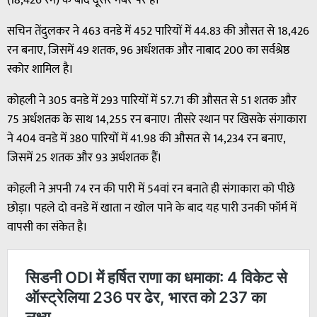
सचिन तेंदुलकर ने 463 वनडे में 452 पारियों में 44.83 की औसत से 18,426
रन बनाए, जिसमें 49 शतक, 96 अर्धशतक और नाबाद 200 का सर्वश्रेष्ठ
स्कोर शामिल है।
कोहली ने 305 वनडे में 293 पारियों में 57.71 की औसत से 51 शतक और
75 अर्धशतक के साथ 14,255 रन बनाए। तीसरे स्थान पर खिसके संगाकारा
ने 404 वनडे में 380 पारियों में 41.98 की औसत से 14,234 रन बनाए,
जिसमें 25 शतक और 93 अर्धशतक हैं।
कोहली ने अपनी 74 रन की पारी में 54वां रन बनाते ही संगाकारा को पीछे
छोड़ा। पहले दो वनडे में खाता न खोल पाने के बाद यह पारी उनकी फॉर्म में
वापसी का संकेत है।