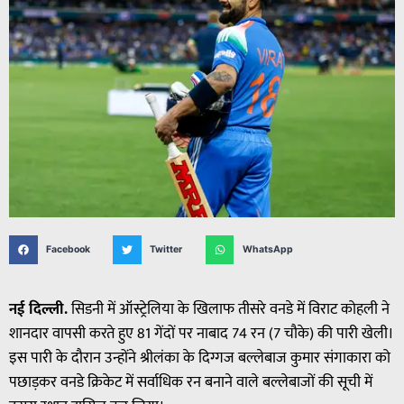
Facebook
Twitter
WhatsApp
नई दिल्ली.
सिडनी में ऑस्ट्रेलिया के खिलाफ तीसरे वनडे में विराट कोहली ने
शानदार वापसी करते हुए 81 गेंदों पर नाबाद 74 रन (7 चौके) की पारी खेली।
इस पारी के दौरान उन्होंने श्रीलंका के दिग्गज बल्लेबाज कुमार संगाकारा को
पछाड़कर वनडे क्रिकेट में सर्वाधिक रन बनाने वाले बल्लेबाजों की सूची में