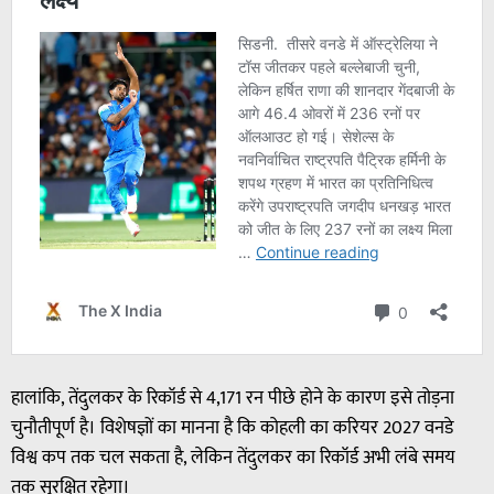
हालांकि, तेंदुलकर के रिकॉर्ड से 4,171 रन पीछे होने के कारण इसे तोड़ना
चुनौतीपूर्ण है। विशेषज्ञों का मानना है कि कोहली का करियर 2027 वनडे
विश्व कप तक चल सकता है, लेकिन तेंदुलकर का रिकॉर्ड अभी लंबे समय
तक सुरक्षित रहेगा।