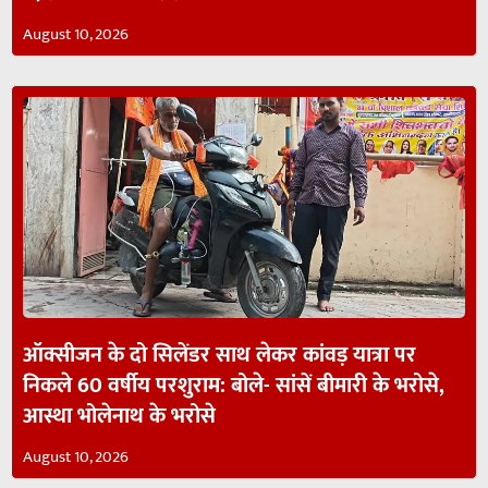
August 10, 2026
ऑक्सीजन के दो सिलेंडर साथ लेकर कांवड़ यात्रा पर
निकले 60 वर्षीय परशुराम: बोले- सांसें बीमारी के भरोसे,
आस्था भोलेनाथ के भरोसे
August 10, 2026