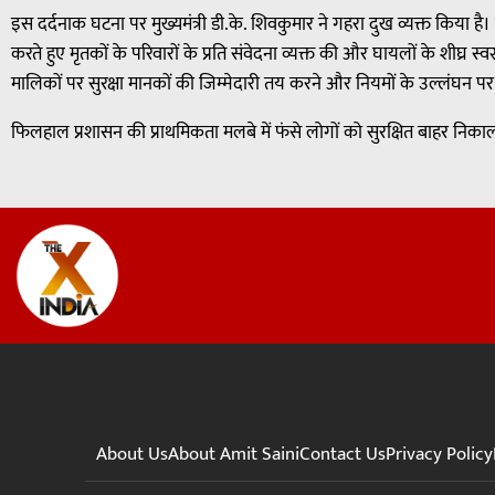
इस दर्दनाक घटना पर मुख्यमंत्री डी.के. शिवकुमार ने गहरा दुख व्यक्त किया है
करते हुए मृतकों के परिवारों के प्रति संवेदना व्यक्त की और घायलों के शीघ्र स
मालिकों पर सुरक्षा मानकों की जिम्मेदारी तय करने और नियमों के उल्लंघन पर
फिलहाल प्रशासन की प्राथमिकता मलबे में फंसे लोगों को सुरक्षित बाहर निक
About Us
About Amit Saini
Contact Us
Privacy Policy