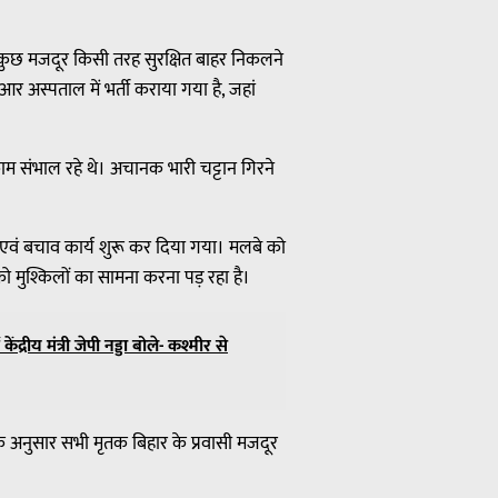
ली। कुछ मजदूर किसी तरह सुरक्षित बाहर निकलने
अस्पताल में भर्ती कराया गया है, जहां
म संभाल रहे थे। अचानक भारी चट्टान गिरने
एवं बचाव कार्य शुरू कर दिया गया। मलबे को
 को मुश्किलों का सामना करना पड़ रहा है।
ंद्रीय मंत्री जेपी नड्डा बोले- कश्मीर से
के अनुसार सभी मृतक बिहार के प्रवासी मजदूर