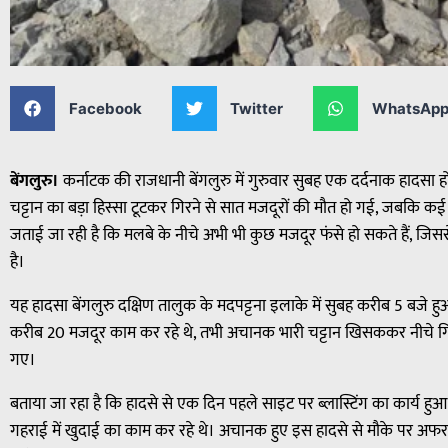
Facebook
Twitter
WhatsAp
बेंगलुरु।
कर्नाटक की राजधानी बेंगलुरु में गुरुवार सुबह एक दर्दनाक हादसा
चट्टान का बड़ा हिस्सा टूटकर गिरने से सात मजदूरों की मौत हो गई, जबकि 
जताई जा रही है कि मलबे के नीचे अभी भी कुछ मजदूर फंसे हो सकते हैं, जिससे
है।
यह हादसा बेंगलुरु दक्षिण तालुक के मदपट्टना इलाके में सुबह करीब 5 बजे ह
करीब 20 मजदूर काम कर रहे थे, तभी अचानक भारी चट्टान खिसककर नीचे 
गए।
बताया जा रहा है कि हादसे से एक दिन पहले साइट पर ब्लास्टिंग का कार्य
गहराई में खुदाई का काम कर रहे थे। अचानक हुए इस हादसे से मौके पर अफ