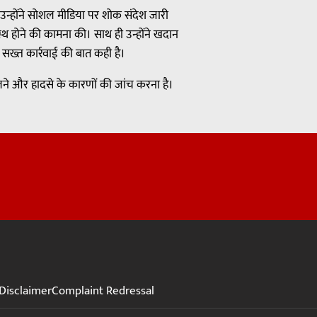
। उन्होंने सोशल मीडिया पर शोक संदेश जारी
्वस्थ होने की कामना की। साथ ही उन्होंने खदान
 सख्त कार्रवाई की बात कही है।
ालने और हादसे के कारणों की जांच करना है।
Disclaimer
Complaint Redressal