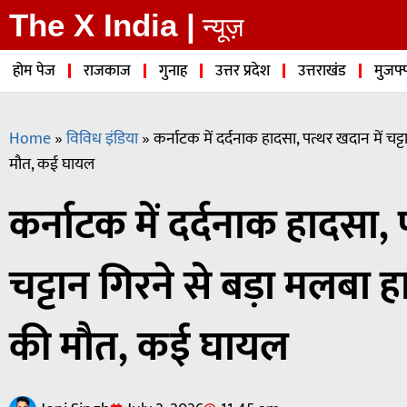
The X India |
न्यूज़
होम पेज
राजकाज
गुनाह
उत्तर प्रदेश
उत्तराखंड
मुजफ्
Home
»
विविध इंडिया
»
कर्नाटक में दर्दनाक हादसा, पत्थर खदान में चट्
मौत, कई घायल
कर्नाटक में दर्दनाक हादसा, 
चट्टान गिरने से बड़ा मलबा ह
की मौत, कई घायल