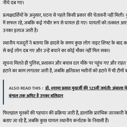
नीचे दब गए।
प्रत्यक्षदर्शियों के अनुसार, घटना से पहले किसी प्रकार की चेतावनी नहीं मि
में सफल रहे, जबकि कई गंभीर रूप से घायल हो गए। घायलों को तत्काल आरआर 
उनका इलाज जारी है।
स्थानीय मजदूरों ने बताया कि हादसे के समय कुछ लोग नाइट शिफ्ट के बाद का
से कई लोग दब गए और उन्हें बचाने का कोई मौका नहीं मिल सका।
सूचना मिलते ही पुलिस, प्रशासन और बचाव दल मौके पर पहुंच गए और राहत 
हटाने का काम लगातार जारी है, जबकि क्षतिग्रस्त मशीनों को हटाने में भी टीमों
ALSO READ THIS :
डॉ. श्यामा प्रसाद मुखर्जी की 125वीं जयंती: अंबाला में के
बंगाल तक अमिट है उनका बलिदान
फिलहाल मृतकों की पहचान की प्रक्रिया जारी है, हालांकि प्रारंभिक जानकारी 
बताए जा रहे हैं, जबकि कुछ घायल स्थानीय कर्नाटक के निवासी हैं।