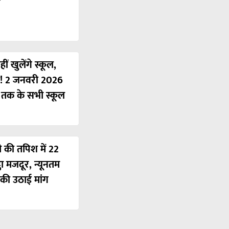
ं खुलेंगे स्कूल,
ी! 2 जनवरी 2026
ं तक के सभी स्कूल
ी की तपिश में 22
ठा मजदूर, न्यूनतम
की उठाई मांग