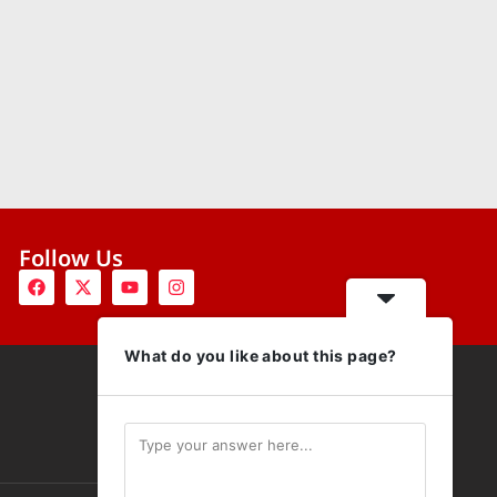
Follow Us
What do you like about this page?