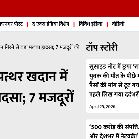
फरनगर पोस्ट
द एक्स इंडिया विशेष
विविध इंडिया
वीडियो
टॉप स्टोरी
टान गिरने से बड़ा मलबा हादसा; 7 मजदूरों की
सुसाइड नोट में छुपा ‘रा
पत्थर खदान में
युवक की मौत के पीछे मा
पैसों की मांग से टूट ग
ादसा; 7 मजदूरों
पहले लिख गया दर्दभर
April 25, 2026
‘500 करोड़ की संपत्ति,
और देशभर में नेटवर्क!