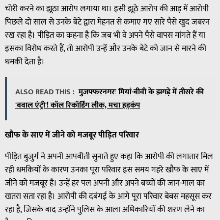
चोरी करने का झूठा आरोप लगाया था। इसी झूठे आरोप की आड़ में आरोपी
पिछले दो साल से उनके बेटे द्वारा मेहनत से कमाए गए सारे पैसे खुद जबरन
रख रहा है। पीड़ित का कहना है कि जब भी वे अपने पैसे वापस मांगते हैं या
इसका विरोध करते हैं, तो आरोपी उन्हें और उनके बेटे को जान से मारने की
धमकी देता है।
ALSO READ THIS :
मुजफ्फरनगरः मियां-बीवी के झगड़े में तीसरे की
'बवाल एंट्री'! कॉल रिकॉर्डिंग लीक, मचा हड़कंप
खौफ के साए में जीने को मजबूर पीड़ित परिवार
पीड़ित बुजुर्ग ने अपनी आपबीती सुनाते हुए कहा कि आरोपी की लगातार मिल
रही धमकियों के कारण उनका पूरा परिवार इस समय गहरे खौफ के साए में
जीने को मजबूर है। उन्हें हर पल अपनी और अपने बच्चों की जान-माल का
खतरा सता रहा है। आरोपी की दबंगई के आगे पूरा परिवार बेबस महसूस कर
रहा है, जिसके बाद उन्होंने पुलिस के आला अधिकारियों की शरण लेने का