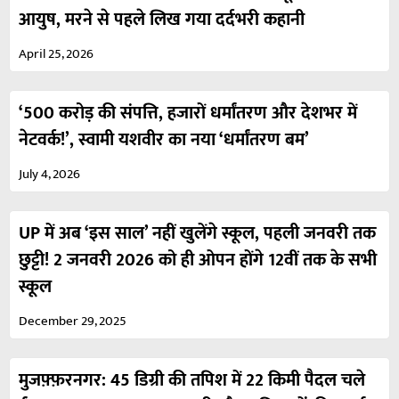
आयुष, मरने से पहले लिख गया दर्दभरी कहानी
April 25, 2026
‘500 करोड़ की संपत्ति, हजारों धर्मांतरण और देशभर में
नेटवर्क!’, स्वामी यशवीर का नया ‘धर्मांतरण बम’
July 4, 2026
UP में अब ‘इस साल’ नहीं खुलेंगे स्कूल, पहली जनवरी तक
छुट्टी! 2 जनवरी 2026 को ही ओपन होंगे 12वीं तक के सभी
स्कूल
December 29, 2025
मुजफ़्फ़रनगर: 45 डिग्री की तपिश में 22 किमी पैदल चले