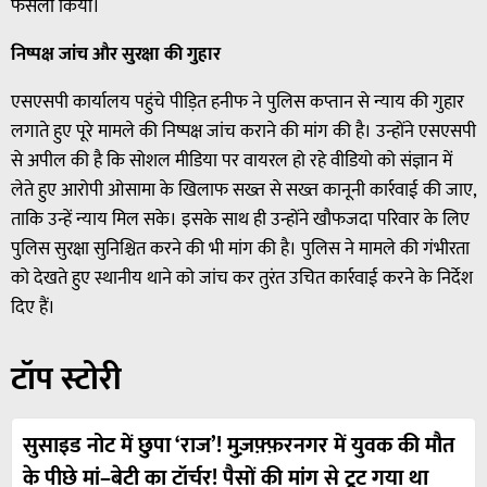
फैसला किया।
निष्पक्ष जांच और सुरक्षा की गुहार
एसएसपी कार्यालय पहुंचे पीड़ित हनीफ ने पुलिस कप्तान से न्याय की गुहार
लगाते हुए पूरे मामले की निष्पक्ष जांच कराने की मांग की है। उन्होंने एसएसपी
से अपील की है कि सोशल मीडिया पर वायरल हो रहे वीडियो को संज्ञान में
लेते हुए आरोपी ओसामा के खिलाफ सख्त से सख्त कानूनी कार्रवाई की जाए,
ताकि उन्हें न्याय मिल सके। इसके साथ ही उन्होंने खौफजदा परिवार के लिए
पुलिस सुरक्षा सुनिश्चित करने की भी मांग की है। पुलिस ने मामले की गंभीरता
को देखते हुए स्थानीय थाने को जांच कर तुरंत उचित कार्रवाई करने के निर्देश
दिए हैं।
टॉप स्टोरी
सुसाइड नोट में छुपा ‘राज’! मुज़फ़्फ़रनगर में युवक की मौत
के पीछे मां–बेटी का टॉर्चर! पैसों की मांग से टूट गया था