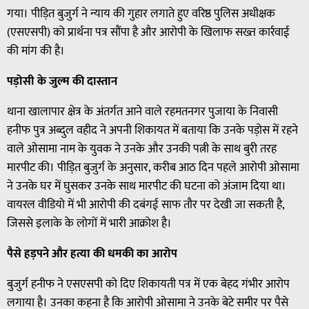
गया। पीड़ित बुजुर्ग ने न्याय की गुहार लगाते हुए वरिष्ठ पुलिस अधीक्षक
(एसएसपी) को प्रार्थना पत्र सौंपा है और आरोपी के खिलाफ सख्त कार्रवाई
की मांग की है।
पड़ोसी के जुल्म की दास्तान
थाना खालापार क्षेत्र के अंतर्गत आने वाले रहमतनगर पुजाया के निवासी
हनीफ पुत्र अब्दुल वहीद ने अपनी शिकायत में बताया कि उनके पड़ोस में रहने
वाले ओसामा नाम के युवक ने उनके और उनकी पत्नी के साथ बुरी तरह
मारपीट की। पीड़ित बुजुर्ग के अनुसार, करीब आठ दिन पहले आरोपी ओसामा
ने उनके घर में घुसकर उनके साथ मारपीट की घटना को अंजाम दिया था।
वायरल वीडियो में भी आरोपी की दबंगई साफ तौर पर देखी जा सकती है,
जिससे इलाके के लोगों में भारी आक्रोश है।
पैसे हड़पने और हत्या की धमकी का आरोप
बुजुर्ग हनीफ ने एसएसपी को दिए शिकायती पत्र में एक बेहद गंभीर आरोप
लगाया है। उनका कहना है कि आरोपी ओसामा ने उनके बेटे समीर पर पैसे