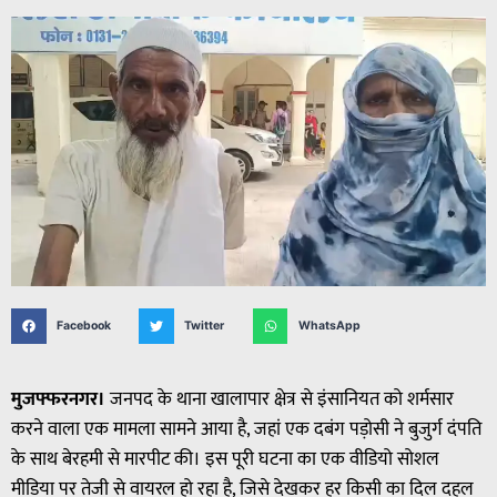
Facebook
Twitter
WhatsApp
मुजफ्फरनगर।
जनपद के थाना खालापार क्षेत्र से इंसानियत को शर्मसार
करने वाला एक मामला सामने आया है, जहां एक दबंग पड़ोसी ने बुजुर्ग दंपति
के साथ बेरहमी से मारपीट की। इस पूरी घटना का एक वीडियो सोशल
मीडिया पर तेजी से वायरल हो रहा है, जिसे देखकर हर किसी का दिल दहल