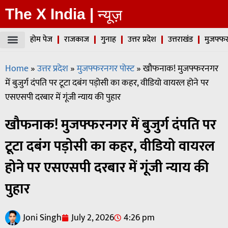
The X India |
न्यूज़
होम पेज
राजकाज
गुनाह
उत्तर प्रदेश
उत्तराखंड
मुजफ्फर
Home
»
उत्तर प्रदेश
»
मुजफ्फरनगर पोस्ट
»
खौफनाक! मुजफ्फरनगर
में बुजुर्ग दंपति पर टूटा दबंग पड़ोसी का कहर, वीडियो वायरल होने पर
एसएसपी दरबार में गूंजी न्याय की पुहार
खौफनाक! मुजफ्फरनगर में बुजुर्ग दंपति पर
टूटा दबंग पड़ोसी का कहर, वीडियो वायरल
होने पर एसएसपी दरबार में गूंजी न्याय की
पुहार
Joni Singh
July 2, 2026
4:26 pm