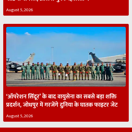
August 5, 2026
‘ऑपरेशन सिंदूर’ के बाद वायुसेना का सबसे बड़ा शक्ति
प्रदर्शन, जोधपुर में गरजेंगे दुनिया के घातक फाइटर जेट
August 5, 2026