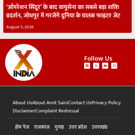
‘ऑपरेशन सिंदूर’ के बाद वायुसेना का सबसे बड़ा शक्ति
प्रदर्शन, जोधपुर में गरजेंगे दुनिया के घातक फाइटर जेट
August 5, 2026
Follow Us
About Us
About Amit Saini
Contact Us
Privacy Policy
Disclaimer
Complaint Redressal
होम पेज
राजकाज
गुनाह
उत्तर प्रदेश
उत्तराखंड