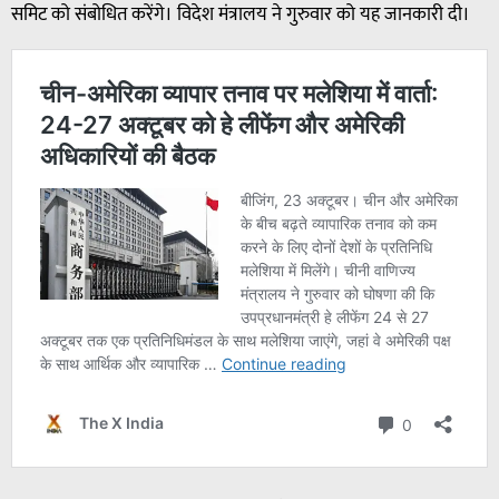
समिट को संबोधित करेंगे। विदेश मंत्रालय ने गुरुवार को यह जानकारी दी।