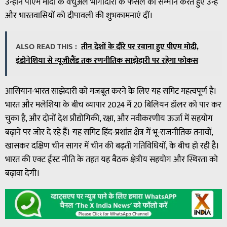
उन्होंने पीएम मोदी के वर्चुअल भागीदारी के फैसले का सम्मान करते हुए उन्हें
और भारतवासियों को दीपावली की शुभकामनाएं दीं।
ALSO READ THIS :
तीन देशों के दौरे पर रवाना हुए पीएम मोदी,
इंडोनेशिया से न्यूजीलैंड तक रणनीतिक साझेदारी पर रहेगा फोकस
आसियान-भारत साझेदारी को मजबूत करने के लिए यह समिट महत्वपूर्ण है।
भारत और मलेशिया के बीच व्यापार 2024 में 20 बिलियन डॉलर को पार कर
चुका है, और दोनों देश प्रौद्योगिकी, रक्षा, और नवीकरणीय ऊर्जा में सहयोग
बढ़ाने पर जोर दे रहे हैं। यह समिट हिंद-प्रशांत क्षेत्र में भू-राजनीतिक तनावों,
खासकर दक्षिण चीन सागर में चीन की बढ़ती गतिविधियों, के बीच हो रही है।
भारत की एक्ट ईस्ट नीति के तहत यह बैठक क्षेत्रीय सहयोग और स्थिरता को
बढ़ावा देगी।