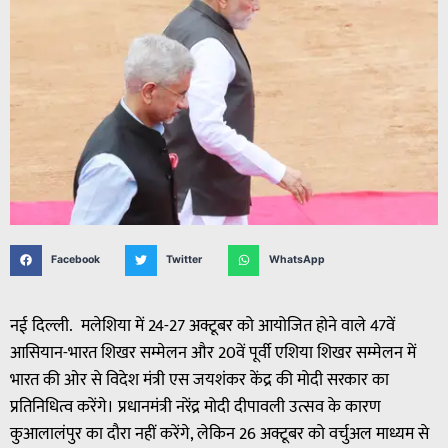
Facebook
Twitter
WhatsApp
नई दिल्ली. मलेशिया में 24-27 अक्टूबर को आयोजित होने वाले 47वें
आसियान-भारत शिखर सम्मेलन और 20वें पूर्वी एशिया शिखर सम्मेलन में
भारत की ओर से विदेश मंत्री एस जयशंकर केंद्र की मोदी सरकार का
प्रतिनिधित्व करेंगे। प्रधानमंत्री नरेंद्र मोदी दीपावली उत्सव के कारण
कुआलालंपुर का दौरा नहीं करेंगे, लेकिन 26 अक्टूबर को वर्चुअल माध्यम से