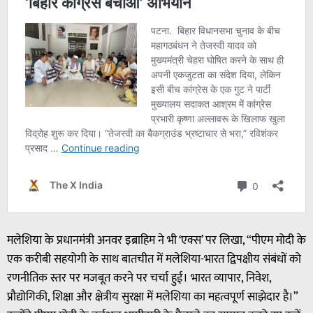
मलेशिया के प्रधानमंत्री अनवर इब्राहिम ने भी ‘एक्स’ पर लिखा, “पीएम मोदी के
एक करीबी सहयोगी के साथ बातचीत में मलेशिया-भारत द्विपक्षीय संबंधों को
रणनीतिक स्तर पर मजबूत करने पर चर्चा हुई। भारत व्यापार, निवेश,
प्रौद्योगिकी, शिक्षा और क्षेत्रीय सुरक्षा में मलेशिया का महत्वपूर्ण साझेदार है।”