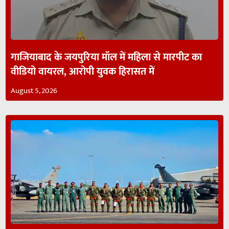
गाजियाबाद के जयपुरिया मॉल में महिला से मारपीट का
वीडियो वायरल, आरोपी युवक हिरासत में
August 5, 2026