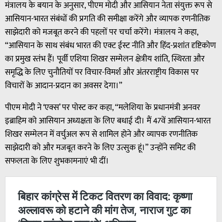
मंत्रालय के बयान के अनुसार, पीएम मोदी और आसियान नेता संयुक्त रूप से
आसियान-भारत संबंधों की प्रगति की समीक्षा करेंगे और व्यापक रणनीतिक
साझेदारी को मजबूत करने की पहलों पर चर्चा करेंगे। मंत्रालय ने कहा,
“आसियान के साथ संबंध भारत की एक्ट ईस्ट नीति और हिंद-प्रशांत दृष्टिकोण
का प्रमुख स्तंभ हैं। पूर्वी एशिया शिखर सम्मेलन क्षेत्रीय शांति, स्थिरता और
समृद्धि के लिए चुनौतियों पर विचार-विमर्श और अंतरराष्ट्रीय विकास पर
विचारों के आदान-प्रदान का अवसर देगा।”
पीएम मोदी ने ‘एक्स’ पर पोस्ट कर कहा, “मलेशिया के प्रधानमंत्री अनवर
इब्राहिम को आसियान अध्यक्षता के लिए बधाई दी। मैं 47वें आसियान-भारत
शिखर सम्मेलन में वर्चुअल रूप से शामिल होने और व्यापक रणनीतिक
साझेदारी को और मजबूत करने के लिए उत्सुक हूं।” उन्होंने समिट की
सफलता के लिए शुभकामनाएं भी दीं।