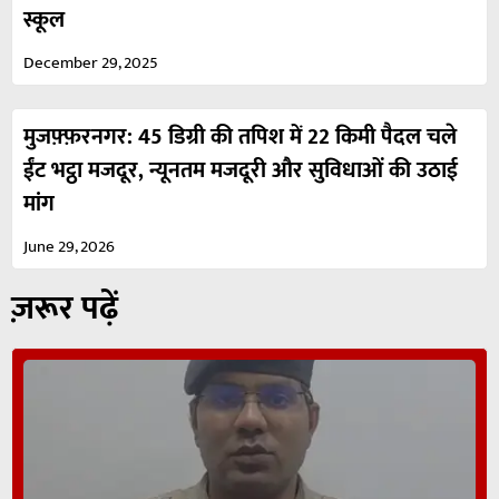
स्कूल
December 29, 2025
मुजफ़्फ़रनगर: 45 डिग्री की तपिश में 22 किमी पैदल चले
ईंट भट्ठा मजदूर, न्यूनतम मजदूरी और सुविधाओं की उठाई
मांग
June 29, 2026
ज़रूर पढ़ें