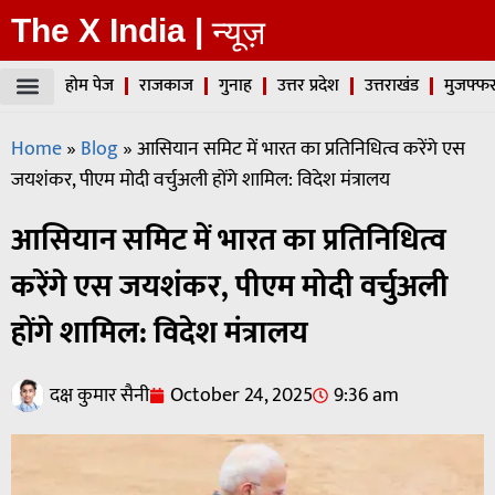
The X India |
न्यूज़
होम पेज
राजकाज
गुनाह
उत्तर प्रदेश
उत्तराखंड
मुजफ्फर
Home
»
Blog
»
आसियान समिट में भारत का प्रतिनिधित्व करेंगे एस
जयशंकर, पीएम मोदी वर्चुअली होंगे शामिल: विदेश मंत्रालय
आसियान समिट में भारत का प्रतिनिधित्व
करेंगे एस जयशंकर, पीएम मोदी वर्चुअली
होंगे शामिल: विदेश मंत्रालय
दक्ष कुमार सैनी
October 24, 2025
9:36 am