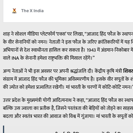
शाह ने सोशल मीडिया प्लेटफॉर्म ‘एक्स’ पर लिखा, “आजाद हिंद फौज के स्थाप
के वीर सेनानियों को नमन। नेताजी ने इस फौज के जरिए क्रांतिकारियों में यह
अभियानों से देश स्वाधीनता हासिल कर सकता है। 1943 में अंडमान-निकोबार
वाले INA के सेनानी हमेशा राष्ट्रभक्ति की मिसाल रहेंगे।”
अन्य नेताओं ने भी इस अवसर पर अपनी श्रद्धांजलि दी। केंद्रीय कृषि मंत्री
शिवर
संग्राम में आजाद हिंद फौज की भूमिका अविस्मरणीय है। इसके वीर सपूतों के शौ
की ज्योत को हमेशा प्रज्वलित रखेगी। मां भारती के चरणों में कोटि-कोटि नमन।
उत्तर प्रदेश के मुख्यमंत्री योगी आदित्यनाथ ने कहा, “आजाद हिंद फौज का स
बल्कि उस ज्वाला का प्रतीक है, जिसने परतंत्रता की बेड़ियों को तोड़ने का साहस
बदला और स्वतंत्र भारत की आवाज को विश्व में गूंजाया। मां भारती के सपूतो