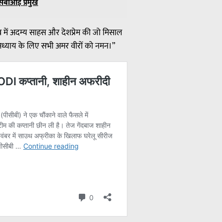
सबीआई प्रमुख
ृत्व में अदम्य साहस और देशप्रेम की जो मिसाल
 अध्याय के लिए सभी अमर वीरों को नमन।”