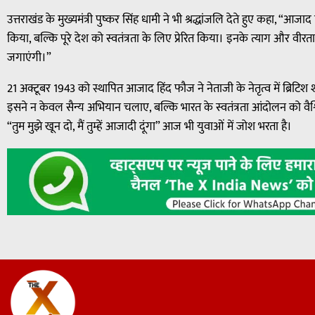
उत्तराखंड के मुख्यमंत्री पुष्कर सिंह धामी ने भी श्रद्धांजलि देते हुए कहा, “
किया, बल्कि पूरे देश को स्वतंत्रता के लिए प्रेरित किया। इनके त्याग और व
जगाएंगी।”
21 अक्टूबर 1943 को स्थापित आजाद हिंद फौज ने नेताजी के नेतृत्व में ब्रिटिश
इसने न केवल सैन्य अभियान चलाए, बल्कि भारत के स्वतंत्रता आंदोलन को वैश
“तुम मुझे खून दो, मैं तुम्हें आजादी दूंगा” आज भी युवाओं में जोश भरता है।