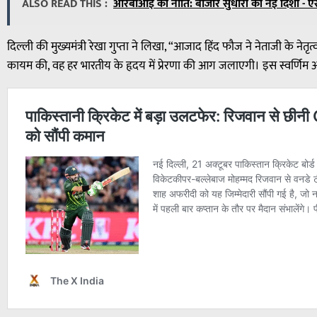
ALSO READ THIS :
आरबीआई की नीति: बाजार सुधारों की नई दिशा - ए
दिल्ली की मुख्यमंत्री रेखा गुप्ता ने लिखा, “आजाद हिंद फौज ने नेताजी के नेत
कायम की, वह हर भारतीय के हृदय में प्रेरणा की आग जलाएगी। इस स्वर्णिम