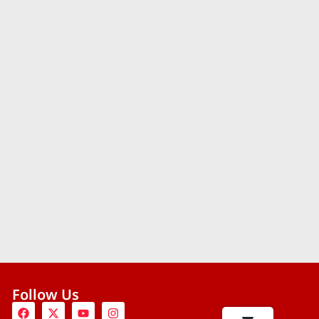
Follow Us