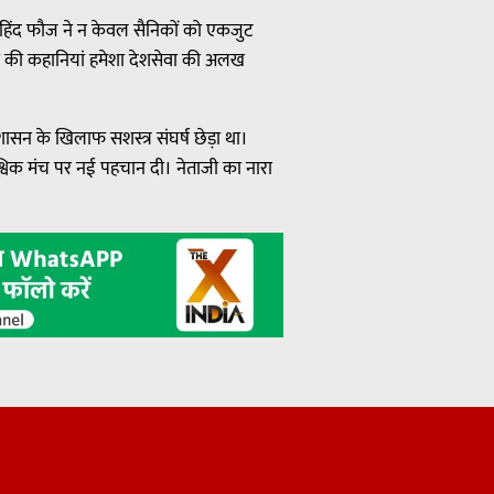
आजाद हिंद फौज ने न केवल सैनिकों को एकजुट
ीरता की कहानियां हमेशा देशसेवा की अलख
 शासन के खिलाफ सशस्त्र संघर्ष छेड़ा था।
्विक मंच पर नई पहचान दी। नेताजी का नारा