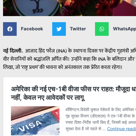
Facebook
Twitter
WhatsAp
नई दिल्ली.
आजाद हिंद फौज (INA) के स्थापना दिवस पर केंद्रीय गृहमंत्री अ
वीर सेनानियों को श्रद्धांजलि अर्पित की। उन्होंने कहा कि INA के बलिदान और स
लिखा, जो ‘राष्ट्र प्रथम’ की भावना को अनंतकाल तक प्रेरित करता रहेगा।