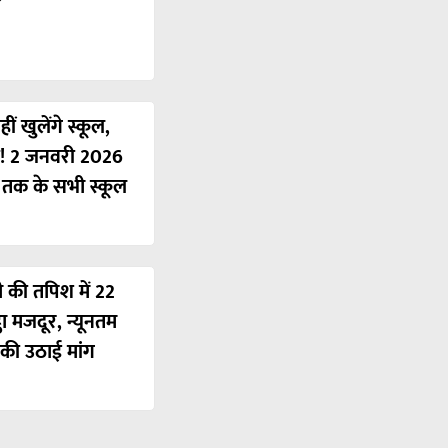
ं खुलेंगे स्कूल,
ी! 2 जनवरी 2026
ं तक के सभी स्कूल
ी की तपिश में 22
ठा मजदूर, न्यूनतम
की उठाई मांग