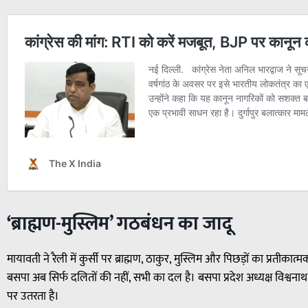
‘ब्राह्मण-मुस्लिम’ गठबंधन का जादू
मायावती ने रैली में कुर्सी पर ब्राह्मण, ठाकुर, मुस्लिम और पिछड़ों का प्रतीक
बसपा अब सिर्फ दलितों की नहीं, सभी का दल है। बसपा प्रदेश अध्यक्ष विश्व
पर उतरता है।