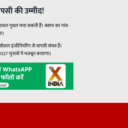
पसी की उम्मीद!
में उथल-पुथल मचा सकती हैं। बसपा का गांव-
गा।
सोशल इंजीनियरिंग से वापसी संभव है।
027 चुनावों में मजबूत बनाएगा।