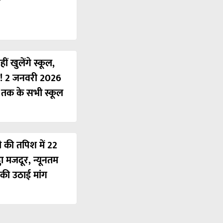
ं खुलेंगे स्कूल,
ी! 2 जनवरी 2026
ं तक के सभी स्कूल
ी की तपिश में 22
ठा मजदूर, न्यूनतम
की उठाई मांग