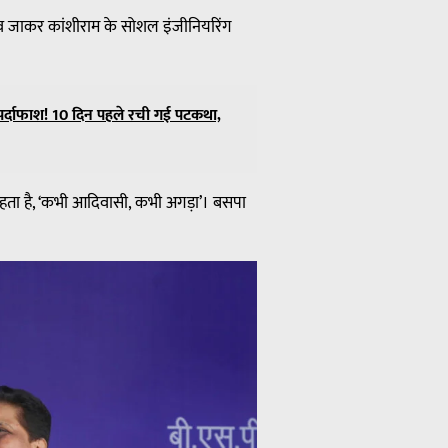
-गांव जाकर कांशीराम के सोशल इंजीनियरिंग
र्दाफाश! 10 दिन पहले रची गई पटकथा,
हता है, ‘कभी आदिवासी, कभी अगड़ा’। बसपा