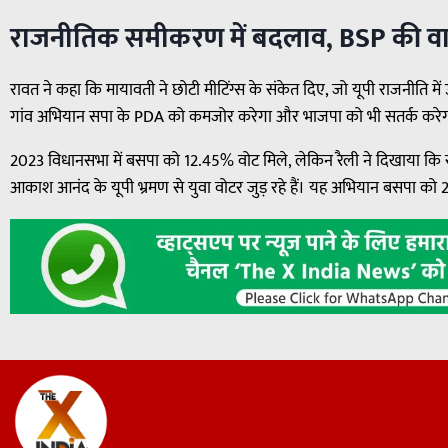
राजनीतिक समीकरण में बदलाव, BSP की वा
रावत ने कहा कि मायावती ने छोटी मीटिंग्स के संकेत दिए, जो यूपी राजनीति 
गांव अभियान सपा के PDA को कमजोर करेगा और भाजपा को भी सतर्क करे
2023 विधानसभा में बसपा को 12.45% वोट मिले, लेकिन रैली ने दिखाया कि 
आकाश आनंद के यूपी भ्रमण से युवा वोटर जुड़ रहे हैं। यह अभियान बसपा को 2