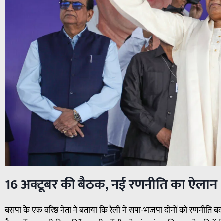
16 अक्टूबर की बैठक, नई रणनीति का ऐलान
बसपा के एक वरिष्ठ नेता ने बताया कि रैली ने सपा-भाजपा दोनों को रणनीति