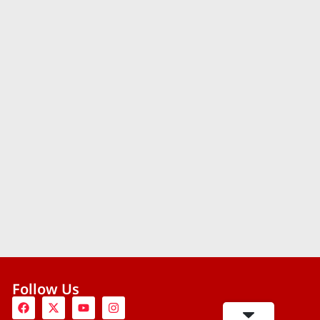
Follow Us