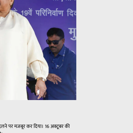
 बदलने पर मजबूर कर दिया। 16 अक्टूबर की