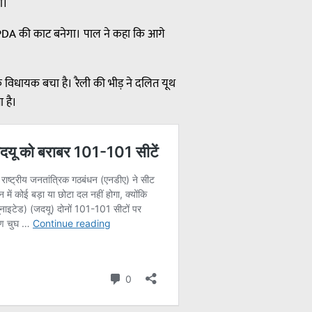
ी।
जो PDA की काट बनेगा। पाल ने कहा कि आगे
 एक विधायक बचा है। रैली की भीड़ ने दलित यूथ
 है।