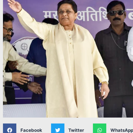
Facebook
Twitter
WhatsAp