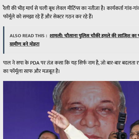
रैली की भीड़ मार्च से चली बूथ लेवल मीटिंग्स का नतीजा है। कार्यकर्ता गांव
फॉर्मूले को समझा रहे हैं और सेक्टर गठन कर रहे हैं।
ALSO READ THIS :
शामली: चौसाना पुलिस चौकी हमले की साजिश का प
ग्रामीण बने मोहरा
पाल ने सपा के PDA पर तंज कसा कि यह सिर्फ नाम है, जो बार-बार बदलता र
का फॉर्मूला साफ और मजबूत है।