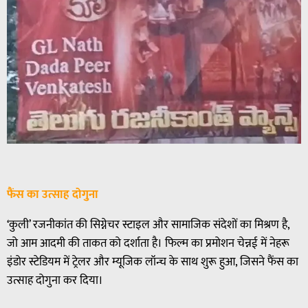
फैंस का उत्साह दोगुना
‘कुली’ रजनीकांत की सिग्नेचर स्टाइल और सामाजिक संदेशों का मिश्रण है,
जो आम आदमी की ताकत को दर्शाता है। फिल्म का प्रमोशन चेन्नई में नेहरू
इंडोर स्टेडियम में ट्रेलर और म्यूजिक लॉन्च के साथ शुरू हुआ, जिसने फैंस का
उत्साह दोगुना कर दिया।