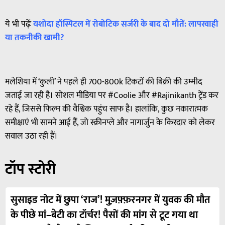
ये भी पढ़ेंः
यशोदा हॉस्पिटल में रोबोटिक सर्जरी के बाद दो मौतें: लापरवाही
या तकनीकी खामी?
मलेशिया में ‘कुली’ ने पहले ही 700-800k टिकटों की बिक्री की उम्मीद
जताई जा रही है। सोशल मीडिया पर #Coolie और #Rajinikanth ट्रेंड कर
रहे हैं, जिससे फिल्म की वैश्विक पहुंच साफ है। हालांकि, कुछ नकारात्मक
समीक्षाएं भी सामने आई हैं, जो स्क्रीनप्ले और नागार्जुन के किरदार को लेकर
सवाल उठा रही हैं।
टॉप स्टोरी
सुसाइड नोट में छुपा ‘राज’! मुज़फ़्फ़रनगर में युवक की मौत
के पीछे मां–बेटी का टॉर्चर! पैसों की मांग से टूट गया था