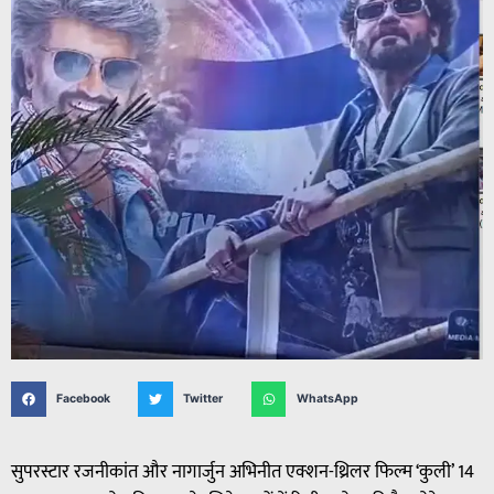
Facebook
Twitter
WhatsApp
सुपरस्टार रजनीकांत और नागार्जुन अभिनीत एक्शन-थ्रिलर फिल्म ‘कुली’ 14