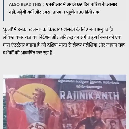
ALSO READ THIS :
एनसीआर में अगले छह दिन बारिश के आसार
नहीं, बढ़ेगी गर्मी और उमस, तापमान पहुंचेगा 38 डिग्री तक
‘कुली’ में उनका खलनायक किरदार प्रशंसकों के लिए नया अनुभव है।
लोकेश कनगराज का निर्देशन और अनिरुद्ध का संगीत इस फिल्म को एक
मास-एंटरटेनर बनाता है, जो दक्षिण भारत से लेकर मलेशिया और जापान तक
दर्शकों को आकर्षित कर रहा है।