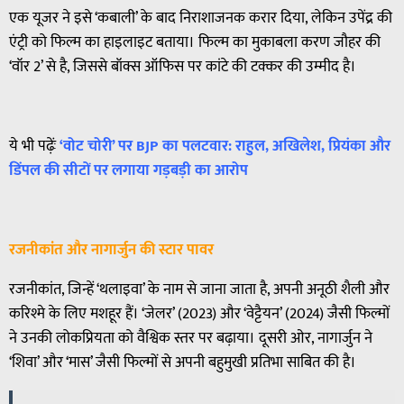
एक यूजर ने इसे ‘कबाली’ के बाद निराशाजनक करार दिया, लेकिन उपेंद्र की
एंट्री को फिल्म का हाइलाइट बताया। फिल्म का मुकाबला करण जौहर की
‘वॉर 2’ से है, जिससे बॉक्स ऑफिस पर कांटे की टक्कर की उम्मीद है।
ये भी पढ़ेंः
‘वोट चोरी’ पर BJP का पलटवार: राहुल, अखिलेश, प्रियंका और
डिंपल की सीटों पर लगाया गड़बड़ी का आरोप
रजनीकांत और नागार्जुन की स्टार पावर
रजनीकांत, जिन्हें ‘थलाइवा’ के नाम से जाना जाता है, अपनी अनूठी शैली और
करिश्मे के लिए मशहूर हैं। ‘जेलर’ (2023) और ‘वेट्टैयन’ (2024) जैसी फिल्मों
ने उनकी लोकप्रियता को वैश्विक स्तर पर बढ़ाया। दूसरी ओर, नागार्जुन ने
‘शिवा’ और ‘मास’ जैसी फिल्मों से अपनी बहुमुखी प्रतिभा साबित की है।