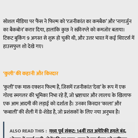
सोशल मीडिया पर फैंस ने फिल्म को ‘रजनीकांत का कमबैक’ और ‘नागार्जुन
का बैकबोन’ करार दिया, हालांकि कुछ ने स्क्रीनप्ले को कमजोर बताया।
टिकट बुकिंग 9 अगस्त से शुरू हो चुकी थी, और उत्तर भारत में कई थिएटर्स में
हाउसफुल शो देखे गए।
‘कुली’ की कहानी और किरदार
‘कुली’ एक मास-एक्शन फिल्म है, जिसमें रजनीकांत ‘देवा’ के रूप में एक
गोल्ड स्मगलर की भूमिका निभा रहे हैं, जो भ्रष्टाचार और लालच के खिलाफ
एक आम आदमी की लड़ाई को दर्शाता है। उनका किरदार ‘काला’ और
‘कबाली’ की शैली में ग्रे-शेडेड है, जो प्रशंसकों के लिए नया अनुभव है।
ALSO READ THIS :
मध्य पूर्व संकट: 14वीं रात अमेरिकी हमले बंद,