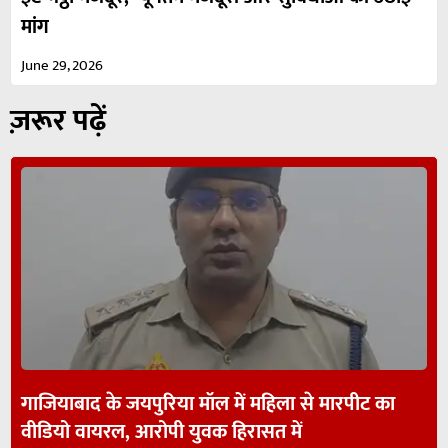
मांग
June 29, 2026
ज़रूर पढ़ें
गाजियाबाद के जयपुरिया मॉल में महिला से मारपीट का
वीडियो वायरल, आरोपी युवक हिरासत में