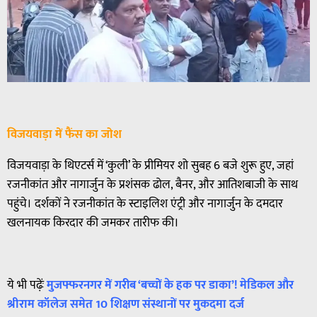
विजयवाड़ा में फैंस का जोश
विजयवाड़ा के थिएटर्स में ‘कुली’ के प्रीमियर शो सुबह 6 बजे शुरू हुए, जहां
रजनीकांत और नागार्जुन के प्रशंसक ढोल, बैनर, और आतिशबाजी के साथ
पहुंचे। दर्शकों ने रजनीकांत के स्टाइलिश एंट्री और नागार्जुन के दमदार
खलनायक किरदार की जमकर तारीफ की।
ये भी पढ़ेंः
मुजफ्फरनगर में गरीब ‘बच्चों के हक पर डाका’! मेडिकल और
श्रीराम कॉलेज समेत 10 शिक्षण संस्थानों पर मुकदमा दर्ज