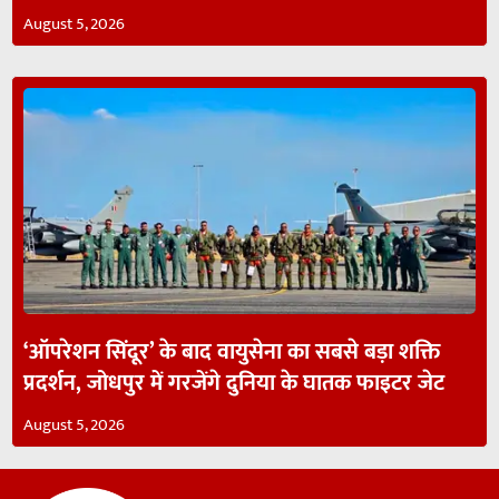
August 5, 2026
‘ऑपरेशन सिंदूर’ के बाद वायुसेना का सबसे बड़ा शक्ति
प्रदर्शन, जोधपुर में गरजेंगे दुनिया के घातक फाइटर जेट
August 5, 2026