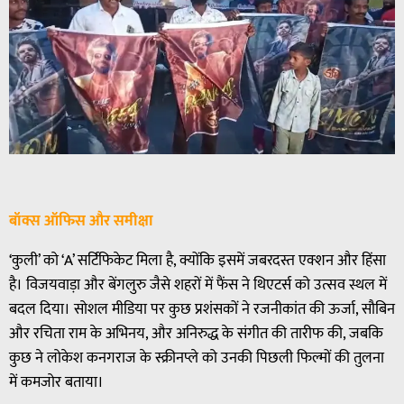
बॉक्स ऑफिस और समीक्षा
‘कुली’ को ‘A’ सर्टिफिकेट मिला है, क्योंकि इसमें जबरदस्त एक्शन और हिंसा
है। विजयवाड़ा और बेंगलुरु जैसे शहरों में फैंस ने थिएटर्स को उत्सव स्थल में
बदल दिया। सोशल मीडिया पर कुछ प्रशंसकों ने रजनीकांत की ऊर्जा, सौबिन
और रचिता राम के अभिनय, और अनिरुद्ध के संगीत की तारीफ की, जबकि
कुछ ने लोकेश कनगराज के स्क्रीनप्ले को उनकी पिछली फिल्मों की तुलना
में कमजोर बताया।