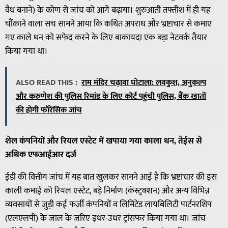
वैध बनाने) के कोण से जांच को आगे बढ़ाया। शुरुआती तफ्तीश में ही यह
चौंकाने वाला सच सामने आया कि कथित अपराध और भ्रष्टाचार से कमाए
गए काले धन को सफेद करने के लिए बाकायदा एक बड़ा नेटवर्क तैयार
किया गया था।
ALSO READ THIS :
राम मंदिर चढ़ावा घोटाला: लवकुश, अनुकल्प
और करुणेश की पुलिस रिमांड के लिए कोर्ट पहुंची पुलिस, बैंक खातों
की होगी फॉरेंसिक जांच
शेल कंपनियों और रियल एस्टेट में खपाया गया काला धन, तेईस से
अधिक एफआईआर दर्ज
ईडी की वित्तीय जांच में यह बात खुलकर सामने आई है कि भ्रष्टाचार की इस
काली कमाई को रियल एस्टेट, बड़े निर्माण (कंस्ट्रक्शन) और अन्य विभिन्न
व्यवसायों से जुड़ी कई फर्जी कंपनियों व लिमिटेड लायबिलिटी पार्टनरशिप
(एलएलपी) के जाल के जरिए इधर-उधर ट्रांसफर किया गया था। जांच