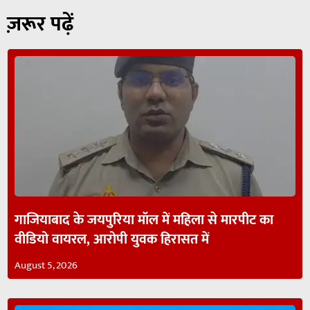
ज़रूर पढ़ें
गाजियाबाद के जयपुरिया मॉल में महिला से मारपीट का
वीडियो वायरल, आरोपी युवक हिरासत में
August 5, 2026