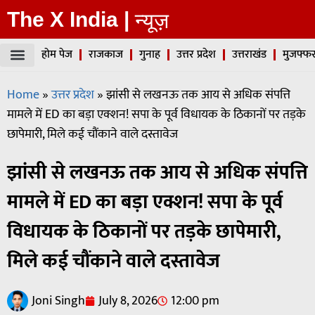
The X India |
न्यूज़
होम पेज
राजकाज
गुनाह
उत्तर प्रदेश
उत्तराखंड
मुजफ्फर
Home
»
उत्तर प्रदेश
»
झांसी से लखनऊ तक आय से अधिक संपत्ति
मामले में ED का बड़ा एक्शन! सपा के पूर्व विधायक के ठिकानों पर तड़के
छापेमारी, मिले कई चौंकाने वाले दस्तावेज
झांसी से लखनऊ तक आय से अधिक संपत्ति
मामले में ED का बड़ा एक्शन! सपा के पूर्व
विधायक के ठिकानों पर तड़के छापेमारी,
मिले कई चौंकाने वाले दस्तावेज
Joni Singh
July 8, 2026
12:00 pm