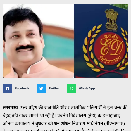
Facebook
Twitter
WhatsApp
लखनऊ।
उत्तर प्रदेश की राजनीति और प्रशासनिक गलियारों से इस वक्त की
बेहद बड़ी खबर सामने आ रही है। प्रवर्तन निदेशालय (ईडी) के इलाहाबाद
जोनल कार्यालय ने बुधवार को धन शोधन निवारण अधिनियम (पीएमएलए)