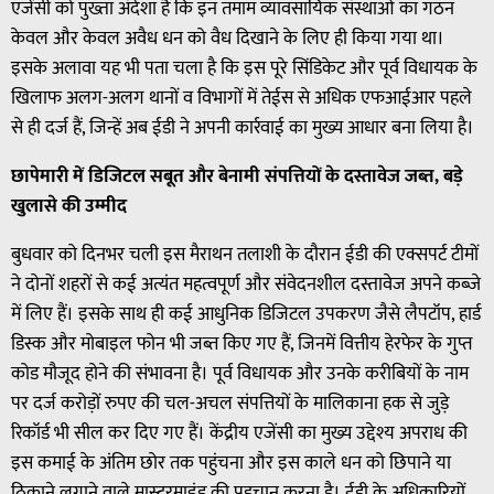
एजेंसी को पुख्ता अंदेशा है कि इन तमाम व्यावसायिक संस्थाओं का गठन
केवल और केवल अवैध धन को वैध दिखाने के लिए ही किया गया था।
इसके अलावा यह भी पता चला है कि इस पूरे सिंडिकेट और पूर्व विधायक के
खिलाफ अलग-अलग थानों व विभागों में तेईस से अधिक एफआईआर पहले
से ही दर्ज हैं, जिन्हें अब ईडी ने अपनी कार्रवाई का मुख्य आधार बना लिया है।
छापेमारी में डिजिटल सबूत और बेनामी संपत्तियों के दस्तावेज जब्त, बड़े
खुलासे की उम्मीद
बुधवार को दिनभर चली इस मैराथन तलाशी के दौरान ईडी की एक्सपर्ट टीमों
ने दोनों शहरों से कई अत्यंत महत्वपूर्ण और संवेदनशील दस्तावेज अपने कब्जे
में लिए हैं। इसके साथ ही कई आधुनिक डिजिटल उपकरण जैसे लैपटॉप, हार्ड
डिस्क और मोबाइल फोन भी जब्त किए गए हैं, जिनमें वित्तीय हेरफेर के गुप्त
कोड मौजूद होने की संभावना है। पूर्व विधायक और उनके करीबियों के नाम
पर दर्ज करोड़ों रुपए की चल-अचल संपत्तियों के मालिकाना हक से जुड़े
रिकॉर्ड भी सील कर दिए गए हैं। केंद्रीय एजेंसी का मुख्य उद्देश्य अपराध की
इस कमाई के अंतिम छोर तक पहुंचना और इस काले धन को छिपाने या
ठिकाने लगाने वाले मास्टरमाइंड की पहचान करना है। ईडी के अधिकारियों