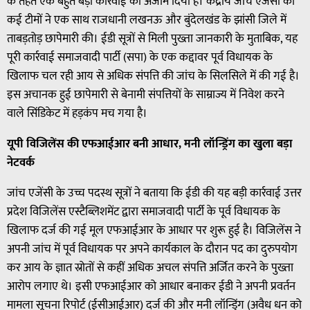
के तहत एक बहुत बड़ी कार्रवाई को अंजाम दिया है। केंद्रीय जांच एजेंसी की
कई टीमों ने एक साथ राजधानी लखनऊ और बुंदेलखंड के झांसी जिले में
ताबड़तोड़ छापेमारी की। ईडी सूत्रों से मिली पुख्ता जानकारी के मुताबिक, यह
पूरी कार्रवाई समाजवादी पार्टी (सपा) के एक कद्दावर पूर्व विधायक के
खिलाफ चल रही आय से अधिक संपत्ति की जांच के सिलसिले में की गई है।
इस अचानक हुई छापेमारी से बेनामी संपत्तियों के साम्राज्य में निवेश करने
वाले सिंडिकेट में हड़कंप मच गया है।
यूपी विजिलेंस की एफआईआर बनी आधार, मनी लॉन्ड्रिंग का खुला बड़ा
नेटवर्क
जांच एजेंसी के उच्च पदस्थ सूत्रों ने बताया कि ईडी की यह बड़ी कार्रवाई उत्तर
प्रदेश विजिलेंस एस्टैब्लिशमेंट द्वारा समाजवादी पार्टी के पूर्व विधायक के
खिलाफ दर्ज की गई मूल एफआईआर के आधार पर शुरू हुई है। विजिलेंस ने
अपनी जांच में पूर्व विधायक पर अपने कार्यकाल के दौरान पद का दुरुपयोग
कर आय के ज्ञात स्रोतों से कहीं अधिक अचल संपत्ति अर्जित करने के पुख्ता
आरोप लगाए थे। इसी एफआईआर को आधार बनाकर ईडी ने अपनी प्रवर्तन
मामला सूचना रिपोर्ट (ईसीआईआर) दर्ज की और मनी लॉन्ड्रिंग (अवैध धन को