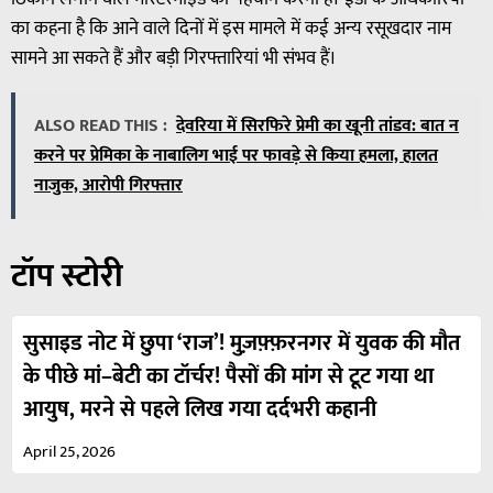
का कहना है कि आने वाले दिनों में इस मामले में कई अन्य रसूखदार नाम
सामने आ सकते हैं और बड़ी गिरफ्तारियां भी संभव हैं।
ALSO READ THIS :
देवरिया में सिरफिरे प्रेमी का खूनी तांडव: बात न
करने पर प्रेमिका के नाबालिग भाई पर फावड़े से किया हमला, हालत
नाजुक, आरोपी गिरफ्तार
टॉप स्टोरी
सुसाइड नोट में छुपा ‘राज’! मुज़फ़्फ़रनगर में युवक की मौत
के पीछे मां–बेटी का टॉर्चर! पैसों की मांग से टूट गया था
आयुष, मरने से पहले लिख गया दर्दभरी कहानी
April 25, 2026