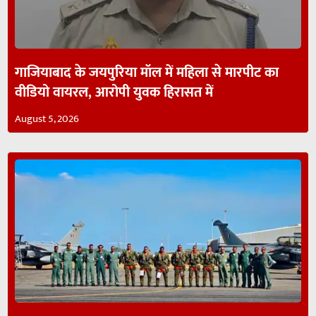
गाजियाबाद के जयपुरिया मॉल में महिला से मारपीट का
वीडियो वायरल, आरोपी युवक हिरासत में
August 5, 2026