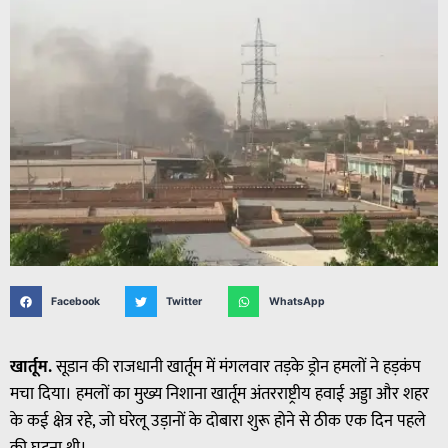
Facebook
Twitter
WhatsApp
खार्तूम.
सूडान की राजधानी खार्तूम में मंगलवार तड़के ड्रोन हमलों ने हड़कंप
मचा दिया। हमलों का मुख्य निशाना खार्तूम अंतरराष्ट्रीय हवाई अड्डा और शहर
के कई क्षेत्र रहे, जो घरेलू उड़ानों के दोबारा शुरू होने से ठीक एक दिन पहले