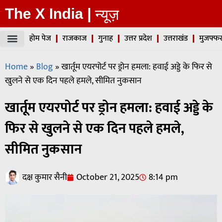
The X India |
न्यूज़
होम पेज
राजकाज
गुनाह
उत्तर प्रदेश
उत्तराखंड
मुजफ्फर
Home
»
Blog
»
खार्तूम एयरपोर्ट पर ड्रोन हमला: हवाई अड्डे के फिर से
खुलने से एक दिन पहले हमले, सीमित नुकसान
खार्तूम एयरपोर्ट पर ड्रोन हमला: हवाई अड्डे के
फिर से खुलने से एक दिन पहले हमले,
सीमित नुकसान
दक्ष कुमार सैनी
October 21, 2025
8:14 pm