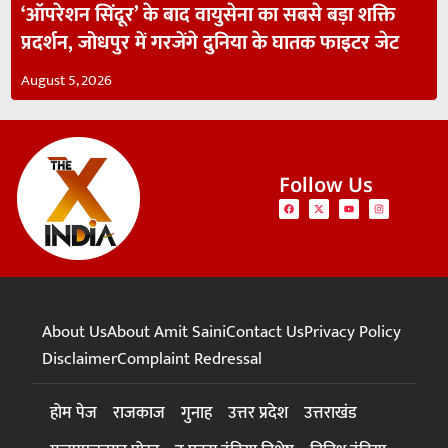
‘ऑपरेशन सिंदूर’ के बाद वायुसेना का सबसे बड़ा शक्ति
प्रदर्शन, जोधपुर में गरजेंगे दुनिया के घातक फाइटर जेट
August 5, 2026
Follow Us
About Us
About Amit Saini
Contact Us
Privacy Policy
Disclaimer
Complaint Redressal
होम पेज
राजकाज
गुनाह
उत्तर प्रदेश
उत्तराखंड