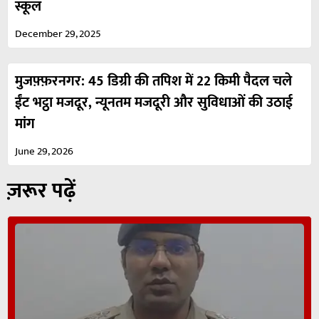
स्कूल
December 29, 2025
मुजफ़्फ़रनगर: 45 डिग्री की तपिश में 22 किमी पैदल चले
ईंट भट्ठा मजदूर, न्यूनतम मजदूरी और सुविधाओं की उठाई
मांग
June 29, 2026
ज़रूर पढ़ें