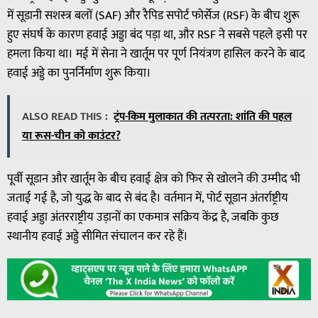
में सूडानी सशस्त्र बलों (SAF) और रैपिड सपोर्ट फोर्सेज (RSF) के बीच शुरू
हुए संघर्ष के कारण हवाई अड्डा बंद पड़ा था, और RSF ने सबसे पहले इसी पर
हमला किया था। मई में सेना ने खार्तूम पर पूर्ण नियंत्रण हासिल करने के बाद
हवाई अड्डे का पुनर्निर्माण शुरू किया।
ALSO READ THIS :
ट्रंप-किम मुलाकात की तत्परता: शांति की पहल
या रूस-चीन को काउंटर?
पूर्वी सूडान और खार्तूम के बीच हवाई क्षेत्र को फिर से खोलने की उम्मीद भी
जताई गई है, जो युद्ध के बाद से बंद है। वर्तमान में, पोर्ट सूडान अंतर्राष्ट्रीय
हवाई अड्डा अंतरराष्ट्रीय उड़ानों का एकमात्र सक्रिय केंद्र है, जबकि कुछ
स्थानीय हवाई अड्डे सीमित संचालन कर रहे हैं।