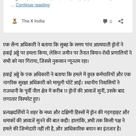
एक सैन्य अधिकारी ने बताया कि सुबह के समय पांच आत्मघाती ड्रोनों ने
हवाई अड्डे पर हमला किया, लेकिन जमीन पर तैनात विमान-रोधी प्रणालियों ने
सभी को मार गिराया, जिससे नुकसान न्यूनतम रहा।
हवाई अड्डे के एक अधिकारी ने बताया कि हमले में कुछ कर्मचारियों और एक
नागरिक सुरक्षा अधिकारी को मामूली चोटें आईं। स्थानीय निवासियों ने
राजधानी के पूर्वी नील क्षेत्र में करीब 11 ड्रोनों की आवाजें सुनीं, उसके बाद
लगातार विस्फोट हुए।
प्रत्यक्षदर्शियों ने शहर के मध्य और दक्षिणी हिस्सों में ड्रोन की गड़गड़ाहट और
धमाकों की आवाजें सुनने की बात कही। हालांकि, अभी तक किसी पक्ष ने
हमले की जिम्मेदारी नहीं ली है, और आधिकारिक बयान का इंतजार है।