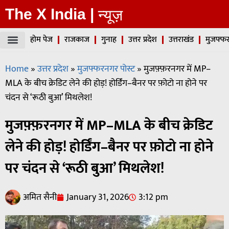
The X India |
न्यूज़
होम पेज
राजकाज
गुनाह
उत्तर प्रदेश
उत्तराखंड
मुजफ्फर
Home
»
उत्तर प्रदेश
»
मुजफ्फरनगर पोस्ट
»
मुजफ़्फ़रनगर में MP–
MLA के बीच क्रेडिट लेने की होड़! होर्डिंग–बैनर पर फ़ोटो ना होने पर
चंदन से ‘रूठी बुआ’ मिथलेश!
मुजफ़्फ़रनगर में MP–MLA के बीच क्रेडिट
लेने की होड़! होर्डिंग–बैनर पर फ़ोटो ना होने
पर चंदन से ‘रूठी बुआ’ मिथलेश!
अमित सैनी
January 31, 2026
3:12 pm