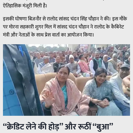
ऐतिहासिक मंजूरी मिली है।
इसकी घोषणा बिजनौर से रालोद सांसद चंदन सिंह चौहान ने की। इस मौके
पर मोरना सहकारी शुगर मिल में सांसद चंदन चौहान ने रालोद के कैबिनेट
मंत्री और नेताओं के साथ प्रेस वार्ता का आयोजन किया।
“क्रेडिट लेने की होड़” और रूठीं “बुआ”