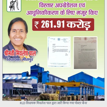
RLD विधायक मिथलेश पाल द्वारा जारी किया गया पोस्टर बैनर