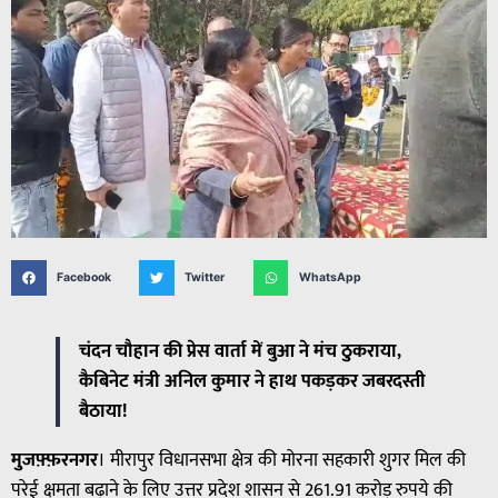
Facebook
Twitter
WhatsApp
चंदन चौहान की प्रेस वार्ता में बुआ ने मंच ठुकराया,
कैबिनेट मंत्री अनिल कुमार ने हाथ पकड़कर जबरदस्ती
बैठाया!
मुजफ़्फ़रनगर
। मीरापुर विधानसभा क्षेत्र की मोरना सहकारी शुगर मिल की
परेई क्षमता बढ़ाने के लिए उत्तर प्रदेश शासन से 261.91 करोड़ रुपये की