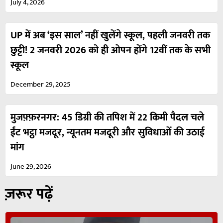
July 4, 2026
UP में अब ‘इस साल’ नहीं खुलेंगे स्कूल, पहली जनवरी तक
छुट्टी! 2 जनवरी 2026 को ही ओपन होंगे 12वीं तक के सभी
स्कूल
December 29, 2025
मुजफ़्फ़रनगर: 45 डिग्री की तपिश में 22 किमी पैदल चले
ईंट भट्ठा मजदूर, न्यूनतम मजदूरी और सुविधाओं की उठाई
मांग
June 29, 2026
ज़रूर पढ़ें