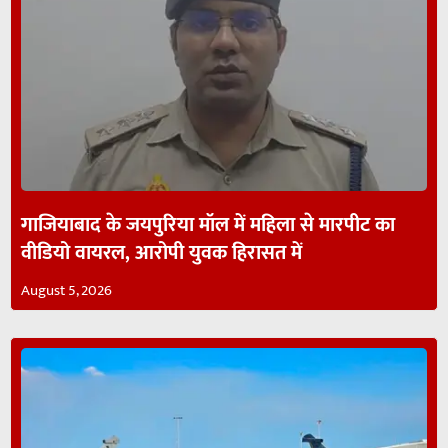
गाजियाबाद के जयपुरिया मॉल में महिला से मारपीट का
वीडियो वायरल, आरोपी युवक हिरासत में
August 5, 2026