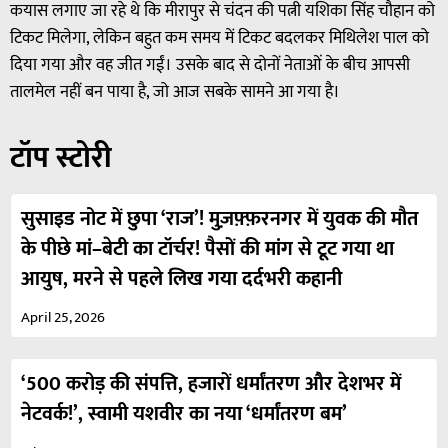
कयास लगाए जा रहे थे कि मीरापुर से चंदन की पत्नी यशिका सिंह चौहान को
टिकट मिलेगा, लेकिन बहुत कम समय में टिकट बदलकर मिथिलेश पाल को
दिया गया और वह जीत गईं। उसके बाद से दोनों नेताओं के बीच आपसी
तालमेल नहीं बन पाया है, जो आज सबके सामने आ गया है।
टॉप स्टोरी
सुसाइड नोट में छुपा ‘राज’! मुज़फ़्फ़रनगर में युवक की मौत
के पीछे मां–बेटी का टॉर्चर! पैसों की मांग से टूट गया था
आयुष, मरने से पहले लिख गया दर्दभरी कहानी
April 25, 2026
‘500 करोड़ की संपत्ति, हजारों धर्मांतरण और देशभर में
नेटवर्क!’, स्वामी यशवीर का नया ‘धर्मांतरण बम’