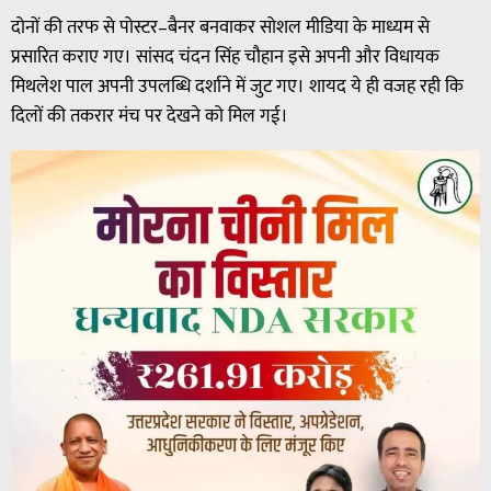
दोनों की तरफ से पोस्टर–बैनर बनवाकर सोशल मीडिया के माध्यम से
प्रसारित कराए गए। सांसद चंदन सिंह चौहान इसे अपनी और विधायक
मिथलेश पाल अपनी उपलब्धि दर्शाने में जुट गए। शायद ये ही वजह रही कि
दिलों की तकरार मंच पर देखने को मिल गई।