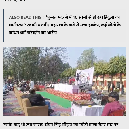
ALSO READ THIS :
’फुलत मदरसे में 10 सालों से हो रहा हिंदुओं का
धर्मांतरण’: स्वामी यशवीर महाराज के दावे से मचा हड़कंप, कई लोगों के
कथित धर्म परिवर्तन का आरोप
उसके बाद भी जब सांसद चंदन सिंह चौहान का फोटो वाला बैनर मंच पर