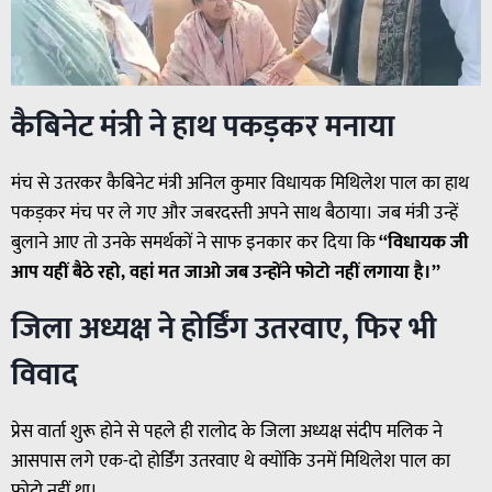
कैबिनेट मंत्री ने हाथ पकड़कर मनाया
मंच से उतरकर कैबिनेट मंत्री अनिल कुमार विधायक मिथिलेश पाल का हाथ
पकड़कर मंच पर ले गए और जबरदस्ती अपने साथ बैठाया। जब मंत्री उन्हें
बुलाने आए तो उनके समर्थकों ने साफ इनकार कर दिया कि
“विधायक जी
आप यहीं बैठे रहो, वहां मत जाओ जब उन्होंने फोटो नहीं लगाया है।”
जिला अध्यक्ष ने होर्डिंग उतरवाए, फिर भी
विवाद
प्रेस वार्ता शुरू होने से पहले ही रालोद के जिला अध्यक्ष संदीप मलिक ने
आसपास लगे एक-दो होर्डिंग उतरवाए थे क्योंकि उनमें मिथिलेश पाल का
फोटो नहीं था।