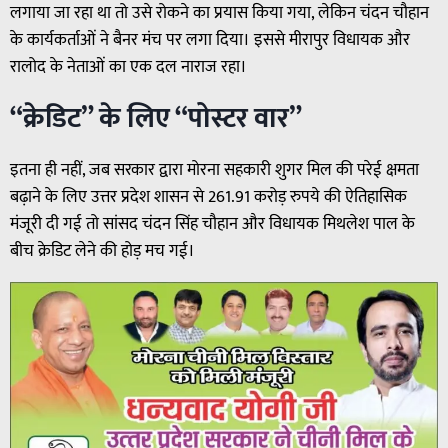
लगाया जा रहा था तो उसे रोकने का प्रयास किया गया, लेकिन चंदन चौहान
के कार्यकर्ताओं ने बैनर मंच पर लगा दिया। इससे मीरापुर विधायक और
रालोद के नेताओं का एक दल नाराज रहा।
“क्रेडिट” के लिए “पोस्टर वार”
इतना ही नहीं, जब सरकार द्वारा मोरना सहकारी शुगर मिल की परेई क्षमता
बढ़ाने के लिए उत्तर प्रदेश शासन से 261.91 करोड़ रुपये की ऐतिहासिक
मंजूरी दी गई तो सांसद चंदन सिंह चौहान और विधायक मिथलेश पाल के
बीच क्रेडिट लेने की होड़ मच गई।