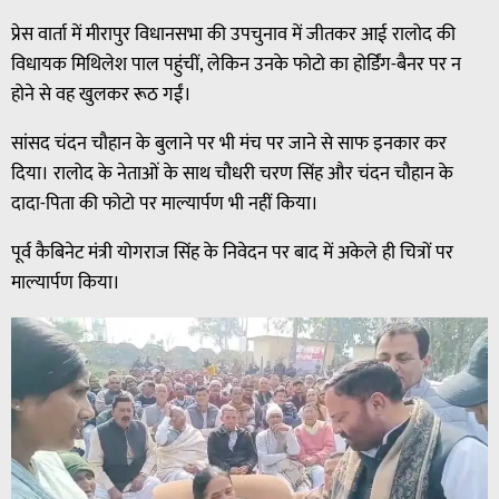
प्रेस वार्ता में मीरापुर विधानसभा की उपचुनाव में जीतकर आई रालोद की
विधायक मिथिलेश पाल पहुंचीं, लेकिन उनके फोटो का होर्डिंग-बैनर पर न
होने से वह खुलकर रूठ गईं।
सांसद चंदन चौहान के बुलाने पर भी मंच पर जाने से साफ इनकार कर
दिया। रालोद के नेताओं के साथ चौधरी चरण सिंह और चंदन चौहान के
दादा-पिता की फोटो पर माल्यार्पण भी नहीं किया।
पूर्व कैबिनेट मंत्री योगराज सिंह के निवेदन पर बाद में अकेले ही चित्रों पर
माल्यार्पण किया।