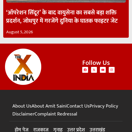
‘ऑपरेशन सिंदूर’ के बाद वायुसेना का सबसे बड़ा शक्ति
प्रदर्शन, जोधपुर में गरजेंगे दुनिया के घातक फाइटर जेट
August 5, 2026
Follow Us
About Us
About Amit Saini
Contact Us
Privacy Policy
Disclaimer
Complaint Redressal
होम पेज
राजकाज
गुनाह
उत्तर प्रदेश
उत्तराखंड