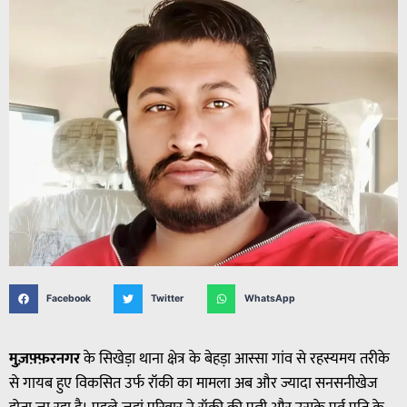
Facebook
Twitter
WhatsApp
मुज़फ़्फ़रनगर
के सिखेड़ा थाना क्षेत्र के बेहड़ा आस्सा गांव से रहस्यमय तरीके
से गायब हुए विकसित उर्फ रॉकी का मामला अब और ज्यादा सनसनीखेज