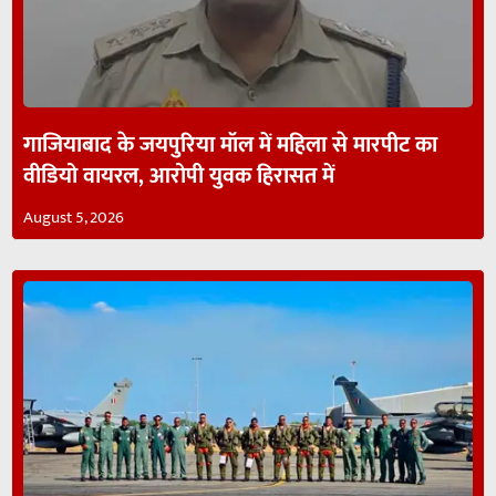
गाजियाबाद के जयपुरिया मॉल में महिला से मारपीट का
वीडियो वायरल, आरोपी युवक हिरासत में
August 5, 2026