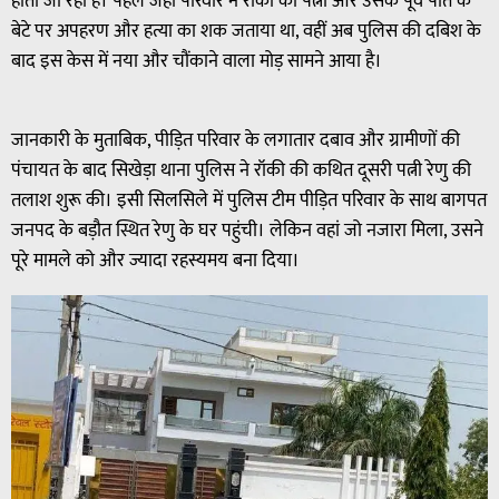
होता जा रहा है। पहले जहां परिवार ने रॉकी की पत्नी और उसके पूर्व पति के
बेटे पर अपहरण और हत्या का शक जताया था, वहीं अब पुलिस की दबिश के
बाद इस केस में नया और चौंकाने वाला मोड़ सामने आया है।
जानकारी के मुताबिक, पीड़ित परिवार के लगातार दबाव और ग्रामीणों की
पंचायत के बाद सिखेड़ा थाना पुलिस ने रॉकी की कथित दूसरी पत्नी रेणु की
तलाश शुरू की। इसी सिलसिले में पुलिस टीम पीड़ित परिवार के साथ बागपत
जनपद के बड़ौत स्थित रेणु के घर पहुंची। लेकिन वहां जो नजारा मिला, उसने
पूरे मामले को और ज्यादा रहस्यमय बना दिया।