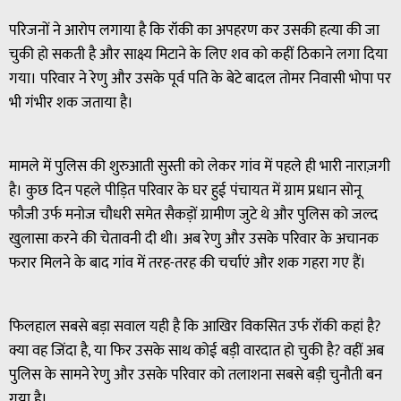
परिजनों ने आरोप लगाया है कि रॉकी का अपहरण कर उसकी हत्या की जा
चुकी हो सकती है और साक्ष्य मिटाने के लिए शव को कहीं ठिकाने लगा दिया
गया। परिवार ने रेणु और उसके पूर्व पति के बेटे बादल तोमर निवासी भोपा पर
भी गंभीर शक जताया है।
मामले में पुलिस की शुरुआती सुस्ती को लेकर गांव में पहले ही भारी नाराज़गी
है। कुछ दिन पहले पीड़ित परिवार के घर हुई पंचायत में ग्राम प्रधान सोनू
फौजी उर्फ मनोज चौधरी समेत सैकड़ों ग्रामीण जुटे थे और पुलिस को जल्द
खुलासा करने की चेतावनी दी थी। अब रेणु और उसके परिवार के अचानक
फरार मिलने के बाद गांव में तरह-तरह की चर्चाएं और शक गहरा गए हैं।
फिलहाल सबसे बड़ा सवाल यही है कि आखिर विकसित उर्फ रॉकी कहां है?
क्या वह जिंदा है, या फिर उसके साथ कोई बड़ी वारदात हो चुकी है? वहीं अब
पुलिस के सामने रेणु और उसके परिवार को तलाशना सबसे बड़ी चुनौती बन
गया है।