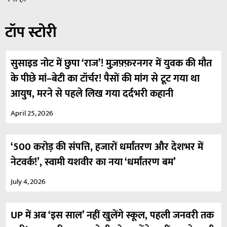
टॉप स्टोरी
सुसाइड नोट में छुपा ‘राज’! मुज़फ़्फ़रनगर में युवक की मौत
के पीछे मां–बेटी का टॉर्चर! पैसों की मांग से टूट गया था
आयुष, मरने से पहले लिख गया दर्दभरी कहानी
April 25, 2026
‘500 करोड़ की संपत्ति, हजारों धर्मांतरण और देशभर में
नेटवर्क!’, स्वामी यशवीर का नया ‘धर्मांतरण बम’
July 4, 2026
UP में अब ‘इस साल’ नहीं खुलेंगे स्कूल, पहली जनवरी तक