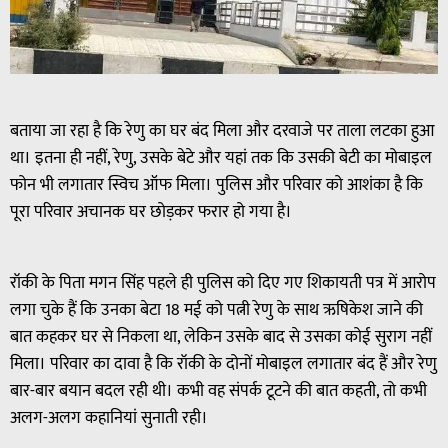
बताया जा रहा है कि रेणु का घर बंद मिला और दरवाजे पर ताला लटका हुआ
था। इतना ही नहीं, रेणु, उसके बेटे और यहां तक कि उसकी बेटी का मोबाइल
फोन भी लगातार स्विच ऑफ मिला। पुलिस और परिवार को आशंका है कि
पूरा परिवार अचानक घर छोड़कर फरार हो गया है।
रॉकी के पिता मगन सिंह पहले ही पुलिस को दिए गए शिकायती पत्र में आरोप
लगा चुके हैं कि उनका बेटा 18 मई को पत्नी रेणु के साथ ऋषिकेश जाने की
बात कहकर घर से निकला था, लेकिन उसके बाद से उसका कोई सुराग नहीं
मिला। परिवार का दावा है कि रॉकी के दोनों मोबाइल लगातार बंद हैं और रेणु
बार-बार बयान बदल रही थी। कभी वह संपर्क टूटने की बात कहती, तो कभी
अलग-अलग कहानियां सुनाती रही।