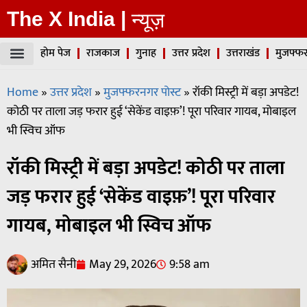
The X India |
न्यूज़
होम पेज
राजकाज
गुनाह
उत्तर प्रदेश
उत्तराखंड
मुजफ्फर
Home
»
उत्तर प्रदेश
»
मुजफ्फरनगर पोस्ट
»
रॉकी मिस्ट्री में बड़ा अपडेट!
कोठी पर ताला जड़ फरार हुई ‘सेकेंड वाइफ़’! पूरा परिवार गायब, मोबाइल
भी स्विच ऑफ
रॉकी मिस्ट्री में बड़ा अपडेट! कोठी पर ताला
जड़ फरार हुई ‘सेकेंड वाइफ़’! पूरा परिवार
गायब, मोबाइल भी स्विच ऑफ
अमित सैनी
May 29, 2026
9:58 am