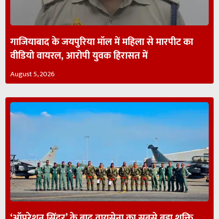
गाजियाबाद के जयपुरिया मॉल में महिला से मारपीट का
वीडियो वायरल, आरोपी युवक हिरासत में
August 5, 2026
‘ऑपरेशन सिंदूर’ के बाद वायुसेना का सबसे बड़ा शक्ति