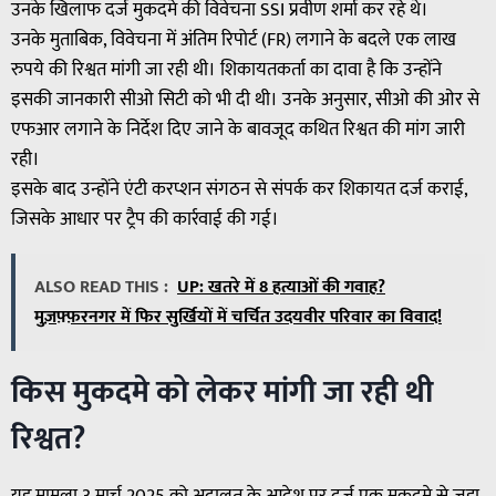
उनके खिलाफ दर्ज मुकदमे की विवेचना SSI प्रवीण शर्मा कर रहे थे।
उनके मुताबिक, विवेचना में अंतिम रिपोर्ट (FR) लगाने के बदले एक लाख
रुपये की रिश्वत मांगी जा रही थी। शिकायतकर्ता का दावा है कि उन्होंने
इसकी जानकारी सीओ सिटी को भी दी थी। उनके अनुसार, सीओ की ओर से
एफआर लगाने के निर्देश दिए जाने के बावजूद कथित रिश्वत की मांग जारी
रही।
इसके बाद उन्होंने एंटी करप्शन संगठन से संपर्क कर शिकायत दर्ज कराई,
जिसके आधार पर ट्रैप की कार्रवाई की गई।
ALSO READ THIS :
UP: खतरे में 8 हत्याओं की गवाह?
मुज़फ़्फ़रनगर में फिर सुर्खियों में चर्चित उदयवीर परिवार का विवाद!
किस मुकदमे को लेकर मांगी जा रही थी
रिश्वत?
यह मामला 3 मार्च 2025 को अदालत के आदेश पर दर्ज एक मुकदमे से जुड़ा