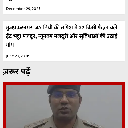
December 29, 2025
मुजफ़्फ़रनगर: 45 डिग्री की तपिश में 22 किमी पैदल चले
ईंट भट्ठा मजदूर, न्यूनतम मजदूरी और सुविधाओं की उठाई
मांग
June 29, 2026
ज़रूर पढ़ें