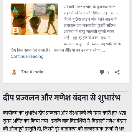
दीप प्रज्वलन और गणेश वंदना से शुभारंभ
कार्यक्रम का शुभारंभ दीप प्रज्वलन और संस्थापकों को नमन करते हुए श्रद्धा
सुमन अर्पित कर किया गया। इसके बाद विद्यार्थियों ने ‘विघ्नहर्ता गणेश वंदना’
की ओजपूर्ण प्रस्तुति दी, जिसने पूरे वातावरण को सकारात्मक ऊर्जा से भर