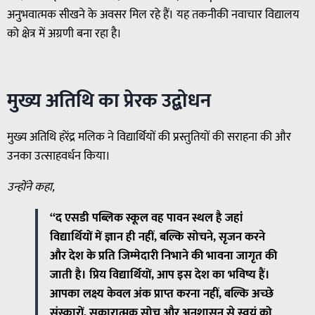
अनुभवात्मक सीखने के अवसर मिल रहे हैं। यह तकनीकी नवाचार विद्यालय
को क्षेत्र में अग्रणी बना रहा है।
मुख्य अतिथि का प्रेरक उद्बोधन
मुख्य अतिथि हरेंद्र मलिक ने विद्यार्थियों की प्रस्तुतियों की सराहना की और
उनका उत्साहवर्धन किया।
उन्होंने कहा,
“द एसडी पब्लिक स्कूल वह पावन स्थल है जहां
विद्यार्थियों में ज्ञान ही नहीं, बल्कि सोचने, सृजन करने
और देश के प्रति जिम्मेदारी निभाने की भावना जागृत की
जाती है। प्रिय विद्यार्थियों, आप इस देश का भविष्य हैं।
आपका लक्ष्य केवल अंक प्राप्त करना नहीं, बल्कि अच्छे
संस्कारों, सकारात्मक सोच और अनुशासन से स्वयं को