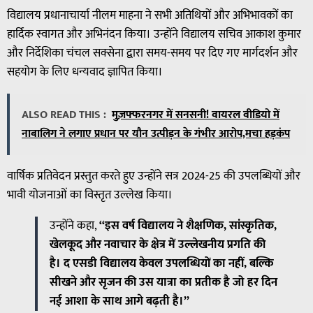
विद्यालय प्रधानाचार्या नीलम माहना ने सभी अतिथियों और अभिभावकों का
हार्दिक स्वागत और अभिनंदन किया। उन्होंने विद्यालय सचिव आकाश कुमार
और निर्देशिका चंचल सक्सेना द्वारा समय-समय पर दिए गए मार्गदर्शन और
सहयोग के लिए धन्यवाद ज्ञापित किया।
ALSO READ THIS :
मुज़फ्फरनगर में सनसनी! वायरल वीडियो में
नाबालिग ने लगाए प्रधान पर यौन उत्पीड़न के गंभीर आरोप,मचा हड़कंप
वार्षिक प्रतिवेदन प्रस्तुत करते हुए उन्होंने सत्र 2024-25 की उपलब्धियों और
भावी योजनाओं का विस्तृत उल्लेख किया।
उन्होंने कहा,
“इस वर्ष विद्यालय ने शैक्षणिक, सांस्कृतिक,
खेलकूद और नवाचार के क्षेत्र में उल्लेखनीय प्रगति की
है। द एसडी विद्यालय केवल उपलब्धियों का नहीं, बल्कि
सीखने और सृजन की उस यात्रा का प्रतीक है जो हर दिन
नई आशा के साथ आगे बढ़ती है।”