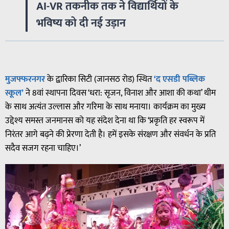
AI-VR तकनीक तक ने विद्यार्थियों के
भविष्य को दी नई उड़ान
मुजफ्फरनगर
के द्वारिका सिटी (जानसठ रोड) स्थित
‘द एसडी पब्लिक
स्कूल’
ने 8वां स्थापना दिवस ‘धरा: सृजन, विनाश और आशा की कथा’ थीम
के साथ अत्यंत उल्लास और गरिमा के साथ मनाया। कार्यक्रम का मुख्य
उद्देश्य समस्त जनमानस को यह संदेश देना था कि ‘प्रकृति हर स्वरूप में
निरंतर आगे बढ़ने की प्रेरणा देती है। हमें इसके संरक्षण और संवर्धन के प्रति
सदैव सजग रहना चाहिए।’