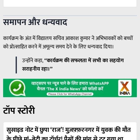
समापन और धन्यवाद
कार्यक्रम के अंत में विद्यालय सचिव आकाश कुमार ने अभिभावकों को बच्चों
को प्रोत्साहित करने में अमूल्य समय देने के लिए धन्यवाद दिया।
उन्होंने कहा,
“कार्यक्रम की सफलता में सभी का सहयोग
सराहनीय रहा।”
टॉप स्टोरी
सुसाइड नोट में छुपा ‘राज’! मुज़फ़्फ़रनगर में युवक की मौत
के पीछे मां–बेटी का टॉर्चर! पैसों की मांग से टूट गया था