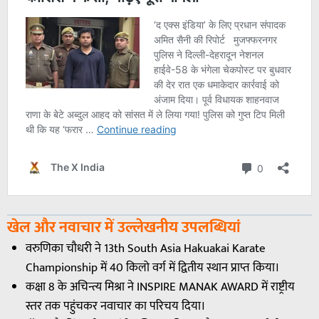
खेल और नवाचार में उल्लेखनीय उपलब्धियां
वरुणिका चौधरी ने 13th South Asia Hakuakai Karate
Championship में 40 किलो वर्ग में द्वितीय स्थान प्राप्त किया।
कक्षा 8 के अचिन्त्य मिश्रा ने INSPIRE MANAK AWARD में राष्ट्रीय
स्तर तक पहुंचकर नवाचार का परिचय दिया।