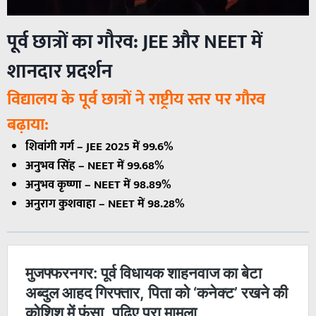
पूर्व छात्रों का गौरव: JEE और NEET में
शानदार प्रदर्शन
विद्यालय के पूर्व छात्रों ने राष्ट्रीय स्तर पर गौरव
बढ़ाया:
शिवांगी गर्ग – JEE 2025 में 99.6%
अनुभव सिंह – NEET में 99.68%
अनुभव कृष्णा – NEET में 98.89%
अनुराग कुशवाहा – NEET में 98.28%