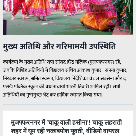
मुख्य अतिथि और गरिमामयी उपस्थिति
कार्यक्रम के मुख्य अतिथि सपा सांसद हरेंद्र मलिक (मुजफ्फरनगर) रहे,
जबकि विशिष्ट अतिथियों में विद्यालय सचिव आकाश कुमार, सपना कुमार,
निरंकार स्वरूप, अमित स्वरूप, विद्यालय निर्देशिका चंचल सक्सेना और द
एसडी पब्लिक स्कूल की प्रधानाचार्या भारती तिवारी शामिल रहीं। सभी
अतिथियों का पुष्पगुच्छ भेंट कर हार्दिक स्वागत किया गया।