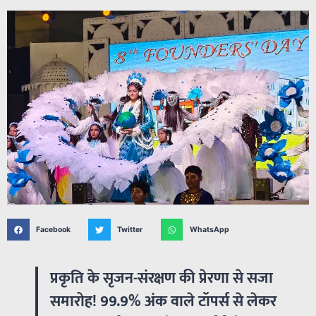
Facebook
Twitter
WhatsApp
प्रकृति के सृजन-संरक्षण की प्रेरणा से सजा
समारोह! 99.9% अंक वाले टॉपर्स से लेकर