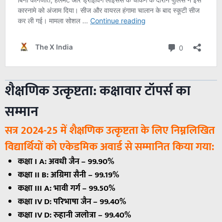
शैक्षणिक उत्कृष्टता: कक्षावार टॉपर्स का
सम्मान
सत्र 2024-25 में शैक्षणिक उत्कृष्टता के लिए निम्नलिखित
विद्यार्थियों को एकेडमिक अवार्ड से सम्मानित किया गया:
कक्षा I A: अवधी जैन – 99.90%
कक्षा II B: अग्रिमा सैनी – 99.19%
कक्षा III A: भावी गर्ग – 99.50%
कक्षा IV D: परिभाषा जैन – 99.40%
कक्षा IV D: रुहानी जलोत्रा – 99.40%