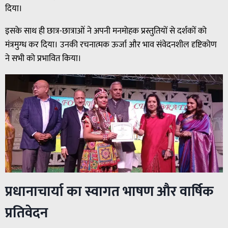
दिया।
इसके साथ ही छात्र-छात्राओं ने अपनी मनमोहक प्रस्तुतियों से दर्शकों को
मंत्रमुग्ध कर दिया। उनकी रचनात्मक ऊर्जा और भाव संवेदनशील दृष्टिकोण
ने सभी को प्रभावित किया।
प्रधानाचार्या का स्वागत भाषण और वार्षिक
प्रतिवेदन