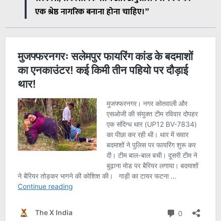
एक श्रेष्ठ नागरिक बनाना होना चाहिए।”