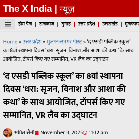
The X India |
न्यूज़
होम पेज
राजकाज
गुनाह
उत्तर प्रदेश
उत्तराखंड
मुजफ्फर
Home
»
उत्तर प्रदेश
»
मुजफ्फरनगर पोस्ट
»
‘द एसडी पब्लिक स्कूल’
का 8वां स्थापना दिवस ‘धरा: सृजन, विनाश और आशा की कथा’ के साथ
आयोजित, टॉपर्स किए गए सम्मानित, VR लैब का उद्घाटन
‘द एसडी पब्लिक स्कूल’ का 8वां स्थापना
दिवस ‘धरा: सृजन, विनाश और आशा की
कथा’ के साथ आयोजित, टॉपर्स किए गए
सम्मानित, VR लैब का उद्घाटन
अमित सैनी
November 9, 2025
11:12 am