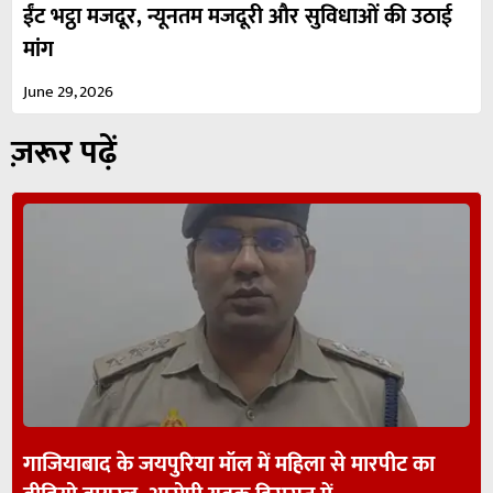
ईंट भट्ठा मजदूर, न्यूनतम मजदूरी और सुविधाओं की उठाई
मांग
June 29, 2026
ज़रूर पढ़ें
गाजियाबाद के जयपुरिया मॉल में महिला से मारपीट का