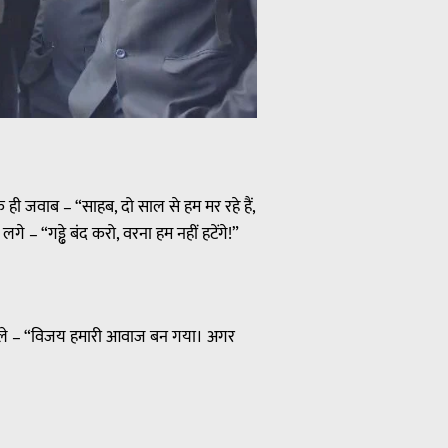
ही जवाब – “साहब, दो साल से हम मर रहे हैं,
 – “गड्ढे बंद करो, वरना हम नहीं हटेंगे!”
लोग बोले – “विजय हमारी आवाज बन गया। अगर