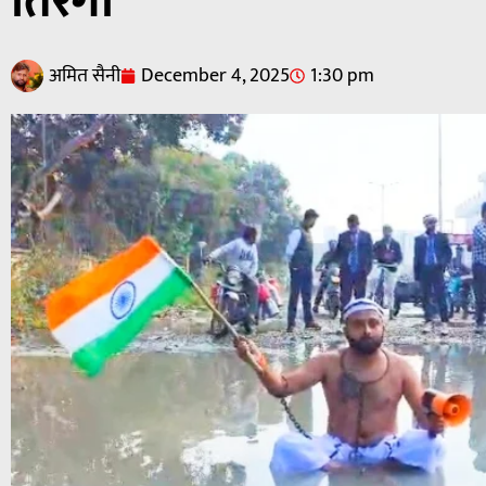
तिरंगा
अमित सैनी
December 4, 2025
1:30 pm