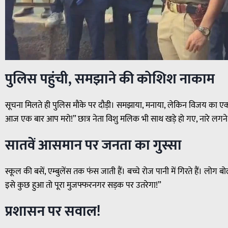
पुलिस पहुंची, समझाने की कोशिश नाकाम
सूचना मिलते ही पुलिस मौके पर दौड़ी। समझाया, मनाया, लेकिन विजय का एक 
आज एक बार आप मरो!” छात्र नेता विशु मलिक भी साथ खड़े हो गए, नारे लगने लगे
सातवें आसमान पर जनता का गुस्सा
स्कूल की बसें, एम्बुलेंस तक फंस जाती हैं। बच्चे रोज पानी में गिरते हैं। 
इसे कुछ हुआ तो पूरा मुजफ्फरनगर सड़क पर उतरेगा!”
प्रशासन पर सवाल!