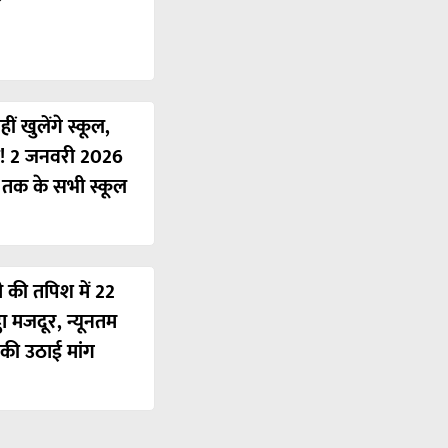
ं खुलेंगे स्कूल,
ी! 2 जनवरी 2026
ं तक के सभी स्कूल
ी की तपिश में 22
ठा मजदूर, न्यूनतम
की उठाई मांग