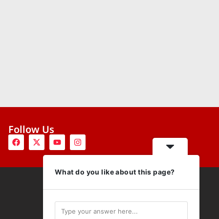
Follow Us
What do you like about this page?