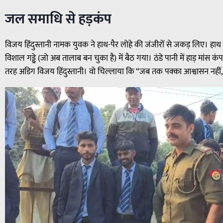
जल समाधि से हड़कंप
विजय हिंदुस्तानी नामक युवक ने हाथ-पैर लोहे की जंजीरों से जकड़ लिए। हाथ मे
विशाल गड्ढे (जो अब तालाब बन चुका है) में बैठ गया। ठंडे पानी में हाड़ मांस क
तरह अडिग विजय हिंदुस्तानी। वो चिल्लाया कि “जब तक पक्का आश्वासन नहीं, मै