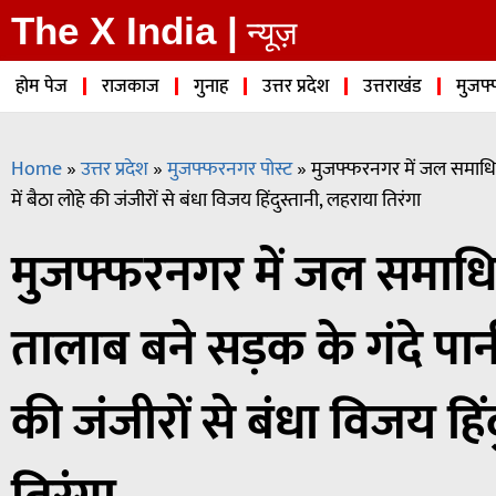
The X India |
न्यूज़
होम पेज
राजकाज
गुनाह
उत्तर प्रदेश
उत्तराखंड
मुजफ्
Home
»
उत्तर प्रदेश
»
मुजफ्फरनगर पोस्ट
»
मुजफ्फरनगर में जल समाधि स
में बैठा लोहे की जंजीरों से बंधा विजय हिंदुस्तानी, लहराया तिरंगा
मुजफ्फरनगर में जल समाधि 
तालाब बने सड़क के गंदे पानी
की जंजीरों से बंधा विजय हिं