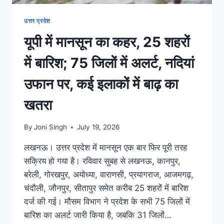
उत्तर प्रदेश
यूपी में मानसून का कहर, 25 शहरों
में बारिश; 75 जिलों में अलर्ट, नदियां
उफान पर, कई इलाकों में बाढ़ का
खतरा
By
Joni Singh
July 19, 2026
लखनऊ। उत्तर प्रदेश में मानसून एक बार फिर पूरी तरह
सक्रिय हो गया है। रविवार सुबह से लखनऊ, कानपुर,
बरेली, गोरखपुर, अयोध्या, वाराणसी, प्रयागराज, आजमगढ़,
चंदौली, जौनपुर, सीतापुर समेत करीब 25 शहरों में बारिश
दर्ज की गई। मौसम विभाग ने प्रदेश के सभी 75 जिलों में
बारिश का अलर्ट जारी किया है, जबकि 31 जिलों…