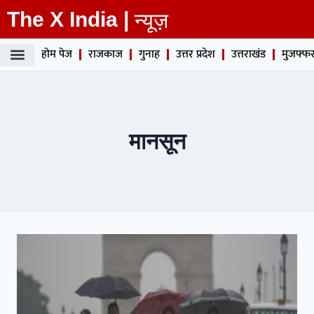
The X India |
न्यूज़
होम पेज
राजकाज
गुनाह
उत्तर प्रदेश
उत्तराखंड
मुजफ्फर
मानसून