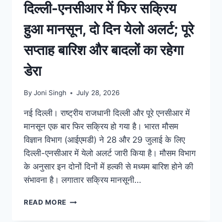
दिल्ली-एनसीआर में फिर सक्रिय
हुआ मानसून, दो दिन येलो अलर्ट; पूरे
सप्ताह बारिश और बादलों का रहेगा
डेरा
By
Joni Singh
July 28, 2026
नई दिल्ली। राष्ट्रीय राजधानी दिल्ली और पूरे एनसीआर में
मानसून एक बार फिर सक्रिय हो गया है। भारत मौसम
विज्ञान विभाग (आईएमडी) ने 28 और 29 जुलाई के लिए
दिल्ली-एनसीआर में येलो अलर्ट जारी किया है। मौसम विभाग
के अनुसार इन दोनों दिनों में हल्की से मध्यम बारिश होने की
संभावना है। लगातार सक्रिय मानसूनी…
READ MORE