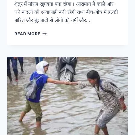
क्षेत्र में मौसम सुहावना बना रहेगा। आसमान में काले और
घने बादलों की आवाजाही बनी रहेगी तथा बीच-बीच में हल्की
बारिश और बूंदाबांदी से लोगों को गर्मी और…
READ MORE