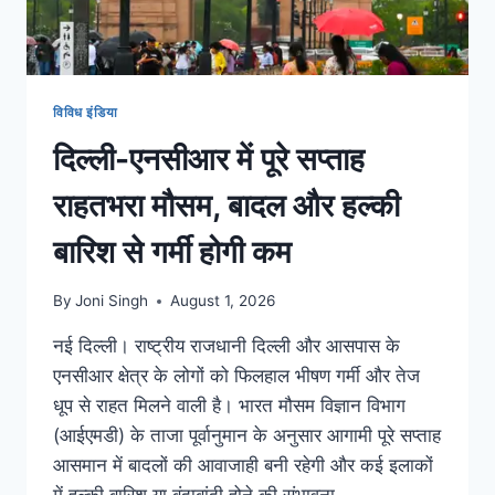
विविध इंडिया
दिल्ली-एनसीआर में पूरे सप्ताह
राहतभरा मौसम, बादल और हल्की
बारिश से गर्मी होगी कम
By
Joni Singh
August 1, 2026
नई दिल्ली। राष्ट्रीय राजधानी दिल्ली और आसपास के
एनसीआर क्षेत्र के लोगों को फिलहाल भीषण गर्मी और तेज
धूप से राहत मिलने वाली है। भारत मौसम विज्ञान विभाग
(आईएमडी) के ताजा पूर्वानुमान के अनुसार आगामी पूरे सप्ताह
आसमान में बादलों की आवाजाही बनी रहेगी और कई इलाकों