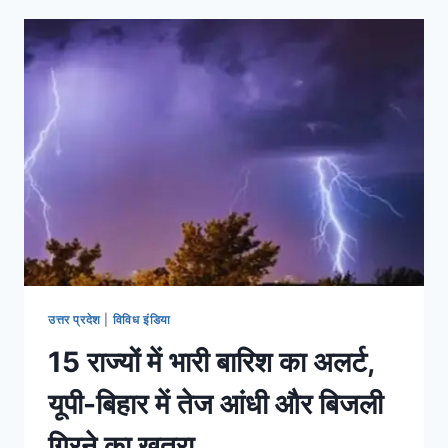
उत्तर प्रदेश
|
विविध इंडिया
15 राज्यों में भारी बारिश का अलर्ट,
यूपी-बिहार में तेज आंधी और बिजली
गिरने का खतरा