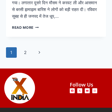
गया। लगातार दूसरे दिन मौसम ने करवट ली और आसमान
से बरसी झमाझम बारिश ने लोगों को बड़ी राहत दी। रविवार
सुबह से ही जनपद में तेज धूप,…
READ MORE
1
2
Follow Us