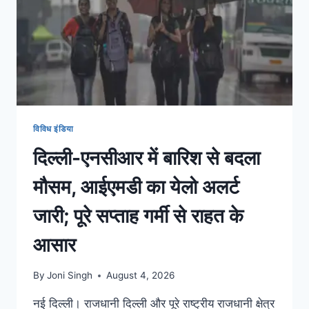
विविध इंडिया
दिल्ली-एनसीआर में बारिश से बदला
मौसम, आईएमडी का येलो अलर्ट
जारी; पूरे सप्ताह गर्मी से राहत के
आसार
By
Joni Singh
August 4, 2026
नई दिल्ली। राजधानी दिल्ली और पूरे राष्ट्रीय राजधानी क्षेत्र