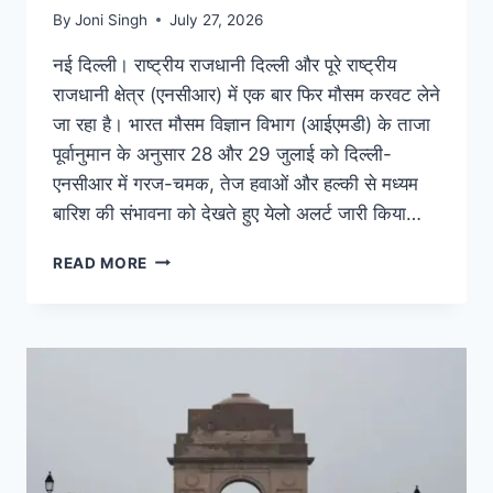
By
Joni Singh
July 27, 2026
नई दिल्ली। राष्ट्रीय राजधानी दिल्ली और पूरे राष्ट्रीय
राजधानी क्षेत्र (एनसीआर) में एक बार फिर मौसम करवट लेने
जा रहा है। भारत मौसम विज्ञान विभाग (आईएमडी) के ताजा
पूर्वानुमान के अनुसार 28 और 29 जुलाई को दिल्ली-
एनसीआर में गरज-चमक, तेज हवाओं और हल्की से मध्यम
बारिश की संभावना को देखते हुए येलो अलर्ट जारी किया…
READ MORE