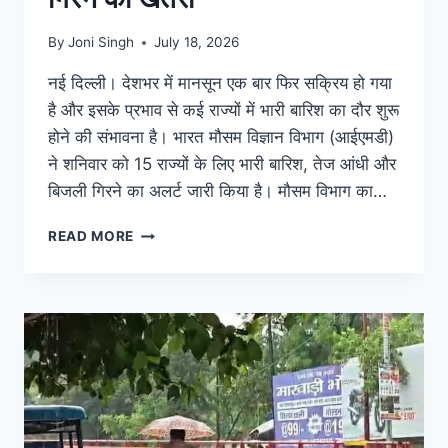
By
Joni Singh
July 18, 2026
नई दिल्ली। देशभर में मानसून एक बार फिर सक्रिय हो गया
है और इसके प्रभाव से कई राज्यों में भारी बारिश का दौर शुरू
होने की संभावना है। भारत मौसम विज्ञान विभाग (आईएमडी)
ने शनिवार को 15 राज्यों के लिए भारी बारिश, तेज आंधी और
बिजली गिरने का अलर्ट जारी किया है। मौसम विभाग का…
READ MORE