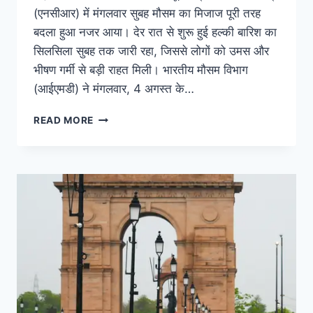
(एनसीआर) में मंगलवार सुबह मौसम का मिजाज पूरी तरह
बदला हुआ नजर आया। देर रात से शुरू हुई हल्की बारिश का
सिलसिला सुबह तक जारी रहा, जिससे लोगों को उमस और
भीषण गर्मी से बड़ी राहत मिली। भारतीय मौसम विभाग
(आईएमडी) ने मंगलवार, 4 अगस्त के…
READ MORE