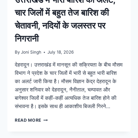
चार जिलों में बहुत तेज बारिश की
चेतावनी, नदियों के जलस्तर पर
निगरानी
By
Joni Singh
July 18, 2026
देहरादून। उत्तराखंड में मानसून की सक्रियता के बीच मौसम
विभाग ने प्रदेश के चार जिलों में भारी से बहुत भारी बारिश
का अलर्ट जारी किया है। मौसम विज्ञान केंद्र देहरादून के
अनुसार शनिवार को देहरादून, नैनीताल, चम्पावत और
बागेश्वर जिलों में कहीं-कहीं अत्यधिक तेज बारिश होने की
संभावना है। इसके साथ ही आकाशीय बिजली गिरने…
READ MORE