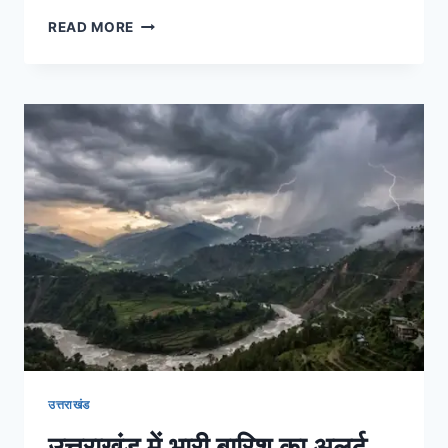
READ MORE
उत्तराखंड
उत्तराखंड में भारी बारिश का अलर्ट,