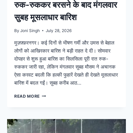
रुक-रुककर बरसने के बाद मंगलवार
सुबह मूसलाधार बारिश
By
Joni Singh
July 28, 2026
मुज़फ़्फ़रनगर। कई दिनों से भीषण गर्मी और उमस से बेहाल
लोगों को आखिरकार बारिश ने बड़ी राहत दे दी। सोमवार
दोपहर से शुरू हुआ बारिश का सिलसिला पूरी रात रुक-
रुककर जारी रहा, लेकिन मंगलवार सुबह मौसम ने अचानक
ऐसा करवट बदली कि हल्की फुहारें देखते ही देखते मूसलाधार
बारिश में बदल गईं। सुबह करीब आठ…
READ MORE