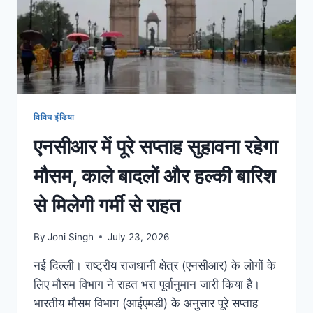
विविध इंडिया
एनसीआर में पूरे सप्ताह सुहावना रहेगा
मौसम, काले बादलों और हल्की बारिश
से मिलेगी गर्मी से राहत
By
Joni Singh
July 23, 2026
नई दिल्ली। राष्ट्रीय राजधानी क्षेत्र (एनसीआर) के लोगों के
लिए मौसम विभाग ने राहत भरा पूर्वानुमान जारी किया है।
भारतीय मौसम विभाग (आईएमडी) के अनुसार पूरे सप्ताह