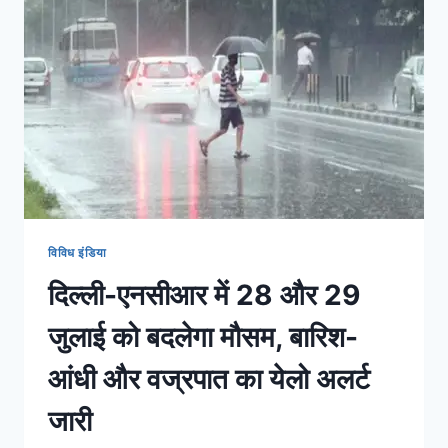
विविध इंडिया
दिल्ली-एनसीआर में 28 और 29
जुलाई को बदलेगा मौसम, बारिश-
आंधी और वज्रपात का येलो अलर्ट
जारी