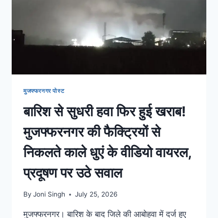
मुजफ्फरनगर पोस्ट
बारिश से सुधरी हवा फिर हुई खराब!
मुजफ्फरनगर की फैक्ट्रियों से
निकलते काले धुएं के वीडियो वायरल,
प्रदूषण पर उठे सवाल
By
Joni Singh
July 25, 2026
मुजफ्फरनगर। बारिश के बाद जिले की आबोहवा में दर्ज हुए