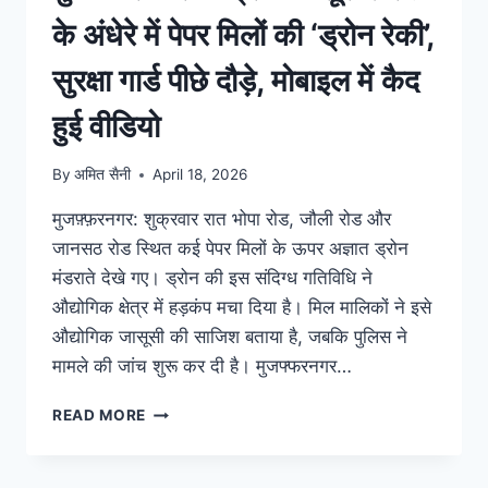
के अंधेरे में पेपर मिलों की ‘ड्रोन रेकी’,
सुरक्षा गार्ड पीछे दौड़े, मोबाइल में कैद
हुई वीडियो
By
अमित सैनी
April 18, 2026
मुजफ़्फ़रनगर: शुक्रवार रात भोपा रोड, जौली रोड और
जानसठ रोड स्थित कई पेपर मिलों के ऊपर अज्ञात ड्रोन
मंडराते देखे गए। ड्रोन की इस संदिग्ध गतिविधि ने
औद्योगिक क्षेत्र में हड़कंप मचा दिया है। मिल मालिकों ने इसे
औद्योगिक जासूसी की साजिश बताया है, जबकि पुलिस ने
मामले की जांच शुरू कर दी है। मुजफ्फरनगर…
READ MORE