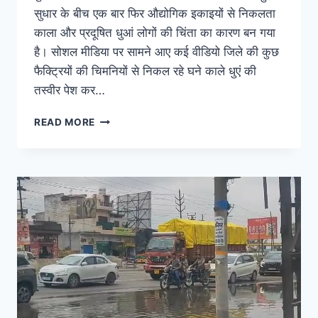
सुधार के बीच एक बार फिर औद्योगिक इकाइयों से निकलता
काला और प्रदूषित धुआं लोगों की चिंता का कारण बन गया
है। सोशल मीडिया पर सामने आए कई वीडियो जिले की कुछ
फैक्ट्रियों की चिमनियों से निकल रहे घने काले धुएं की
तस्वीर पेश कर…
READ MORE