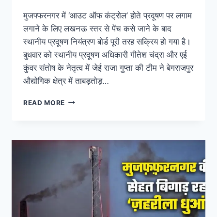
मुजफ्फरनगर में ‘आउट ऑफ कंट्रोल’ होते प्रदूषण पर लगाम
लगाने के लिए लखनऊ स्तर से पेंच कसे जाने के बाद
स्थानीय प्रदूषण नियंत्रण बोर्ड पूरी तरह सक्रिय हो गया है।
बुधवार को स्थानीय प्रदूषण अधिकारी गीतेश चंद्रा और एई
कुंवर संतोष के नेतृत्व में जेई राजा गुप्ता की टीम ने बेगराजपुर
औद्योगिक क्षेत्र में ताबड़तोड़…
READ MORE