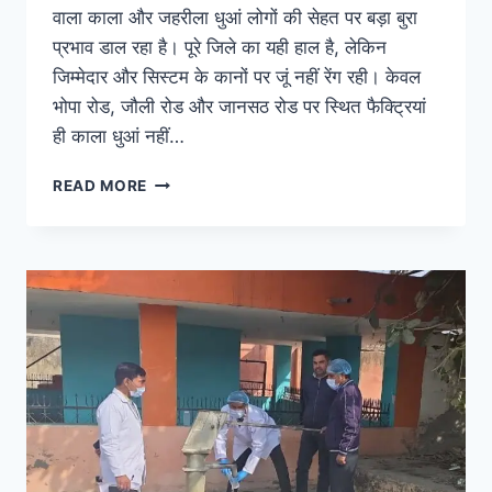
वाला काला और जहरीला धुआं लोगों की सेहत पर बड़ा बुरा
प्रभाव डाल रहा है। पूरे जिले का यही हाल है, लेकिन
जिम्मेदार और सिस्टम के कानों पर जूं नहीं रेंग रही। केवल
भोपा रोड, जौली रोड और जानसठ रोड पर स्थित फैक्ट्रियां
ही काला धुआं नहीं…
READ MORE