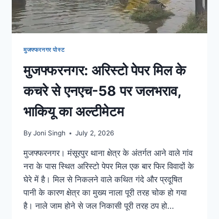
मुजफ्फरनगर पोस्ट
मुजफ्फरनगर: अरिस्टो पेपर मिल के
कचरे से एनएच-58 पर जलभराव,
भाकियू का अल्टीमेटम
By
Joni Singh
July 2, 2026
मुजफ्फरनगर। मंसूरपुर थाना क्षेत्र के अंतर्गत आने वाले गांव
नरा के पास स्थित अरिस्टो पेपर मिल एक बार फिर विवादों के
घेरे में है। मिल से निकलने वाले कथित गंदे और प्रदूषित
पानी के कारण क्षेत्र का मुख्य नाला पूरी तरह चोक हो गया
है। नाले जाम होने से जल निकासी पूरी तरह ठप हो…