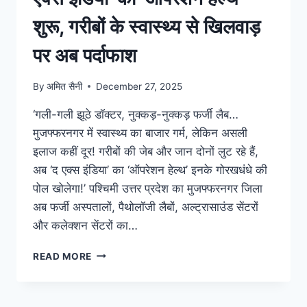
शुरू, गरीबों के स्वास्थ्य से खिलवाड़
पर अब पर्दाफाश
By
अमित सैनी
December 27, 2025
‘गली-गली झूठे डॉक्टर, नुक्कड़-नुक्कड़ फर्जी लैब…
मुजफ्फरनगर में स्वास्थ्य का बाजार गर्म, लेकिन असली
इलाज कहीं दूर! गरीबों की जेब और जान दोनों लुट रहे हैं,
अब ‘द एक्स इंडिया’ का ‘ऑपरेशन हेल्थ’ इनके गोरखधंधे की
पोल खोलेगा!’ पश्चिमी उत्तर प्रदेश का मुजफ्फरनगर जिला
अब फर्जी अस्पतालों, पैथोलॉजी लैबों, अल्ट्रासाउंड सेंटरों
और कलेक्शन सेंटरों का…
READ MORE