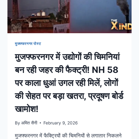
मुजफ्फरनगर पोस्ट
मुजफ्फरनगर में उद्योगों की चिमनियां
बन रही जहर की फैक्ट्री! NH 58
पर काला धुआं उगल रही मिलें, लोगों
की सेहत पर बड़ा खतरा, प्रदूषण बोर्ड
खामोश!
By
अमित सैनी
February 9, 2026
मुजफ्फरनगर में फैक्ट्रियों की चिमनियों से लगातार निकलने