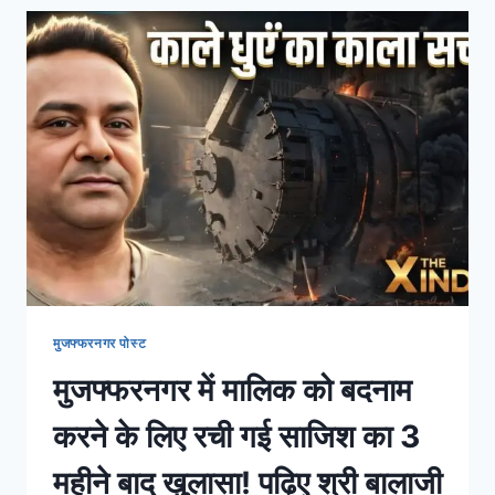
मुजफ्फरनगर पोस्ट
मुजफ्फरनगर में मालिक को बदनाम
करने के लिए रची गई साजिश का 3
महीने बाद खुलासा! पढ़िए श्री बालाजी