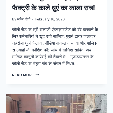
फैक्ट्री के काले धुएं का काला सच!
By
अमित सैनी
February 18, 2026
जौली रोड पर श्री बालाजी एंटरप्राइजेज को बंद करवाने के
लिए कर्मचारियों ने खुद रची साजिश! पुराने टायर जलाकर
जहरीला धुआं फैलाया, वीडियो वायरल करवाया और मालिक
से उगाही की कोशिश की; जांच में साजिश साबित, अब
मालिक कानूनी कार्रवाई की तैयारी में! मुजफ्फरनगर के
जौली रोड पर भंडूरा गांव के जंगल में स्थित…
READ MORE