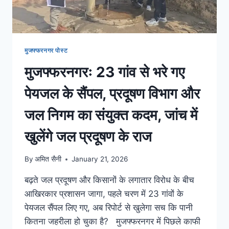
मुजफ्फरनगर पोस्ट
मुजफ्फरनगरः 23 गांव से भरे गए
पेयजल के सैंपल, प्रदूषण विभाग और
जल निगम का संयुक्त कदम, जांच में
खुलेंगे जल प्रदूषण के राज
By
अमित सैनी
January 21, 2026
बढ़ते जल प्रदूषण और किसानों के लगातार विरोध के बीच
आखिरकार प्रशासन जागा, पहले चरण में 23 गांवों के
पेयजल सैंपल लिए गए, अब रिपोर्ट से खुलेगा सच कि पानी
कितना जहरीला हो चुका है? मुजफ्फरनगर में पिछले काफी