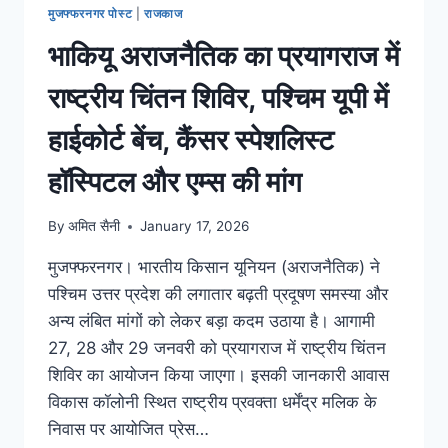
मुजफ्फरनगर पोस्ट
|
राजकाज
भाकियू अराजनैतिक का प्रयागराज में
राष्ट्रीय चिंतन शिविर, पश्चिम यूपी में
हाईकोर्ट बेंच, कैंसर स्पेशलिस्ट
हॉस्पिटल और एम्स की मांग
By
अमित सैनी
January 17, 2026
मुजफ्फरनगर। भारतीय किसान यूनियन (अराजनैतिक) ने
पश्चिम उत्तर प्रदेश की लगातार बढ़ती प्रदूषण समस्या और
अन्य लंबित मांगों को लेकर बड़ा कदम उठाया है। आगामी
27, 28 और 29 जनवरी को प्रयागराज में राष्ट्रीय चिंतन
शिविर का आयोजन किया जाएगा। इसकी जानकारी आवास
विकास कॉलोनी स्थित राष्ट्रीय प्रवक्ता धर्मेंद्र मलिक के
निवास पर आयोजित प्रेस…