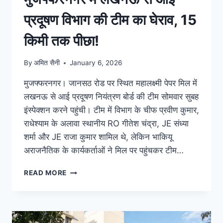
प्रदूषण विभाग की टीम का घेराव, 15
किमी तक पीछा!
By
अमित सैनी
January 6, 2026
मुजफ्फरनगर। जानसठ रोड पर स्थित महालक्ष्मी पेपर मिल में
लखनऊ से आई प्रदूषण नियंत्रण बोर्ड की टीम सोमवार सुबह
इंस्पेक्शन करने पहुंची। टीम में विभाग के चीफ प्रवीण कुमार,
राधेश्याम के अलावा स्थानीय RO गीतेश चंद्रा, JE संध्या
शर्मा और JE राजा कुमार शामिल थे, लेकिन भाकियू
अराजनैतिक के कार्यकर्ताओं ने मिल पर पहुंचकर टीम…
READ MORE