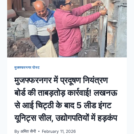
मुजफ्फरनगर पोस्ट
मुजफ्फरनगर में प्रदूषण नियंत्रण
बोर्ड की ताबड़तोड़ कार्रवाई! लखनऊ
से आई चिट्ठी के बाद 5 लीड इंगट
यूनिट्स सील, उद्योगपतियों में हड़कंप
By
अमित सैनी
February 11, 2026