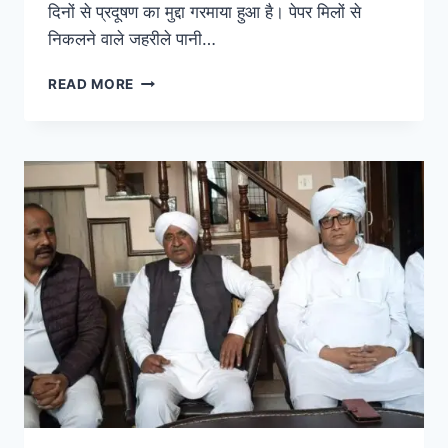
दिनों से प्रदूषण का मुद्दा गरमाया हुआ है। पेपर मिलों से
निकलने वाले जहरीले पानी…
READ MORE