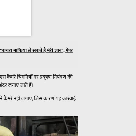
 "कचरा माफिया ले सकते हैं मेरी जान", पेपर
 कैमरे चिमनियों पर प्रदूषण नियंत्रण की
अंदर लगाए जाते हैं।
गों ने कैमरे नहीं लगाए, जिस कारण यह कार्रवाई