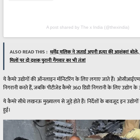
A post shared by The x India (@thexindia)
ALSO READ THIS :
धर्मेंद्र मलिक ने जताई अपनी हत्या की आशंका! बोले,
मिलों पर दो दशक पुरानी गैंगवार का भी तंज!
ये कैमरे उद्योगों की ऑनलाइन मॉनिटरिंग के लिए लगाए जाते हैं। ओसीआईएमएस
निगरानी करते हैं, जबकि पीटीजेड कैमरे 360 डिग्री निगरानी के लिए उद्योग के 
ये कैमरे सीधे लखनऊ मुख्यालय से जुड़े होते हैं। निर्देशों के बावजूद इन उद्यो
हुई।