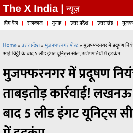
The X India |
न्यूज़
होम पेज
राजकाज
गुनाह
उत्तर प्रदेश
उत्तराखंड
मुजफ्
Home
»
उत्तर प्रदेश
»
मुजफ्फरनगर पोस्ट
»
मुजफ्फरनगर में प्रदूषण नियं
आई चिट्ठी के बाद 5 लीड इंगट यूनिट्स सील, उद्योगपतियों में हड़कंप
मुजफ्फरनगर में प्रदूषण नियंत
ताबड़तोड़ कार्रवाई! लखनऊ 
बाद 5 लीड इंगट यूनिट्स सी