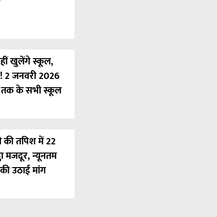
ं खुलेंगे स्कूल,
ी! 2 जनवरी 2026
ं तक के सभी स्कूल
ी की तपिश में 22
ठा मजदूर, न्यूनतम
की उठाई मांग