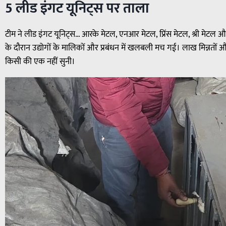
5 लीड इंगट यूनिट्स पर ताला
टीम ने लीड इंगट यूनिट्स… आरके मेटल, एनआर मेटल, प्रिंस मेटल, श्री मेटल
के दौरान उद्योगों के मालिकों और प्रबंधन में खलबली मच गई। लाख मिन्नतों 
किसी की एक नहीं सुनी।