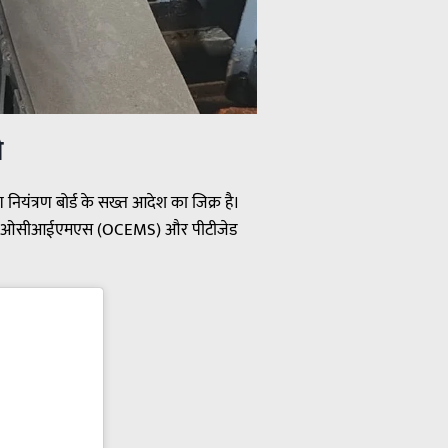
ी
 नियंत्रण बोर्ड के सख्त आदेश का जिक्र है।
 जिनमें ओसीआईएमएस (OCEMS) और पीटीजेड