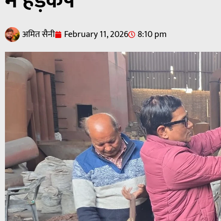
में हड़कंप
अमित सैनी
February 11, 2026
8:10 pm