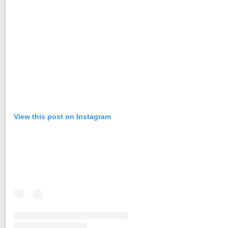
View this post on Instagram