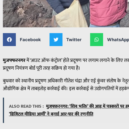
Facebook
Twitter
WhatsAp
मुजफ्फरनगर
में ‘आउट ऑफ कंट्रोल’ होते प्रदूषण पर लगाम लगाने के लिए लख
प्रदूषण नियंत्रण बोर्ड पूरी तरह सक्रिय हो गया है।
बुधवार को स्थानीय प्रदूषण अधिकारी गीतेश चंद्रा और एई कुंवर संतोष के नेतृत्व
औद्योगिक क्षेत्र में ताबड़तोड़ कार्रवाई की। इस कार्रवाई से उद्योगपतियों में हड
ALSO READ THIS :
मुज़फ्फ़रनगर: ‘शिव भक्ति’ की आड़ में पत्रकारों पर ह
’डिजिटल मीडिया आर्मी’ ने बनाई आर-पार की रणनीति