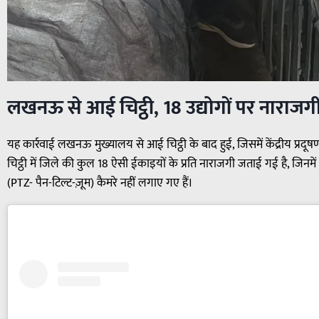
लखनऊ से आई चिट्ठी, 18 उद्योगों पर नाराजग
यह कार्रवाई लखनऊ मुख्यालय से आई चिट्ठी के बाद हुई, जिसमें केंद्रीय प्रदूषण
चिट्ठी में जिले की कुल 18 ऐसी ईकाइयों के प्रति नाराजगी जताई गई है,
(PTZ- पैन-टिल्ट-ज़ूम) कैमरे नहीं लगाए गए हैं।