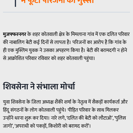
में फूटा परिजनों का गुस्सा
मुजफ्फरनगर
के शहर कोतवाली क्षेत्र के मिमलाना गांव में एक दलित परिवार
की नाबालिग बेटी कई दिनों से लापता है। परिजनों का आरोप है कि गांव के
ही एक मुस्लिम युवक ने उसका अपहरण किया है। बेटी की बरामदगी न होने
से आक्रोशित परिवार रविवार को शहर कोतवाली पहुंचा।
शिवसेना ने संभाला मोर्चा
युवा शिवसेना के जिला अध्यक्ष शैंकी शर्मा के नेतृत्व में सैकड़ों कार्यकर्ता और
हिंदू संगठनों के लोग कोतवाली पहुंचे। पीड़ित परिवार के साथ मिलकर
उन्होंने धरना शुरू कर दिया। नारे लगे, ‘दलित की बेटी को लौटाओ’, ‘पुलिस
जागो’, ‘अपराधी को पकड़ों, किशोरी को बरामद करों’।