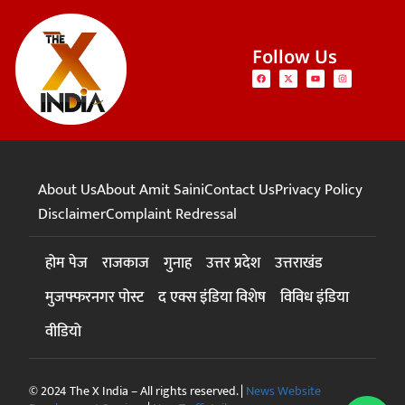
Follow Us
About Us
About Amit Saini
Contact Us
Privacy Policy
Disclaimer
Complaint Redressal
होम पेज
राजकाज
गुनाह
उत्तर प्रदेश
उत्तराखंड
मुजफ्फरनगर पोस्ट
द एक्स इंडिया विशेष
विविध इंडिया
वीडियो
© 2024 The X India – All rights reserved. |
News Website