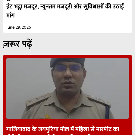
ईंट भट्ठा मजदूर, न्यूनतम मजदूरी और सुविधाओं की उठाई
मांग
June 29, 2026
ज़रूर पढ़ें
गाजियाबाद के जयपुरिया मॉल में महिला से मारपीट का