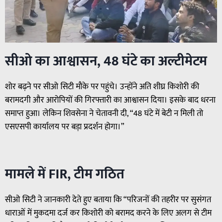
सीओ का आश्वासन, 48 घंटे का अल्टीमेटम
शोर बढ़ने पर सीओ सिटी मौके पर पहुंचे। उन्होंने अति शीघ्र किशोरी की
बरामदगी और आरोपियों की गिरफ्तारी का आश्वासन दिया। इसके बाद धरना
समाप्त हुआ। लेकिन शिवसेना ने चेतावनी दी, “48 घंटे में बेटी न मिली तो
एसएसपी कार्यालय पर बड़ा प्रदर्शन होगा।”
मामले में FIR, टीम गठित
सीओ सिटी ने जानकारी देते हुए बताया कि “परिजनों की तहरीर पर सुसंगत
धाराओं में मुकदमा दर्ज कर किशोरी को बरामद करने के लिए अलग से टीम