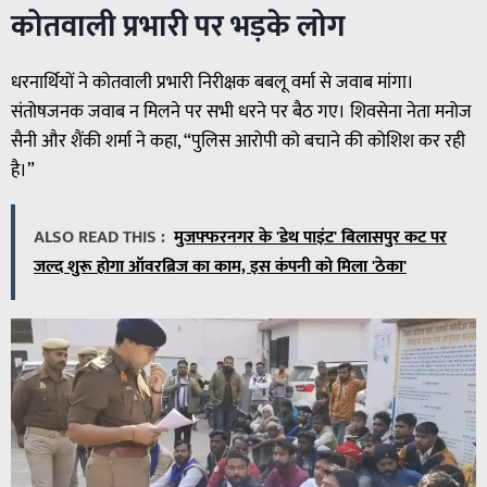
कोतवाली प्रभारी पर भड़के लोग
धरनार्थियों ने कोतवाली प्रभारी निरीक्षक बबलू वर्मा से जवाब मांगा।
संतोषजनक जवाब न मिलने पर सभी धरने पर बैठ गए। शिवसेना नेता मनोज
सैनी और शैंकी शर्मा ने कहा, “पुलिस आरोपी को बचाने की कोशिश कर रही
है।”
ALSO READ THIS :
मुजफ्फरनगर के 'डेथ पाइंट' बिलासपुर कट पर
जल्द शुरू होगा ऑवरब्रिज का काम, इस कंपनी को मिला 'ठेका'