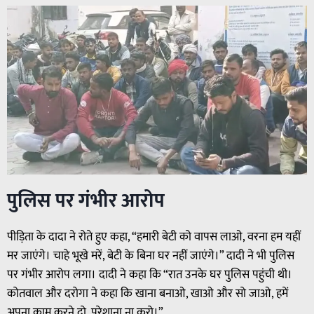
पुलिस पर गंभीर आरोप
पीड़िता के दादा ने रोते हुए कहा, “हमारी बेटी को वापस लाओ, वरना हम यहीं
मर जाएंगे। चाहे भूखे मरें, बेटी के बिना घर नहीं जाएंगे।” दादी ने भी पुलिस
पर गंभीर आरोप लगा। दादी ने कहा कि “रात उनके घर पुलिस पहुंची थी।
कोतवाल और दरोगा ने कहा कि खाना बनाओ, खाओ और सो जाओ, हमें
अपना काम करने दो, परेशाना ना करो।”