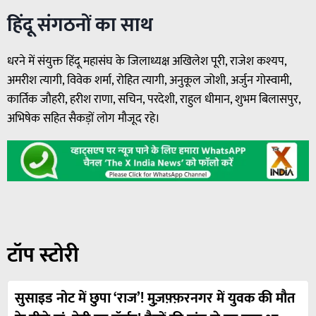
हिंदू संगठनों का साथ
धरने में संयुक्त हिंदू महासंघ के जिलाध्यक्ष अखिलेश पूरी, राजेश कश्यप,
अमरीश त्यागी, विवेक शर्मा, रोहित त्यागी, अनुकूल जोशी, अर्जुन गोस्वामी,
कार्तिक जौहरी, हरीश राणा, सचिन, परदेशी, राहुल धीमान, शुभम बिलासपुर,
अभिषेक सहित सैकड़ों लोग मौजूद रहे।
टॉप स्टोरी
सुसाइड नोट में छुपा ‘राज’! मुज़फ़्फ़रनगर में युवक की मौत