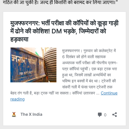
गठित की जा चुकी है। जल्द ही किशोरी को बरामद कर लिया जाएगा।”