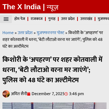
The X India |
न्यूज़
होम पेज
राजकाज
गुनाह
उत्तर प्रदेश
उत्तराखंड
मुजफ्फर
Home
»
उत्तर प्रदेश
»
मुजफ्फरनगर पोस्ट
»
किशोरी के ‘अपहरण’ पर
शहर कोतवाली में धरना, ‘बेटी लौटाओ वरना मर जाएंगे’; पुलिस को 48
घंटे का अल्टीमेटम
किशोरी के ‘अपहरण’ पर शहर कोतवाली में
धरना, ‘बेटी लौटाओ वरना मर जाएंगे’;
पुलिस को 48 घंटे का अल्टीमेटम
अमित सैनी
December 7, 2025
3:46 pm